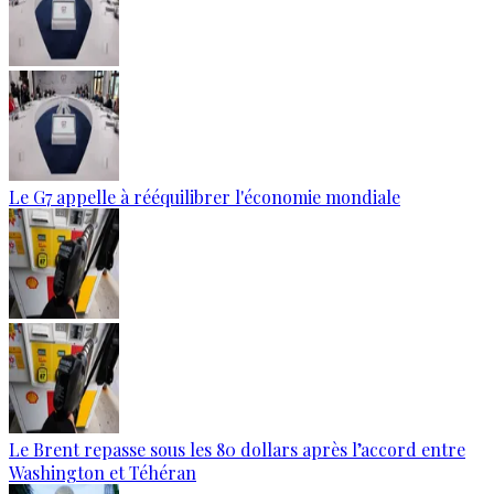
Le G7 appelle à rééquilibrer l'économie mondiale
Le Brent repasse sous les 80 dollars après l’accord entre
Washington et Téhéran