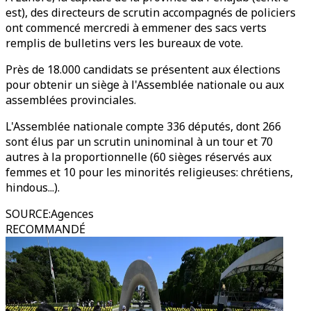
est), des directeurs de scrutin accompagnés de policiers
ont commencé mercredi à emmener des sacs verts
remplis de bulletins vers les bureaux de vote.
Près de 18.000 candidats se présentent aux élections
pour obtenir un siège à l'Assemblée nationale ou aux
assemblées provinciales.
L'Assemblée nationale compte 336 députés, dont 266
sont élus par un scrutin uninominal à un tour et 70
autres à la proportionnelle (60 sièges réservés aux
femmes et 10 pour les minorités religieuses: chrétiens,
hindous...).
SOURCE
:
Agences
RECOMMANDÉ