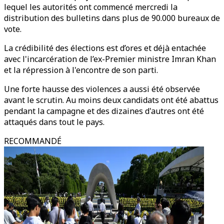
lequel les autorités ont commencé mercredi la
distribution des bulletins dans plus de 90.000 bureaux de
vote.
La crédibilité des élections est d’ores et déjà entachée
avec l'incarcération de l’ex-Premier ministre Imran Khan
et la répression à l'encontre de son parti.
Une forte hausse des violences a aussi été observée
avant le scrutin. Au moins deux candidats ont été abattus
pendant la campagne et des dizaines d'autres ont été
attaqués dans tout le pays.
RECOMMANDÉ