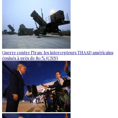
Guerre contre l’Iran: les intercepteurs THAAD américains
épuisés à près de 80 % (CNN)