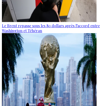
Le Brent repasse sous les 80 dollars après l’accord entre
Washington et Téhéran