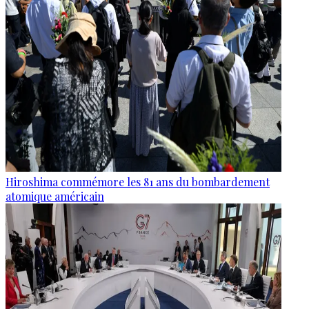
Hiroshima commémore les 81 ans du bombardement
atomique américain