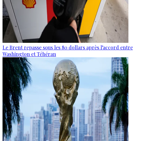
Le Brent repasse sous les 80 dollars après l’accord entre
Washington et Téhéran