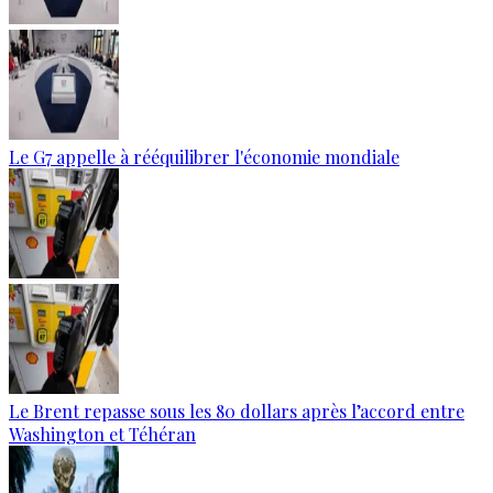
Le G7 appelle à rééquilibrer l'économie mondiale
Le Brent repasse sous les 80 dollars après l’accord entre
Washington et Téhéran