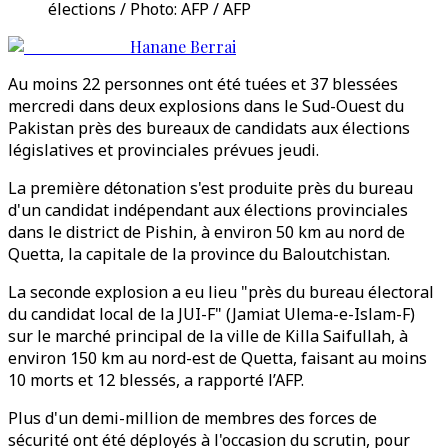
élections / Photo: AFP / AFP
Hanane Berrai
Au moins 22 personnes ont été tuées et 37 blessées
mercredi dans deux explosions dans le Sud-Ouest du
Pakistan près des bureaux de candidats aux élections
législatives et provinciales prévues jeudi.
La première détonation s'est produite près du bureau
d'un candidat indépendant aux élections provinciales
dans le district de Pishin, à environ 50 km au nord de
Quetta, la capitale de la province du Baloutchistan.
La seconde explosion a eu lieu "près du bureau électoral
du candidat local de la JUI-F" (Jamiat Ulema-e-Islam-F)
sur le marché principal de la ville de Killa Saifullah, à
environ 150 km au nord-est de Quetta, faisant au moins
10 morts et 12 blessés, a rapporté l’AFP.
Plus d'un demi-million de membres des forces de
sécurité ont été déployés à l'occasion du scrutin, pour