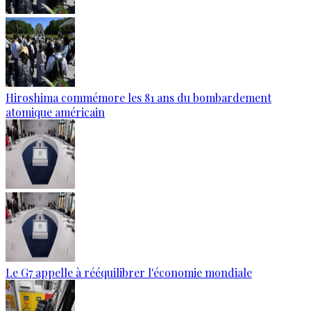
Hiroshima commémore les 81 ans du bombardement
atomique américain
Le G7 appelle à rééquilibrer l'économie mondiale