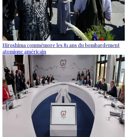
Hiroshima commémore les 81 ans du bombardement
atomique américain