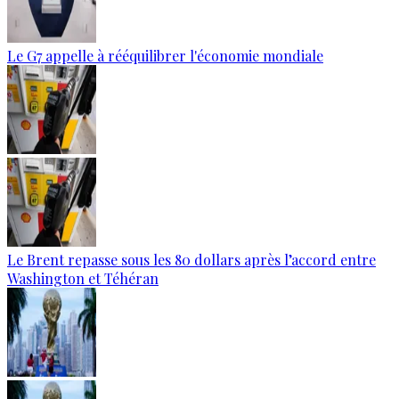
Le G7 appelle à rééquilibrer l'économie mondiale
Le Brent repasse sous les 80 dollars après l’accord entre
Washington et Téhéran