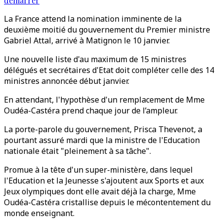
démarrer
La France attend la nomination imminente de la
deuxième moitié du gouvernement du Premier ministre
Gabriel Attal, arrivé à Matignon le 10 janvier.
Une nouvelle liste d'au maximum de 15 ministres
délégués et secrétaires d'Etat doit compléter celle des 14
ministres annoncée début janvier.
En attendant, l'hypothèse d'un remplacement de Mme
Oudéa-Castéra prend chaque jour de l’ampleur.
La porte-parole du gouvernement, Prisca Thevenot, a
pourtant assuré mardi que la ministre de l'Education
nationale était "pleinement à sa tâche".
Promue à la tête d'un super-ministère, dans lequel
l'Education et la Jeunesse s'ajoutent aux Sports et aux
Jeux olympiques dont elle avait déjà la charge, Mme
Oudéa-Castéra cristallise depuis le mécontentement du
monde enseignant.