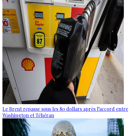
Le Brent repasse sous les 80 dollars après l’accord entre
Washington et Téhéran