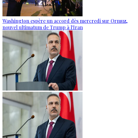
Washington espère un accord dès mercredi sur Ormuz,
nouvel ultimatum de Trump à l'Iran