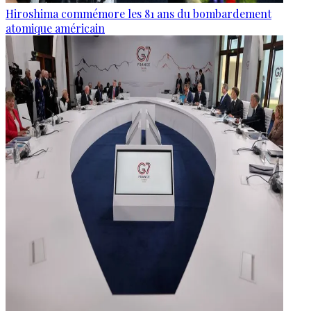
Hiroshima commémore les 81 ans du bombardement
atomique américain