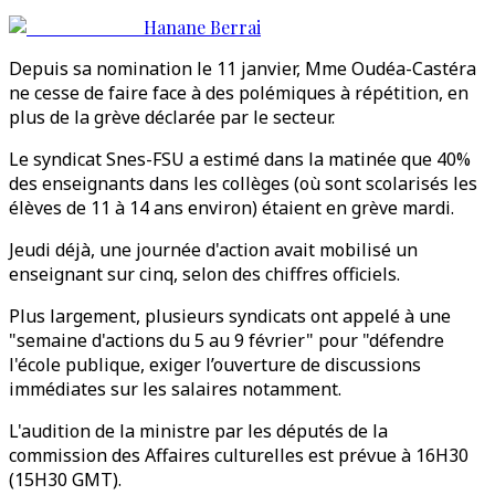
Hanane Berrai
Depuis sa nomination le 11 janvier, Mme Oudéa-Castéra
ne cesse de faire face à des polémiques à répétition, en
plus de la grève déclarée par le secteur.
Le syndicat Snes-FSU a estimé dans la matinée que 40%
des enseignants dans les collèges (où sont scolarisés les
élèves de 11 à 14 ans environ) étaient en grève mardi.
Jeudi déjà, une journée d'action avait mobilisé un
enseignant sur cinq, selon des chiffres officiels.
Plus largement, plusieurs syndicats ont appelé à une
"semaine d'actions du 5 au 9 février" pour "défendre
l'école publique, exiger l’ouverture de discussions
immédiates sur les salaires notamment.
L'audition de la ministre par les députés de la
commission des Affaires culturelles est prévue à 16H30
(15H30 GMT).