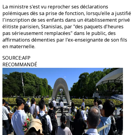
La ministre s'est vu reprocher ses déclarations
polémiques dès sa prise de fonction, lorsqu'elle a justifié
l'inscription de ses enfants dans un établissement privé
élitiste parisien, Stanislas, par "des paquets d'heures
pas sérieusement remplacées" dans le public, des
affirmations démenties par l'ex-enseignante de son fils
en maternelle.
SOURCE
:
AFP
RECOMMANDÉ