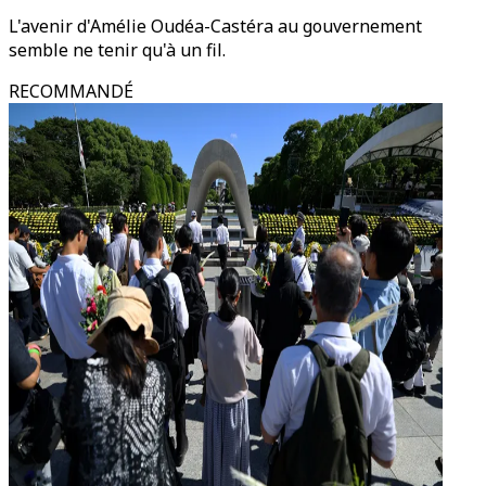
L'avenir d'Amélie Oudéa-Castéra au gouvernement
semble ne tenir qu'à un fil.
RECOMMANDÉ