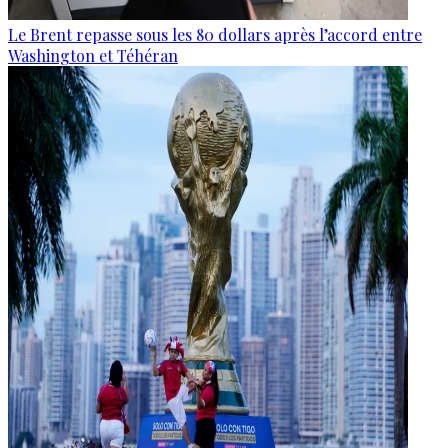
Le Brent repasse sous les 80 dollars après l’accord entre
Washington et Téhéran