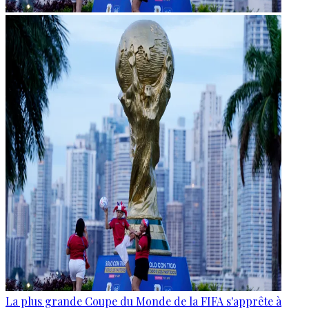
La plus grande Coupe du Monde de la FIFA s'apprête à