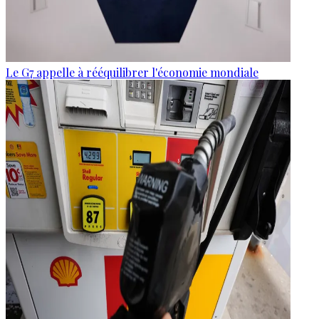
Le G7 appelle à rééquilibrer l'économie mondiale