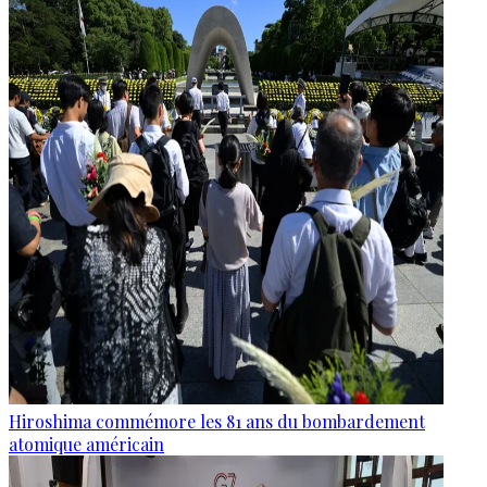
Hiroshima commémore les 81 ans du bombardement
atomique américain