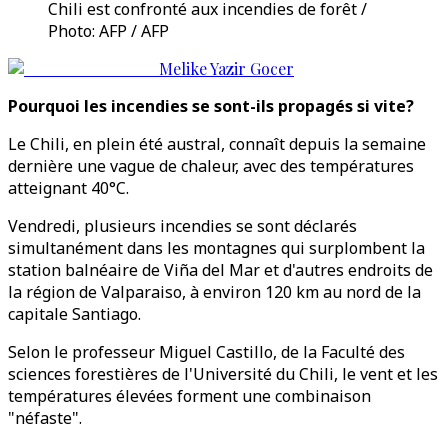
Chili est confronté aux incendies de forêt /
Photo: AFP / AFP
Melike Yazir Gocer
Pourquoi les incendies se sont-ils propagés si vite?
Le Chili, en plein été austral, connaît depuis la semaine
dernière une vague de chaleur, avec des températures
atteignant 40°C.
Vendredi, plusieurs incendies se sont déclarés
simultanément dans les montagnes qui surplombent la
station balnéaire de Viña del Mar et d'autres endroits de
la région de Valparaiso, à environ 120 km au nord de la
capitale Santiago.
Selon le professeur Miguel Castillo, de la Faculté des
sciences forestières de l'Université du Chili, le vent et les
températures élevées forment une combinaison
"néfaste".