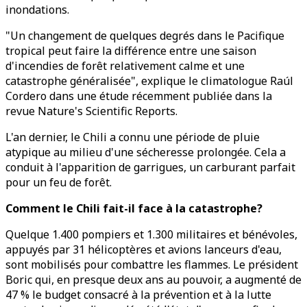
inondations.
"Un changement de quelques degrés dans le Pacifique
tropical peut faire la différence entre une saison
d'incendies de forêt relativement calme et une
catastrophe généralisée", explique le climatologue Raúl
Cordero dans une étude récemment publiée dans la
revue Nature's Scientific Reports.
L'an dernier, le Chili a connu une période de pluie
atypique au milieu d'une sécheresse prolongée. Cela a
conduit à l'apparition de garrigues, un carburant parfait
pour un feu de forêt.
Comment le Chili fait-il face à la catastrophe?
Quelque 1.400 pompiers et 1.300 militaires et bénévoles,
appuyés par 31 hélicoptères et avions lanceurs d'eau,
sont mobilisés pour combattre les flammes. Le président
Boric qui, en presque deux ans au pouvoir, a augmenté de
47 % le budget consacré à la prévention et à la lutte