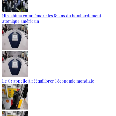
Hiroshima commémore les 81 ans du bombardement
atomique américain
Le G7 appelle à rééquilibrer l'économie mondiale