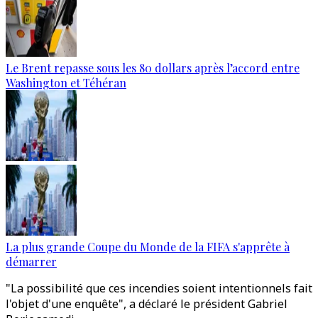
Le Brent repasse sous les 80 dollars après l’accord entre
Washington et Téhéran
La plus grande Coupe du Monde de la FIFA s'apprête à
démarrer
"La possibilité que ces incendies soient intentionnels fait
l'objet d'une enquête", a déclaré le président Gabriel