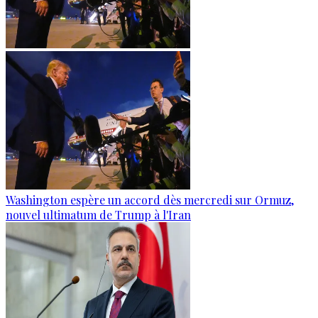
Washington espère un accord dès mercredi sur Ormuz,
nouvel ultimatum de Trump à l'Iran