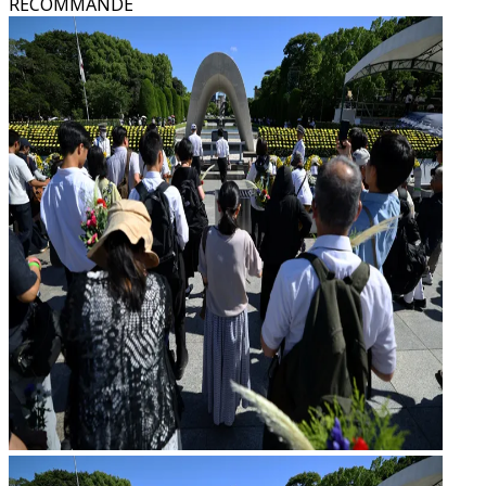
RECOMMANDÉ