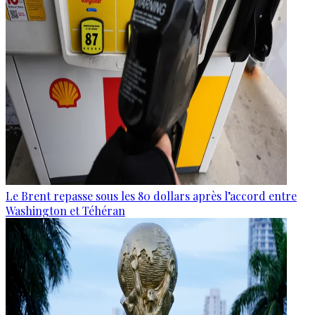
Le Brent repasse sous les 80 dollars après l’accord entre
Washington et Téhéran