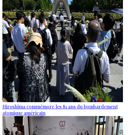
Hiroshima commémore les 81 ans du bombardement
atomique américain