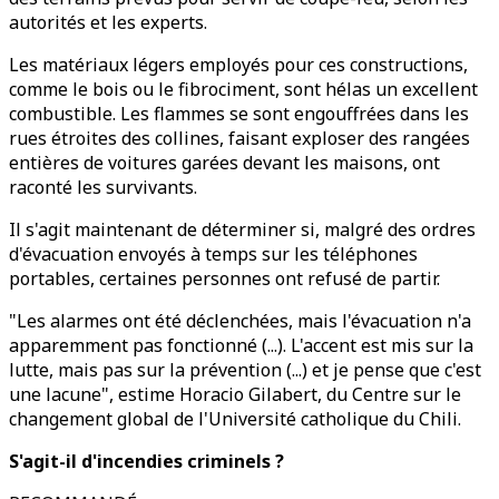
autorités et les experts.
Les matériaux légers employés pour ces constructions,
comme le bois ou le fibrociment, sont hélas un excellent
combustible. Les flammes se sont engouffrées dans les
rues étroites des collines, faisant exploser des rangées
entières de voitures garées devant les maisons, ont
raconté les survivants.
Il s'agit maintenant de déterminer si, malgré des ordres
d'évacuation envoyés à temps sur les téléphones
portables, certaines personnes ont refusé de partir.
"Les alarmes ont été déclenchées, mais l'évacuation n'a
apparemment pas fonctionné (...). L'accent est mis sur la
lutte, mais pas sur la prévention (...) et je pense que c'est
une lacune", estime Horacio Gilabert, du Centre sur le
changement global de l'Université catholique du Chili.
S'agit-il d'incendies criminels ?