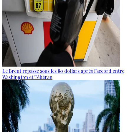
Le Brent repasse sous les 80 dollars après l’accord entre
Washington et Téhéran