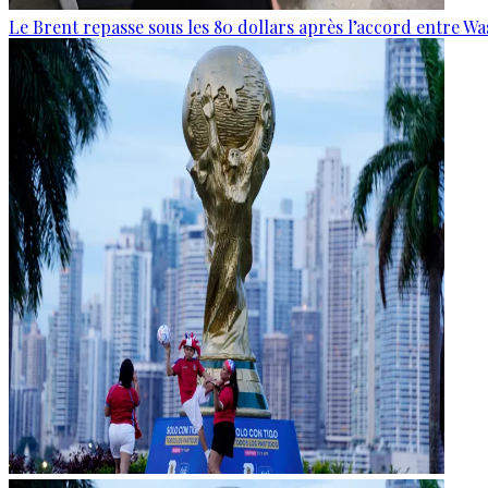
Le Brent repasse sous les 80 dollars après l’accord entre W