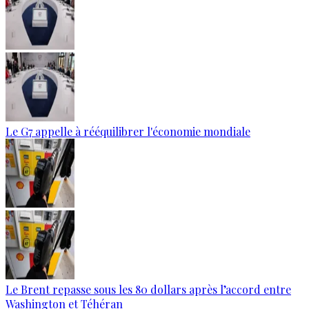
Le G7 appelle à rééquilibrer l'économie mondiale
Le Brent repasse sous les 80 dollars après l’accord entre
Washington et Téhéran