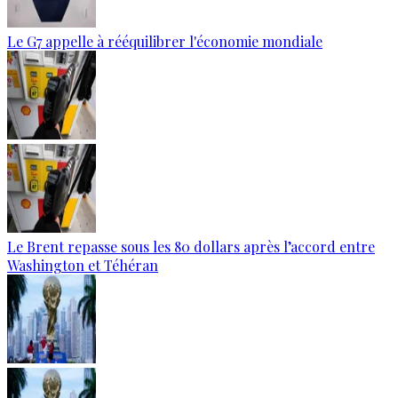
Le G7 appelle à rééquilibrer l'économie mondiale
Le Brent repasse sous les 80 dollars après l’accord entre
Washington et Téhéran