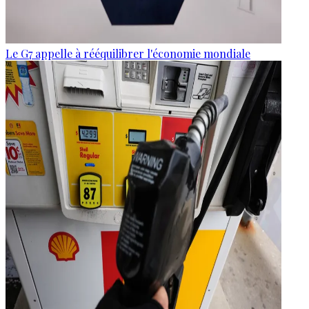
Le G7 appelle à rééquilibrer l'économie mondiale