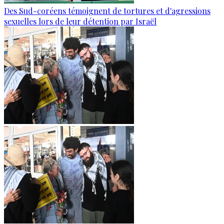
Des Sud-coréens témoignent de tortures et d'agressions
sexuelles lors de leur détention par Israël