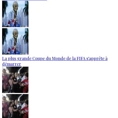
La plus grande Coupe du Monde de la FIFA s'apprête à
démarrer