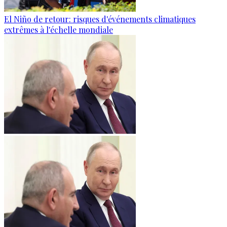
El Niño de retour: risques d'événements climatiques
extrêmes à l'échelle mondiale