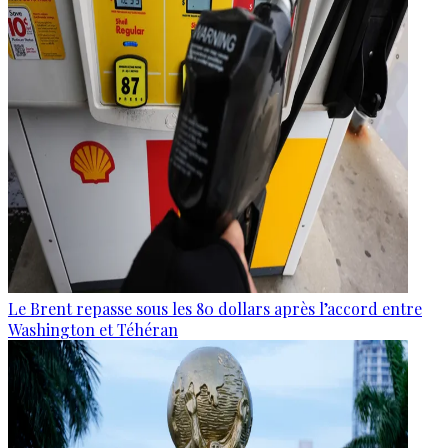
Le Brent repasse sous les 80 dollars après l’accord entre
Washington et Téhéran