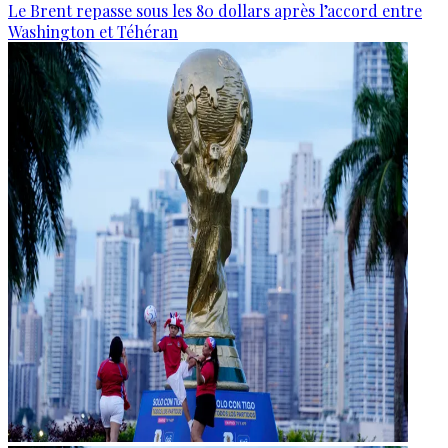
Le Brent repasse sous les 80 dollars après l’accord entre
Washington et Téhéran