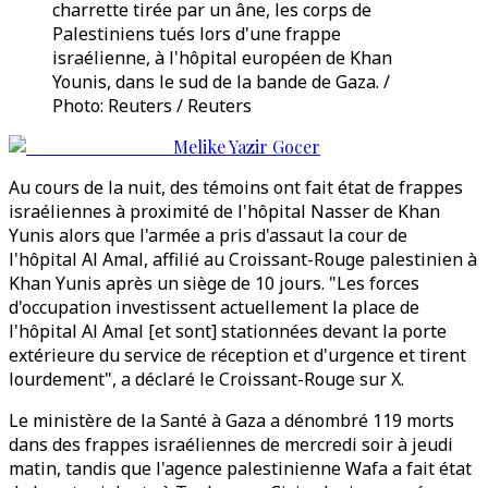
charrette tirée par un âne, les corps de
Palestiniens tués lors d'une frappe
israélienne, à l'hôpital européen de Khan
Younis, dans le sud de la bande de Gaza. /
Photo: Reuters / Reuters
Melike Yazir Gocer
Au cours de la nuit, des témoins ont fait état de frappes
israéliennes à proximité de l'hôpital Nasser de Khan
Yunis alors que l'armée a pris d'assaut la cour de
l'hôpital Al Amal, affilié au Croissant-Rouge palestinien à
Khan Yunis après un siège de 10 jours. "Les forces
d'occupation investissent actuellement la place de
l'hôpital Al Amal [et sont] stationnées devant la porte
extérieure du service de réception et d'urgence et tirent
lourdement", a déclaré le Croissant-Rouge sur X.
Le ministère de la Santé à Gaza a dénombré 119 morts
dans des frappes israéliennes de mercredi soir à jeudi
matin, tandis que l'agence palestinienne Wafa a fait état