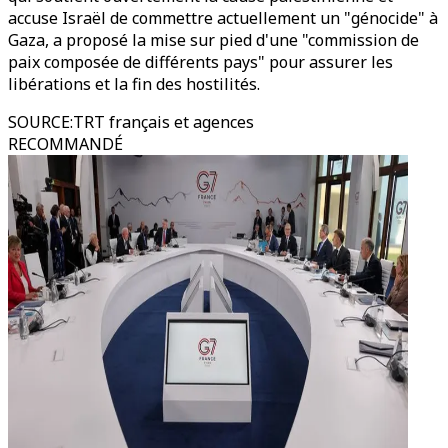
accuse Israël de commettre actuellement un "génocide" à
Gaza, a proposé la mise sur pied d'une "commission de
paix composée de différents pays" pour assurer les
libérations et la fin des hostilités.
SOURCE
:
TRT français et agences
RECOMMANDÉ