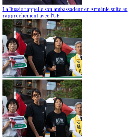
La Russie rappelle son ambassadeur en Arménie suite au
rapprochement avec l'UE