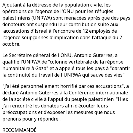
Ajoutant à la détresse de la population civile, les
opérations de l'agence de l'ONU pour les réfugiés
palestiniens (UNRWA) sont menacées après que des pays
donateurs ont suspendu leur contribution suite aux
'accusations d'Israël à l'encontre de 12 employés de
l'agence soupçonnés d'implication dans l'attaque du 7
octobre.
Le Secrétaire général de l'ONU, Antonio Guterres, a
qualifié l’UNRWA de "colonne vertébrale de la réponse
humanitaire à Gaza" et a appelé tous les pays à "garantir
la continuité du travail de l'UNRWA qui sauve des vies".
"J'ai été personnellement horrifié par ces accusations", a
déclaré Antonio Guterres à la Conférence internationale
de la société civile à l'appui du peuple palestinien. "Hier,
j'ai rencontré les donateurs afin d'écouter leurs
préoccupations et d'exposer les mesures que nous
prenons pour y répondre".
RECOMMANDÉ