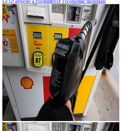
Le G7 appelle à rééquilibrer l'économie mondiale