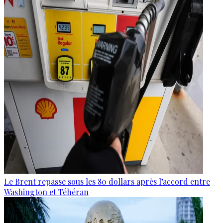
Le Brent repasse sous les 80 dollars après l’accord entre
Washington et Téhéran