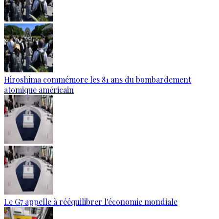
Hiroshima commémore les 81 ans du bombardement
atomique américain
Le G7 appelle à rééquilibrer l'économie mondiale