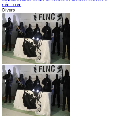
démarrer
Divers