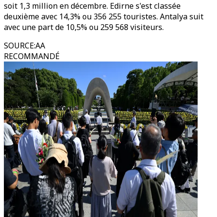
soit 1,3 million en décembre. Edirne s'est classée
deuxième avec 14,3% ou 356 255 touristes. Antalya suit
avec une part de 10,5% ou 259 568 visiteurs.
SOURCE
:
AA
RECOMMANDÉ