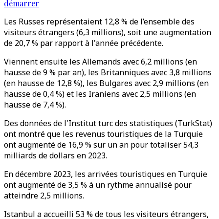
démarrer
Les Russes représentaient 12,8 % de l’ensemble des
visiteurs étrangers (6,3 millions), soit une augmentation
de 20,7 % par rapport à l'année précédente.
Viennent ensuite les Allemands avec 6,2 millions (en
hausse de 9 % par an), les Britanniques avec 3,8 millions
(en hausse de 12,8 %), les Bulgares avec 2,9 millions (en
hausse de 0,4 %) et les Iraniens avec 2,5 millions (en
hausse de 7,4 %).
Des données de l'Institut turc des statistiques (TurkStat)
ont montré que les revenus touristiques de la Turquie
ont augmenté de 16,9 % sur un an pour totaliser 54,3
milliards de dollars en 2023.
En décembre 2023, les arrivées touristiques en Turquie
ont augmenté de 3,5 % à un rythme annualisé pour
atteindre 2,5 millions.
Istanbul a accueilli 53 % de tous les visiteurs étrangers,