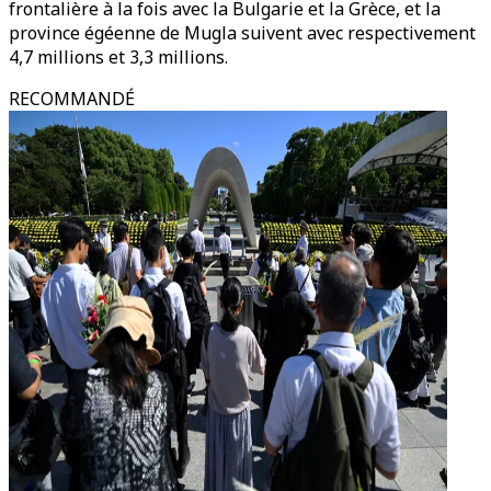
frontalière à la fois avec la Bulgarie et la Grèce, et la
province égéenne de Mugla suivent avec respectivement
4,7 millions et 3,3 millions.
RECOMMANDÉ