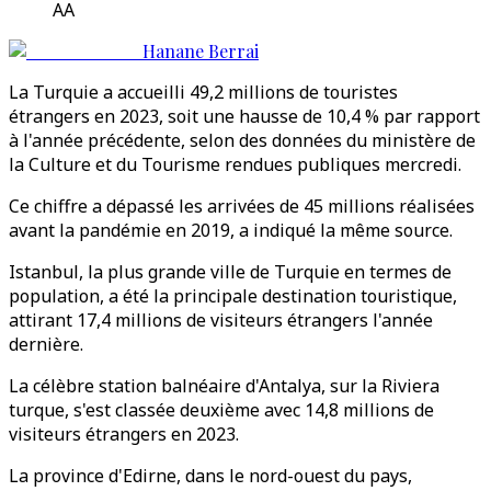
AA
Hanane Berrai
La Turquie a accueilli 49,2 millions de touristes
étrangers en 2023, soit une hausse de 10,4 % par rapport
à l'année précédente, selon des données du ministère de
la Culture et du Tourisme rendues publiques mercredi.
Ce chiffre a dépassé les arrivées de 45 millions réalisées
avant la pandémie en 2019, a indiqué la même source.
Istanbul, la plus grande ville de Turquie en termes de
population, a été la principale destination touristique,
attirant 17,4 millions de visiteurs étrangers l'année
dernière.
La célèbre station balnéaire d'Antalya, sur la Riviera
turque, s'est classée deuxième avec 14,8 millions de
visiteurs étrangers en 2023.
La province d'Edirne, dans le nord-ouest du pays,