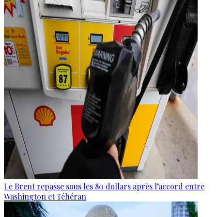
Le Brent repasse sous les 80 dollars après l’accord entre
Washington et Téhéran