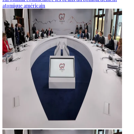
atomique américain