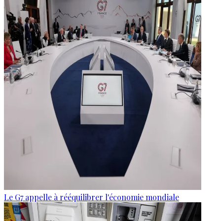
Le G7 appelle à rééquilibrer l'économie mondiale