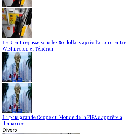
Le Brent repasse sous les 80 dollars après l’accord entre
Washington et Téhéran
La plus grande Coupe du Monde de la FIFA s'apprête à
démarrer
Divers