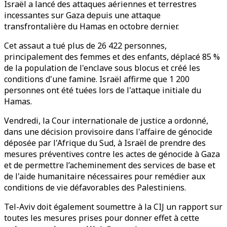
Israël a lancé des attaques aériennes et terrestres
incessantes sur Gaza depuis une attaque
transfrontalière du Hamas en octobre dernier.
Cet assaut a tué plus de 26 422 personnes,
principalement des femmes et des enfants, déplacé 85 %
de la population de l'enclave sous blocus et créé les
conditions d'une famine. Israël affirme que 1 200
personnes ont été tuées lors de l'attaque initiale du
Hamas.
Vendredi, la Cour internationale de justice a ordonné,
dans une décision provisoire dans l'affaire de génocide
déposée par l'Afrique du Sud, à Israël de prendre des
mesures préventives contre les actes de génocide à Gaza
et de permettre l’acheminement des services de base et
de l'aide humanitaire nécessaires pour remédier aux
conditions de vie défavorables des Palestiniens.
Tel-Aviv doit également soumettre à la CIJ un rapport sur
toutes les mesures prises pour donner effet à cette