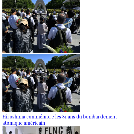
Hiroshima commémore les 81 ans du bombardement
atomique américain