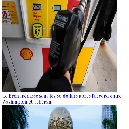
Le Brent repasse sous les 80 dollars après l’accord entre
Washington et Téhéran