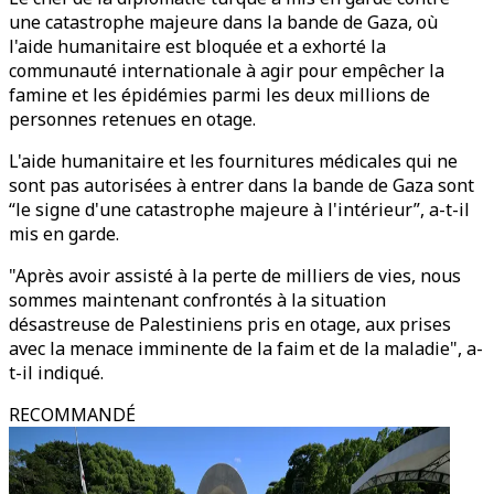
une catastrophe majeure dans la bande de Gaza, où
l'aide humanitaire est bloquée et a exhorté la
communauté internationale à agir pour empêcher la
famine et les épidémies parmi les deux millions de
personnes retenues en otage.
L'aide humanitaire et les fournitures médicales qui ne
sont pas autorisées à entrer dans la bande de Gaza sont
“le signe d'une catastrophe majeure à l'intérieur”, a-t-il
mis en garde.
"Après avoir assisté à la perte de milliers de vies, nous
sommes maintenant confrontés à la situation
désastreuse de Palestiniens pris en otage, aux prises
avec la menace imminente de la faim et de la maladie", a-
t-il indiqué.
RECOMMANDÉ