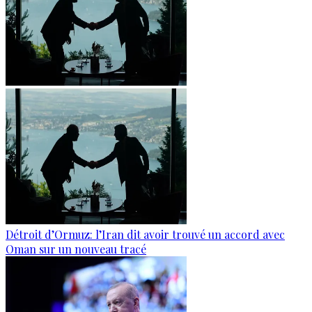
Détroit d’Ormuz: l’Iran dit avoir trouvé un accord avec
Oman sur un nouveau tracé