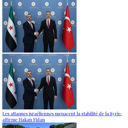
Les attaques israéliennes menacent la stabilité de la Syrie,
affirme Hakan Fidan