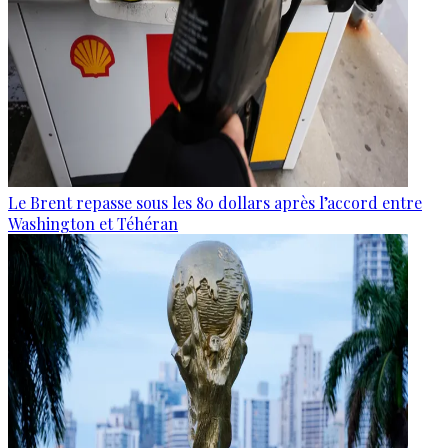
Le Brent repasse sous les 80 dollars après l’accord entre
Washington et Téhéran