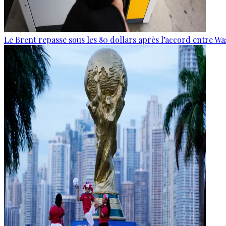
Le Brent repasse sous les 80 dollars après l’accord entre W