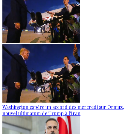
Washington espère un accord dès mercredi sur Ormuz,
nouvel ultimatum de Trump à l'Iran