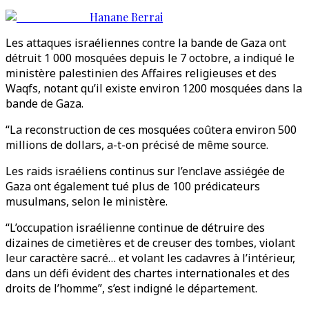
Hanane Berrai
Les attaques israéliennes contre la bande de Gaza ont
détruit 1 000 mosquées depuis le 7 octobre, a indiqué le
ministère palestinien des Affaires religieuses et des
Waqfs, notant qu’il existe environ 1200 mosquées dans la
bande de Gaza.
“La reconstruction de ces mosquées coûtera environ 500
millions de dollars, a-t-on précisé de même source.
Les raids israéliens continus sur l’enclave assiégée de
Gaza ont également tué plus de 100 prédicateurs
musulmans, selon le ministère.
“L’occupation israélienne continue de détruire des
dizaines de cimetières et de creuser des tombes, violant
leur caractère sacré… et volant les cadavres à l’intérieur,
dans un défi évident des chartes internationales et des
droits de l’homme”, s’est indigné le département.