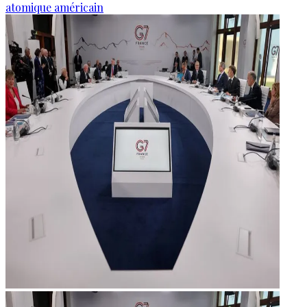
atomique américain