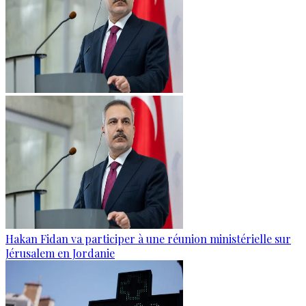
Hakan Fidan va participer à une réunion ministérielle sur
Jérusalem en Jordanie