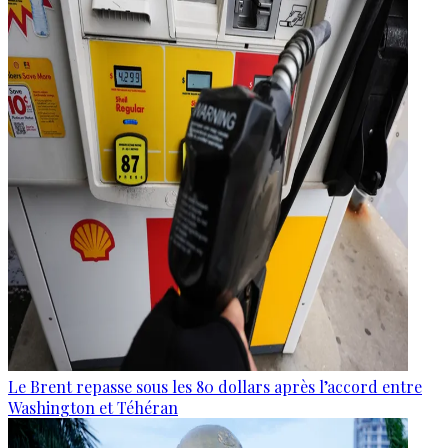
Le Brent repasse sous les 80 dollars après l’accord entre
Washington et Téhéran