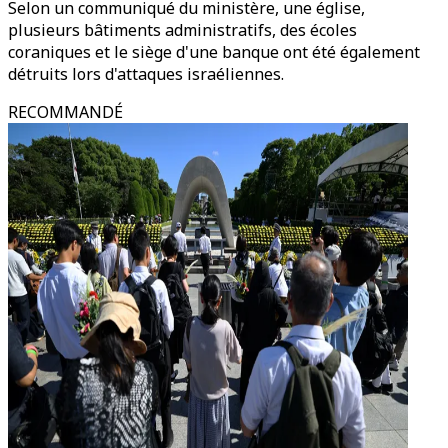
Selon un communiqué du ministère, une église,
plusieurs bâtiments administratifs, des écoles
coraniques et le siège d'une banque ont été également
détruits lors d'attaques israéliennes.
RECOMMANDÉ