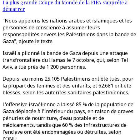
La plus grande Coupe du Monde de la FIFA s'apprête à
démarrer
"Nous appelons les nations arabes et islamiques et les
personnes de conscience à assumer leurs
responsabilités envers les Palestiniens dans la bande de
Gaza", ajoute le texte.
Israël a pilonné la bande de Gaza depuis une attaque
transfrontalière du Hamas le 7 octobre, qui, selon Tel
Aviv, a tué près de 1 200 personnes.
Depuis, au moins 25.105 Palestiniens ont été tués, pour
la plupart des femmes et des enfants, et 62.681 ont été
blessés, selon les autorités sanitaires palestiniennes.
L'offensive israélienne a laissé 85 % de la population de
Gaza déplacée à l'intérieur du pays, en raison de graves
pénuries de nourriture, d'eau potable et de
médicaments, tandis que 60 % des infrastructures de
l'enclave ont été endommagées ou détruites, selon
l'ONU.