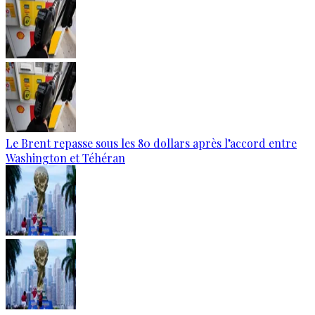
Le Brent repasse sous les 80 dollars après l’accord entre
Washington et Téhéran