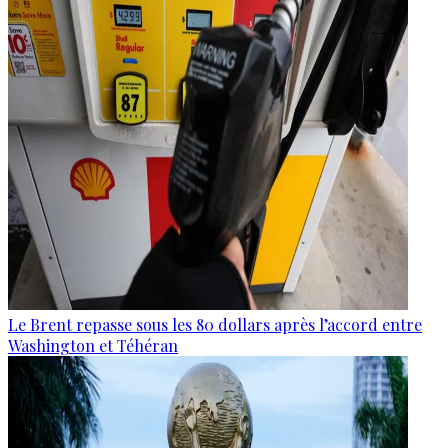
Le Brent repasse sous les 80 dollars après l’accord entre
Washington et Téhéran