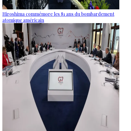
Hiroshima commémore les 81 ans du bombardement
atomique américain