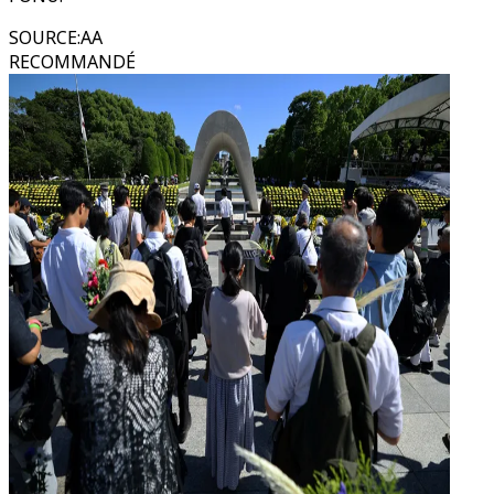
SOURCE
:
AA
RECOMMANDÉ