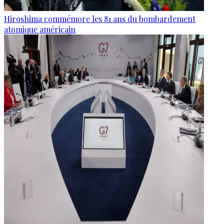
Hiroshima commémore les 81 ans du bombardement
atomique américain