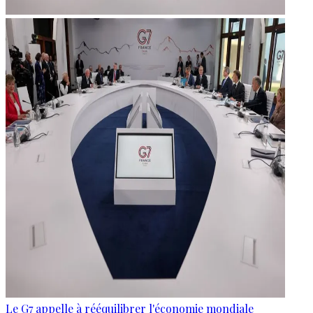
Le G7 appelle à rééquilibrer l'économie mondiale