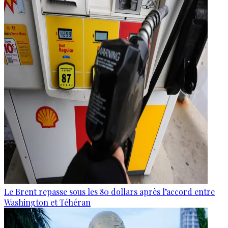
Le Brent repasse sous les 80 dollars après l’accord entre
Washington et Téhéran