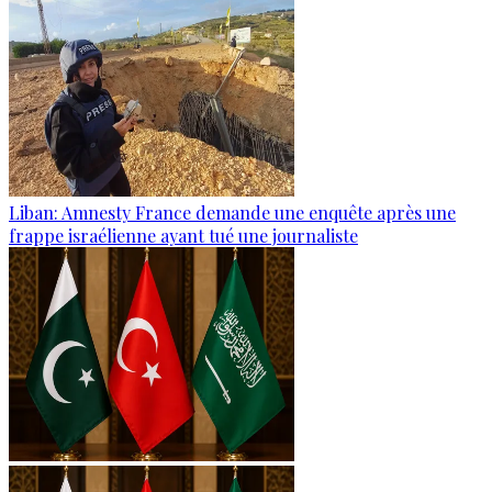
Liban: Amnesty France demande une enquête après une
frappe israélienne ayant tué une journaliste