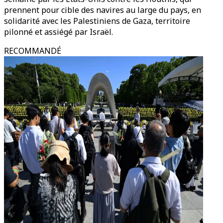
prennent pour cible des navires au large du pays, en
solidarité avec les Palestiniens de Gaza, territoire
pilonné et assiégé par Israël.
RECOMMANDÉ