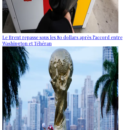
Le Brent repasse sous les 80 dollars après l’accord entre
Washington et Téhéran