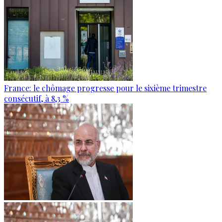
France: le chômage progresse pour le sixième trimestre
consécutif, à 8,3 %