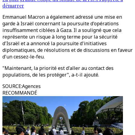
démarrer
Emmanuel Macron a également adressé une mise en
garde à Israël concernant la poursuite d'opérations
insuffisamment ciblées à Gaza. Il a souligné que cela
représente un risque à long terme pour la sécurité
d'Israël et a annoncé la poursuite d'initiatives
diplomatiques, de résolutions et de discussions en faveur
d'un cessez-le-feu.
"Maintenant, la priorité est d'aller au contact des
populations, de les protéger", a-t-il ajouté.
SOURCE
:
Agences
RECOMMANDÉ