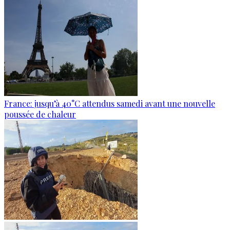
France: jusqu’à 40°C attendus samedi avant une nouvelle
poussée de chaleur