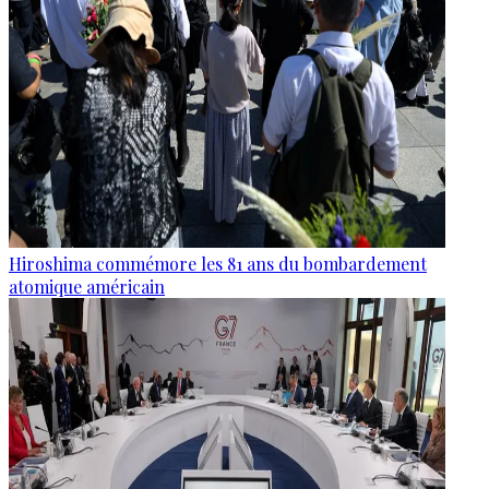
Hiroshima commémore les 81 ans du bombardement
atomique américain