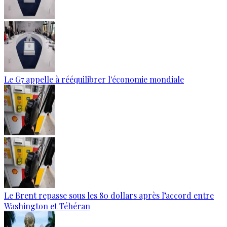
Le G7 appelle à rééquilibrer l'économie mondiale
Le Brent repasse sous les 80 dollars après l’accord entre
Washington et Téhéran