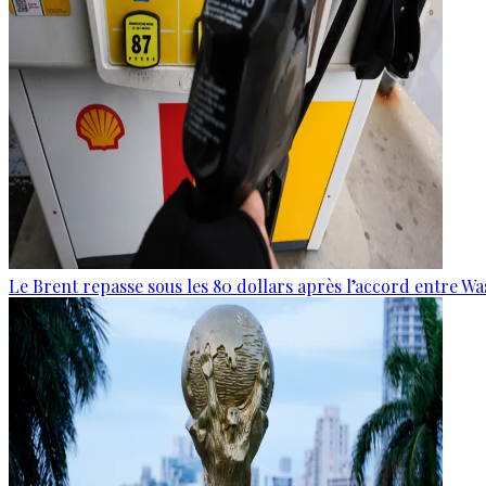
Le Brent repasse sous les 80 dollars après l’accord entre W