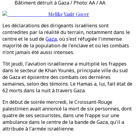
Bâtiment détruit à Gaza / Photo: AA / AA
Melike Yazir Gocer
Les déclarations des dirigeants israéliens sont
contredites par la réalité du terrain, notamment dans le
centre et le sud de
Gaza
, où s'est réfugiée l'immense
majorité de la population de l'enclave et où les combats
n'ont jamais été aussi intenses.
Tôt jeudi, l'aviation israélienne a multiplié les frappes
dans le secteur de Khan Younès, principale ville du sud
de Gaza et épicentre des combats ces dernières
semaines, selon des témoins. Le Hamas a, lui, fait état de
62 morts dans la nuit à travers Gaza.
En début de soirée mercredi, le Croissant-Rouge
palestinien avait annoncé la mort de six personnes, dont
quatre de ses secouristes, dans une frappe sur une
ambulance dans le centre de la bande de Gaza, qu'il a
attribuée à l'armée israélienne.