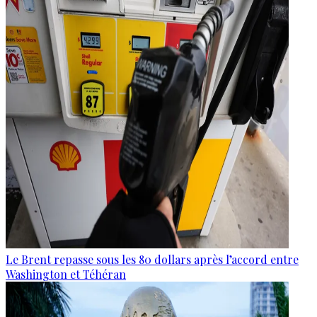
Le Brent repasse sous les 80 dollars après l’accord entre
Washington et Téhéran