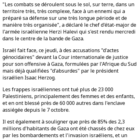
"Les combats se déroulent sous le sol, sur terre, dans un
territoire très, très complexe, face à un ennemi qui a
préparé sa défense sur une très longue période et de
manière très organisée", a déclaré le chef d'état-major de
l'armée israélienne Herzi Halevi qui s'est rendu mercredi
dans le centre de la bande de Gaza.
Israël fait face, ce jeudi, à des accusations "d'actes
génocidaires" devant la Cour internationale de justice
pour son offensive à Gaza, formulées par l'Afrique du Sud
mais déjà qualifiées "d'absurdes" par le président
israélien Isaac Herzog.
Les frappes israéliennes ont tué plus de 23 000
Palestiniens, principalement des femmes et des enfants,
et en ont blessé près de 60 000 autres dans l'enclave
assiégée depuis le 7 octobre.
Il est également à souligner que près de 85% des 2,3
millions d'habitants de Gaza ont été chassés de chez eux
par les bombardements et l'invasion israéliens, et un