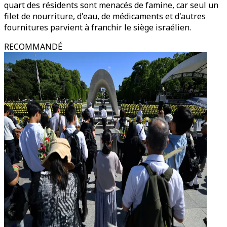
quart des résidents sont menacés de famine, car seul un
filet de nourriture, d'eau, de médicaments et d'autres
fournitures parvient à franchir le siège israélien.
RECOMMANDÉ