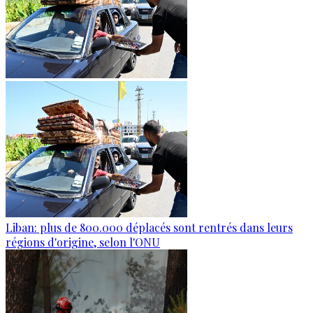
Liban: plus de 800.000 déplacés sont rentrés dans leurs
régions d'origine, selon l'ONU