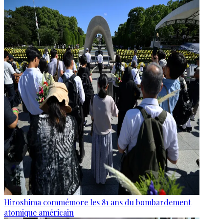
Hiroshima commémore les 81 ans du bombardement
atomique américain