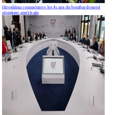
Hiroshima commémore les 81 ans du bombardement
atomique américain