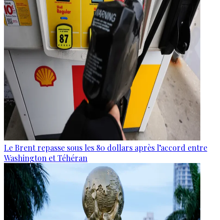
Le Brent repasse sous les 80 dollars après l’accord entre
Washington et Téhéran