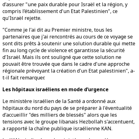
d'assurer "une paix durable pour Israël et la région, y
compris l’établissement d'un Etat Palestinien", ce
qu'Israël rejette.
"Comme je l'ai dit au Premier ministre, tous les
partenaires que j'ai rencontrés au cours de ce voyage se
sont dits prêts à soutenir une solution durable qui mette
fin au long cycle de violence et garantisse la sécurité
d'Israël. Mais ils ont souligné que cette solution ne
pouvait être trouvée que dans le cadre d'une approche
régionale prévoyant la création d'un Etat palestinien", a-
t-il fait remarquer.
Les hôpitaux israéliens en mode d’urgence
Le ministère israélien de la Santé a ordonné aux
hôpitaux du nord du pays de se préparer à l'éventualité
d'accueillir "des milliers de blessés" alors que les
tensions avec le groupe libanais Hezbollah s'accentuent,
a rapporté la chaîne publique israélienne KAN.