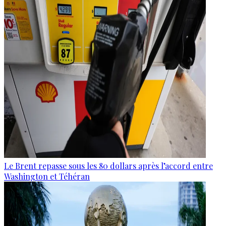
Le Brent repasse sous les 80 dollars après l’accord entre
Washington et Téhéran