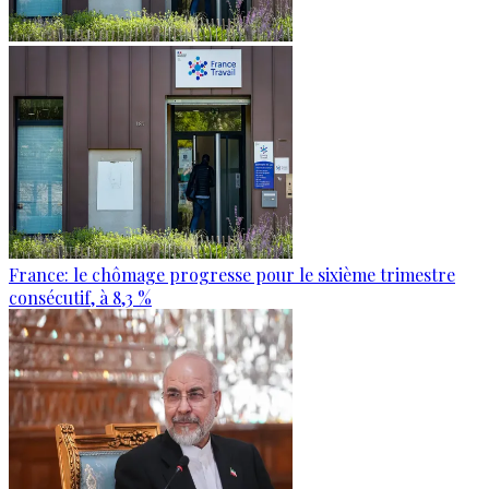
France: le chômage progresse pour le sixième trimestre
consécutif, à 8,3 %