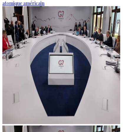
atomique américain