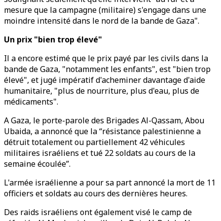
mesure que la campagne (militaire) s'engage dans une
moindre intensité dans le nord de la bande de Gaza".
Un prix "bien trop élevé"
Il a encore estimé que le prix payé par les civils dans la
bande de Gaza, "notamment les enfants", est "bien trop
élevé", et jugé impératif d'acheminer davantage d'aide
humanitaire, "plus de nourriture, plus d'eau, plus de
médicaments".
A Gaza, le porte-parole des Brigades Al-Qassam, Abou
Ubaida, a annoncé que la “résistance palestinienne a
détruit totalement ou partiellement 42 véhicules
militaires israéliens et tué 22 soldats au cours de la
semaine écoulée”.
L'armée israélienne a pour sa part annoncé la mort de 11
officiers et soldats au cours des dernières heures.
Des raids israéliens ont également visé le camp de