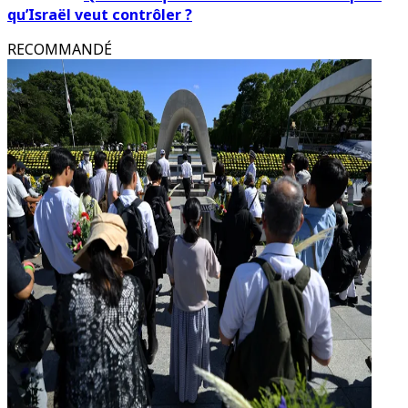
qu’Israël veut contrôler ?
RECOMMANDÉ