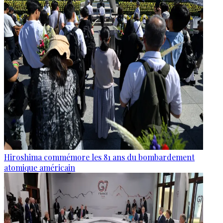
Hiroshima commémore les 81 ans du bombardement
atomique américain