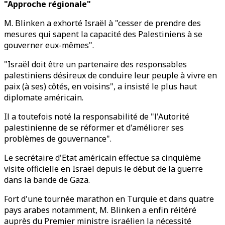
"Approche régionale"
M. Blinken a exhorté Israël à "cesser de prendre des
mesures qui sapent la capacité des Palestiniens à se
gouverner eux-mêmes".
"Israël doit être un partenaire des responsables
palestiniens désireux de conduire leur peuple à vivre en
paix (à ses) côtés, en voisins", a insisté le plus haut
diplomate américain.
Il a toutefois noté la responsabilité de "l'Autorité
palestinienne de se réformer et d'améliorer ses
problèmes de gouvernance".
Le secrétaire d'Etat américain effectue sa cinquième
visite officielle en Israël depuis le début de la guerre
dans la bande de Gaza.
Fort d'une tournée marathon en Turquie et dans quatre
pays arabes notamment, M. Blinken a enfin réitéré
auprès du Premier ministre israélien la nécessité