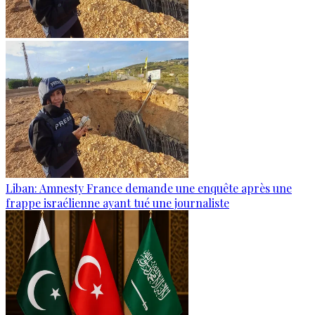
Liban: Amnesty France demande une enquête après une
frappe israélienne ayant tué une journaliste