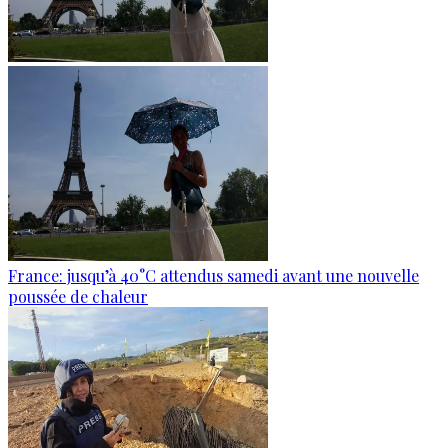
France: jusqu’à 40°C attendus samedi avant une nouvelle
poussée de chaleur