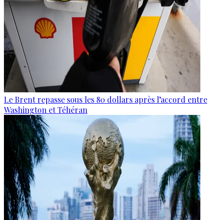
Le Brent repasse sous les 80 dollars après l’accord entre
Washington et Téhéran