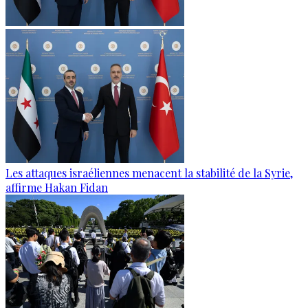
Les attaques israéliennes menacent la stabilité de la Syrie,
affirme Hakan Fidan