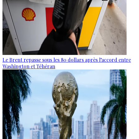
Le Brent repasse sous les 80 dollars après l’accord entre
Washington et Téhéran