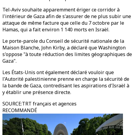
Tel-Aviv souhaite apparemment ériger ce corridor à
l'intérieur de Gaza afin de s'assurer de ne plus subir une
attaque de même facture que celle du 7 octobre par le
Hamas, qui a fait environ 1 140 morts en Israël.
Le porte-parole du Conseil de sécurité nationale de la
Maison Blanche, John Kirby, a déclaré que Washington
s'oppose "à toute réduction des limites géographiques de
Gaza".
Les États-Unis ont également déclaré vouloir que
l'Autorité palestinienne prenne en charge la sécurité de
la bande de Gaza, contredisant les aspirations d'Israël à
y établir une présence directe.
SOURCE
:
TRT français et agences
RECOMMANDÉ