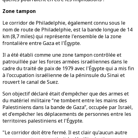
Zone tampon
Le corridor de Philadelphie, également connu sous le
nom de route de Philadelphie, est la bande longue de 14
km (8,7 miles) qui représente l'ensemble de la zone
frontalière entre Gaza et l'Égypte.
Il a été établi comme une zone tampon contrôlée et
patrouillée par les forces armées israéliennes dans le
cadre du traité de paix de 1979 avec l'Égypte qui a mis fin
à l'occupation israélienne de la péninsule du Sinaï et
rouvert le canal de Suez.
Son objectif déclaré était d'empêcher que des armes et
du matériel militaire “ne tombent entre les mains des
Palestiniens dans la bande de Gaza”, occupée par Israël,
et d'empêcher les déplacements de personnes entre les
territoires palestiniens et l'Égypte.
"Le corridor doit être fermé. Il est clair qu'aucun autre