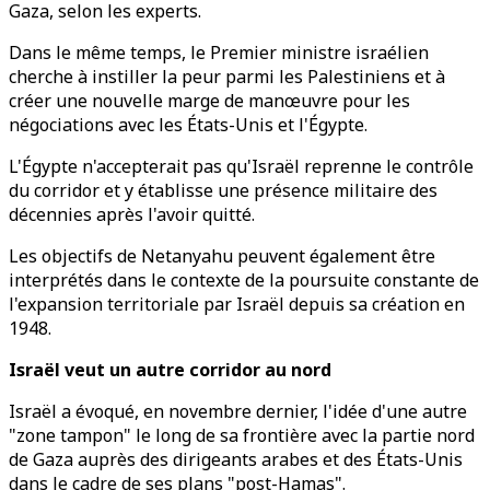
Gaza, selon les experts.
Dans le même temps, le Premier ministre israélien
cherche à instiller la peur parmi les Palestiniens et à
créer une nouvelle marge de manœuvre pour les
négociations avec les États-Unis et l'Égypte.
L'Égypte n'accepterait pas qu'Israël reprenne le contrôle
du corridor et y établisse une présence militaire des
décennies après l'avoir quitté.
Les objectifs de Netanyahu peuvent également être
interprétés dans le contexte de la poursuite constante de
l'expansion territoriale par Israël depuis sa création en
1948.
Israël veut un autre corridor au nord
Israël a évoqué, en novembre dernier, l'idée d'une autre
"zone tampon" le long de sa frontière avec la partie nord
de Gaza auprès des dirigeants arabes et des États-Unis
dans le cadre de ses plans "post-Hamas".