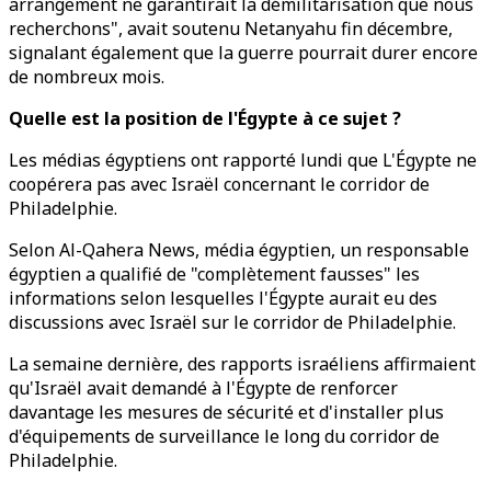
arrangement ne garantirait la démilitarisation que nous
recherchons", avait soutenu Netanyahu fin décembre,
signalant également que la guerre pourrait durer encore
de nombreux mois.
Quelle est la position de l'Égypte à ce sujet ?
Les médias égyptiens ont rapporté lundi que L'Égypte ne
coopérera pas avec Israël concernant le corridor de
Philadelphie.
Selon Al-Qahera News, média égyptien, un responsable
égyptien a qualifié de "complètement fausses" les
informations selon lesquelles l'Égypte aurait eu des
discussions avec Israël sur le corridor de Philadelphie.
La semaine dernière, des rapports israéliens affirmaient
qu'Israël avait demandé à l'Égypte de renforcer
davantage les mesures de sécurité et d'installer plus
d'équipements de surveillance le long du corridor de
Philadelphie.