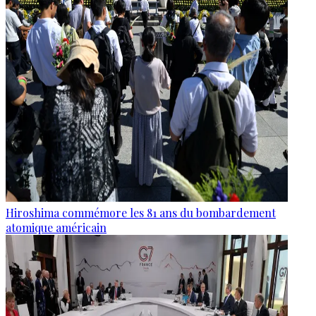
Hiroshima commémore les 81 ans du bombardement
atomique américain