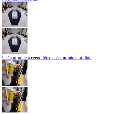
Le G7 appelle à rééquilibrer l'économie mondiale