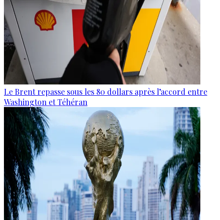
Le Brent repasse sous les 80 dollars après l’accord entre
Washington et Téhéran