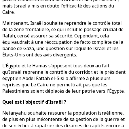
mais Israël a mis en doute l'efficacité des actions du
Caire.
Maintenant, Israël souhaite reprendre le contrôle total
de la zone frontalière, ce qui inclut le passage crucial de
Rafah, censé assurer sa sécurité. Cependant, cela
équivaudrait à une réoccupation de facto complète de la
bande de Gaza, une question sur laquelle Israël et les
États-Unis ont des avis divergents.
L'Égypte et le Hamas s'opposent tous deux au fait
qu'Israël reprenne le contrôle du corridor, et le président
égyptien Abdel Fattah el-Sisi a affirmé à plusieurs
reprises que Le Caire ne permettrait pas que les
Palestiniens soient déplacés de leur patrie vers l'Égypte.
Quel est l'objectif d'Israël ?
Netanyahu souhaite rassurer la population israélienne,
de plus en plus mécontente de sa gestion de la guerre et
de son échec à rapatrier des dizaines de captifs encore à