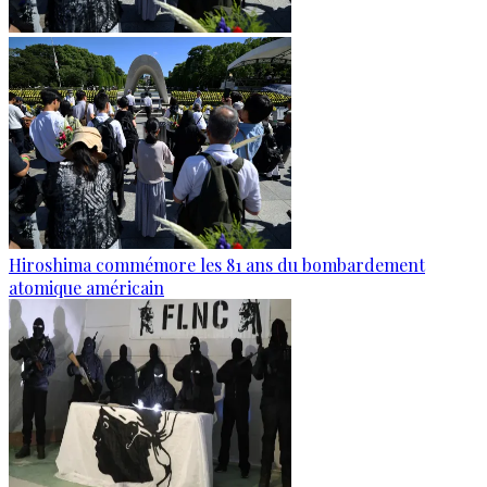
Hiroshima commémore les 81 ans du bombardement
atomique américain