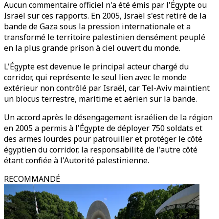
Aucun commentaire officiel n'a été émis par l'Égypte ou
Israël sur ces rapports. En 2005, Israël s'est retiré de la
bande de Gaza sous la pression internationale et a
transformé le territoire palestinien densément peuplé
en la plus grande prison à ciel ouvert du monde.
L'Égypte est devenue le principal acteur chargé du
corridor, qui représente le seul lien avec le monde
extérieur non contrôlé par Israël, car Tel-Aviv maintient
un blocus terrestre, maritime et aérien sur la bande.
Un accord après le désengagement israélien de la région
en 2005 a permis à l'Égypte de déployer 750 soldats et
des armes lourdes pour patrouiller et protéger le côté
égyptien du corridor, la responsabilité de l'autre côté
étant confiée à l'Autorité palestinienne.
RECOMMANDÉ