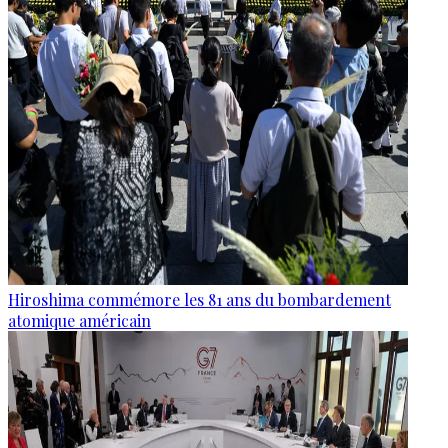
Hiroshima commémore les 81 ans du bombardement
atomique américain