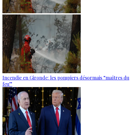
Incendie en Gironde: les pompiers désormais “maîtres du
feu”