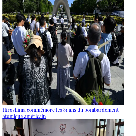
Hiroshima commémore les 81 ans du bombardement
atomique américain