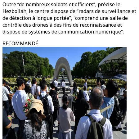
Outre “de nombreux soldats et officiers”, précise le
Hezbollah, le centre dispose de “radars de surveillance et
de détection à longue portée”, “comprend une salle de
contrôle des drones à des fins de reconnaissance et
dispose de systèmes de communication numérique”.
RECOMMANDÉ