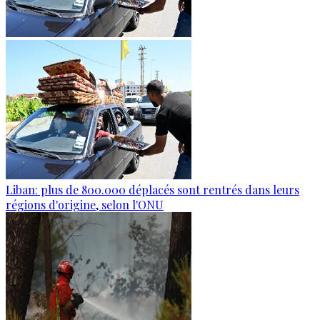
Liban: plus de 800.000 déplacés sont rentrés dans leurs
régions d'origine, selon l'ONU