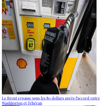
Le Brent repasse sous les 80 dollars après l’accord entre
Washington et Téhéran