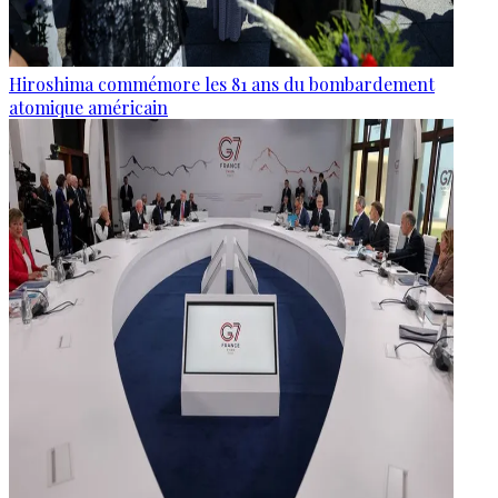
Hiroshima commémore les 81 ans du bombardement
atomique américain