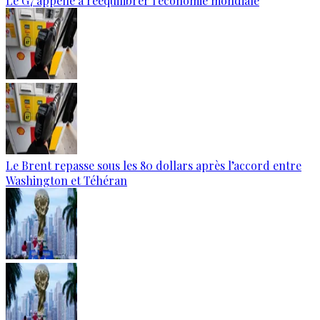
Le G7 appelle à rééquilibrer l'économie mondiale
Le Brent repasse sous les 80 dollars après l’accord entre
Washington et Téhéran