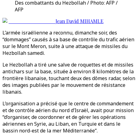
Des combattants du Hezbollah / Photo: AFP /
AFP
Jean David MIHAMLE
L’armée israélienne a reconnu, dimanche soir, des
“dommages” causés à sa base de contrôle du trafic aérien
sur le Mont Meron, suite à une attaque de missiles du
Hezbollah samedi.
Le Hezbollah a tiré une salve de roquettes et de missiles
antichars sur la base, située à environ 8 kilomètres de la
frontière libanaise, touchant deux des dômes radar, selon
des images publiées par le mouvement de résistance
libanais.
L’organisation a précisé que le centre de commandement
et de contrôle aérien du nord d’Israël, avait pour mission
“d’organiser, de coordonner et de gérer les opérations
aériennes en Syrie, au Liban, en Turquie et dans le
bassin nord-est de la mer Méditerranée”.