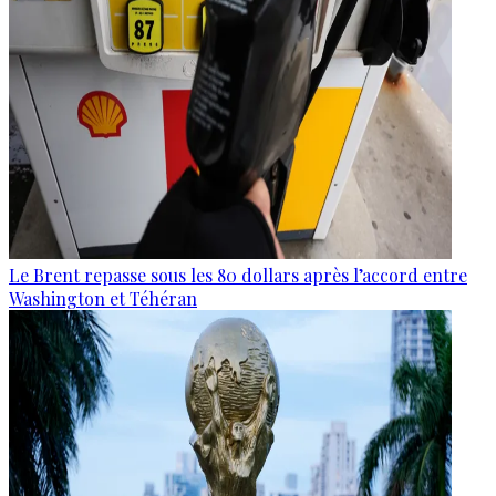
Le Brent repasse sous les 80 dollars après l’accord entre
Washington et Téhéran