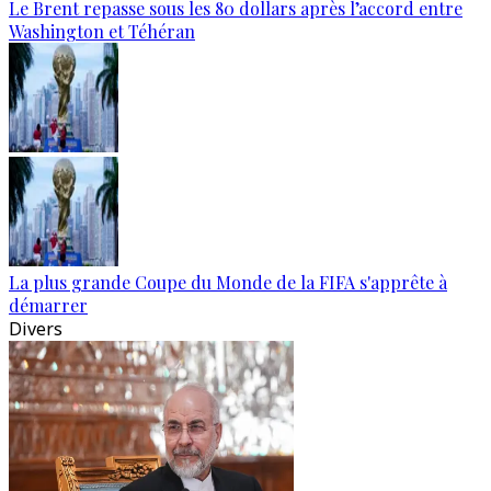
Le Brent repasse sous les 80 dollars après l’accord entre
Washington et Téhéran
La plus grande Coupe du Monde de la FIFA s'apprête à
démarrer
Divers