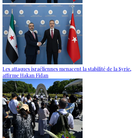
Les attaques israéliennes menacent la stabilité de la Syrie,
affirme Hakan Fidan