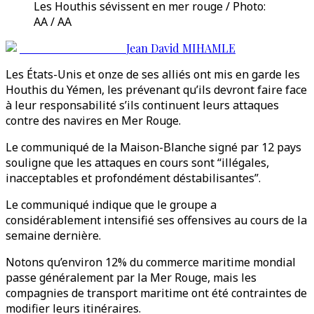
Les Houthis sévissent en mer rouge / Photo:
AA / AA
Jean David MIHAMLE
Les États-Unis et onze de ses alliés ont mis en garde les
Houthis du Yémen, les prévenant qu’ils devront faire face
à leur responsabilité s’ils continuent leurs attaques
contre des navires en Mer Rouge.
Le communiqué de la Maison-Blanche signé par 12 pays
souligne que les attaques en cours sont “illégales,
inacceptables et profondément déstabilisantes”.
Le communiqué indique que le groupe a
considérablement intensifié ses offensives au cours de la
semaine dernière.
Notons qu’environ 12% du commerce maritime mondial
passe généralement par la Mer Rouge, mais les
compagnies de transport maritime ont été contraintes de
modifier leurs itinéraires.