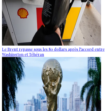
Le Brent repasse sous les 80 dollars après l’accord entre
Washington et Téhéran