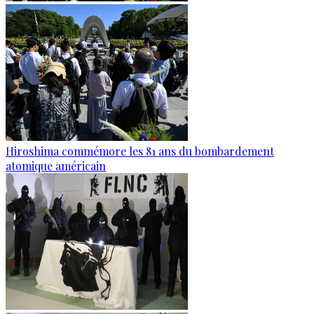
Hiroshima commémore les 81 ans du bombardement
atomique américain