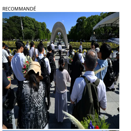
RECOMMANDÉ