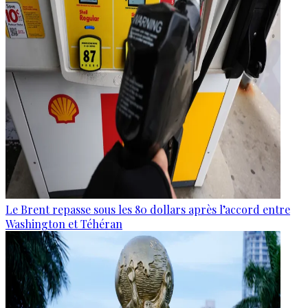
Le Brent repasse sous les 80 dollars après l’accord entre
Washington et Téhéran