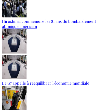
Hiroshima commémore les 81 ans du bombardement
atomique américain
Le G7 appelle à rééquilibrer l'économie mondiale