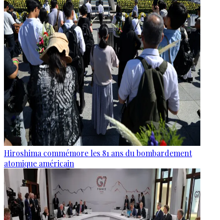
Hiroshima commémore les 81 ans du bombardement
atomique américain