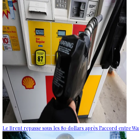
Le Brent repasse sous les 80 dollars après l’accord entre W