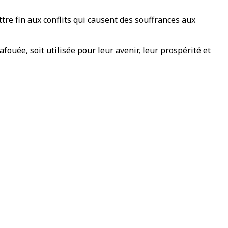
ttre fin aux conflits qui causent des souffrances aux
afouée, soit utilisée pour leur avenir, leur prospérité et