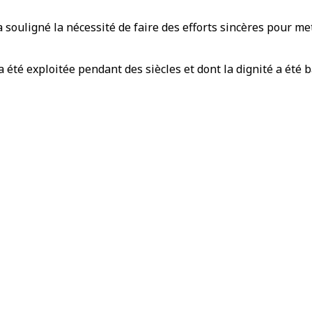
a souligné la nécessité de faire des efforts sincères pour me
a été exploitée pendant des siècles et dont la dignité a été b