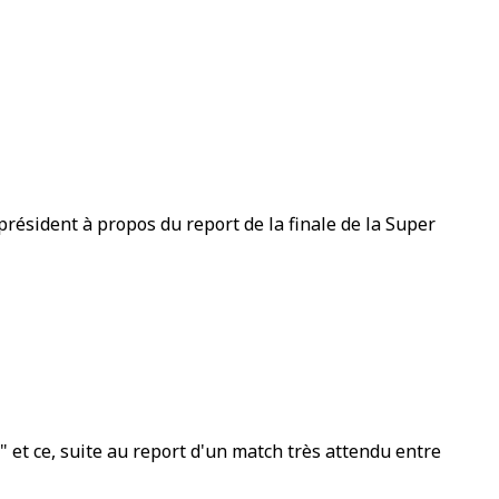
président à propos du report de la finale de la Super
" et ce, suite au report d'un match très attendu entre