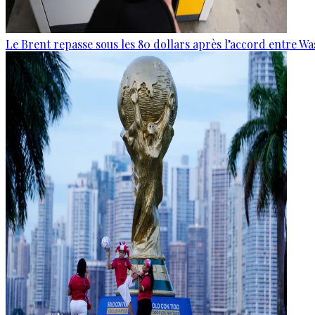
Le Brent repasse sous les 80 dollars après l’accord entre W