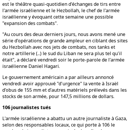
est le théâtre quasi-quotidien d'échanges de tirs entre
l'armée israélienne et le Hezbollah, le chef de l'armée
israélienne y évoquant cette semaine une possible
"expansion des combats".
"Au cours des deux derniers jours, nous avons mené une
série d'opérations de grande ampleur en ciblant des sites
du Hezbollah avec nos jets de combats, nos tanks et
notre artillerie (...) le sud du Liban ne sera plus tel qu'il
était", a déclaré vendredi soir le porte-parole de l'armée
israélienne Daniel Hagari.
Le gouvernement américain a par ailleurs annoncé
vendredi avoir approuvé "d'urgence" la vente à Israël
d'obus de 155 mm et d'autres matériels prélevés dans les
stocks de son armée, pour 147,5 millions de dollars.
106 journalistes tués
L'armée israélienne a abattu un autre journaliste à Gaza,
selon des responsables locaux, ce qui porte à 106 le