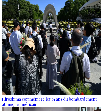
Hiroshima commémore les 81 ans du bombardement
atomique américain