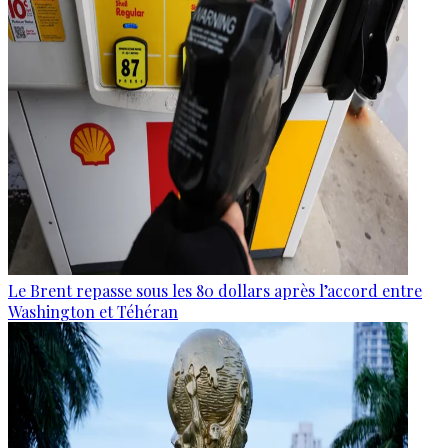
Le Brent repasse sous les 80 dollars après l’accord entre
Washington et Téhéran