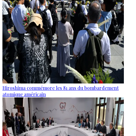
Hiroshima commémore les 81 ans du bombardement
atomique américain