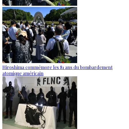
Hiroshima commémore les 81 ans du bombardement
atomique américain