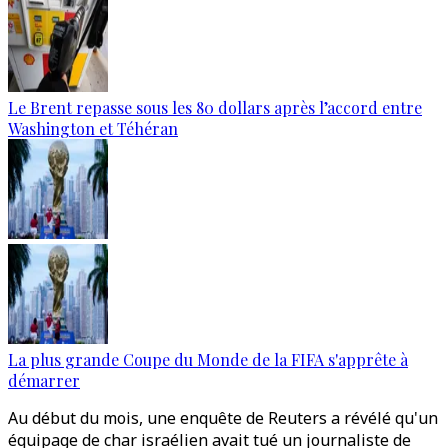
Le Brent repasse sous les 80 dollars après l’accord entre
Washington et Téhéran
La plus grande Coupe du Monde de la FIFA s'apprête à
démarrer
Au début du mois, une enquête de Reuters a révélé qu'un
équipage de char israélien avait tué un journaliste de