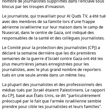
nombre de journalistes supprimés dans l'enclave sous
blocus par les troupes d'invasion.
Le journaliste, qui travaillait pour Al Quds TV, a été tué
avec des membres de sa famille lors d'une frappe
aérienne israélienne sur leur maison dans le camp de
Nuseirat, dans le centre de Gaza, ont indiqué des
responsables de la santé et des collègues journalistes.
Le Comité pour la protection des journalistes (CPJ) a
déclaré la semaine dernière que les dix premières
semaines de la guerre d'Israël contre Gaza ont été les
plus meurtrières jamais enregistrées pour les
journalistes, avec le plus grand nombre de reporters
tués en une seule année dans un même lieu.
La plupart des journalistes et des professionnels des
médias tués par Israël étaient Palestiniens. Le rapport
du CPJ, basé aux États-Unis, se dit "particulièrement
préoccupé par le fait que l'armée israélienne semble
prendre pour cible les journalistes et leurs familles".