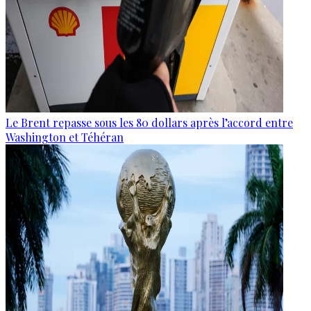
Le Brent repasse sous les 80 dollars après l’accord entre
Washington et Téhéran