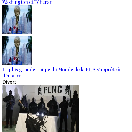
Washington et Téhéran
La plus grande Coupe du Monde de la FIFA s'apprête à
démarrer
Divers