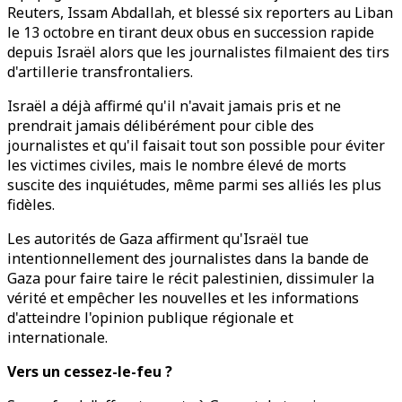
Reuters, Issam Abdallah, et blessé six reporters au Liban
le 13 octobre en tirant deux obus en succession rapide
depuis Israël alors que les journalistes filmaient des tirs
d'artillerie transfrontaliers.
Israël a déjà affirmé qu'il n'avait jamais pris et ne
prendrait jamais délibérément pour cible des
journalistes et qu'il faisait tout son possible pour éviter
les victimes civiles, mais le nombre élevé de morts
suscite des inquiétudes, même parmi ses alliés les plus
fidèles.
Les autorités de Gaza affirment qu'Israël tue
intentionnellement des journalistes dans la bande de
Gaza pour faire taire le récit palestinien, dissimuler la
vérité et empêcher les nouvelles et les informations
d'atteindre l'opinion publique régionale et
internationale.
Vers un cessez-le-feu ?