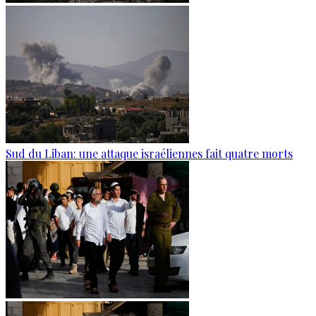
Sud du Liban: une attaque israéliennes fait quatre morts