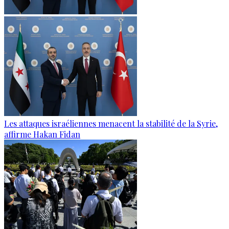
Les attaques israéliennes menacent la stabilité de la Syrie,
affirme Hakan Fidan