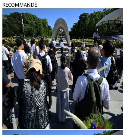
RECOMMANDÉ