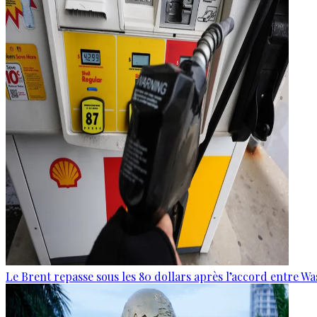
Le Brent repasse sous les 80 dollars après l’accord entre W