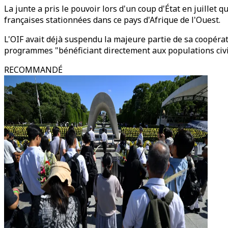
La junte a pris le pouvoir lors d'un coup d'État en juillet
françaises stationnées dans ce pays d'Afrique de l'Ouest.
L'OIF avait déjà suspendu la majeure partie de sa coopérati
programmes "bénéficiant directement aux populations civil
RECOMMANDÉ