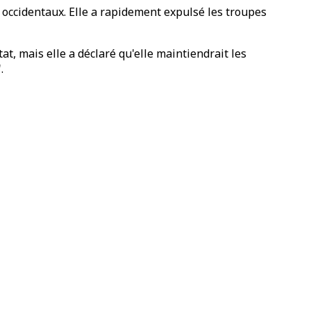
s occidentaux. Elle a rapidement expulsé les troupes
t, mais elle a déclaré qu'elle maintiendrait les
.