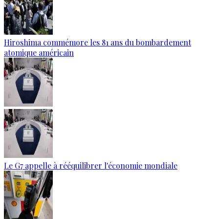
Hiroshima commémore les 81 ans du bombardement
atomique américain
Le G7 appelle à rééquilibrer l'économie mondiale