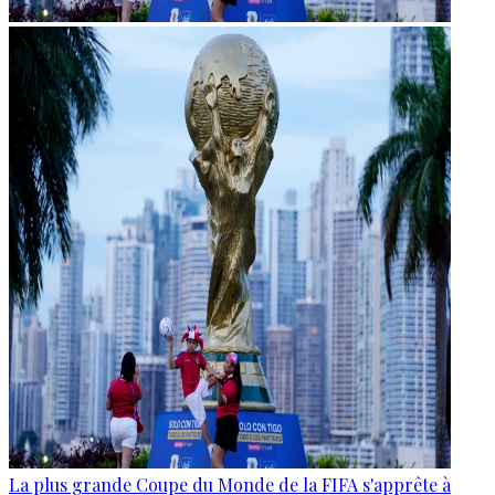
La plus grande Coupe du Monde de la FIFA s'apprête à