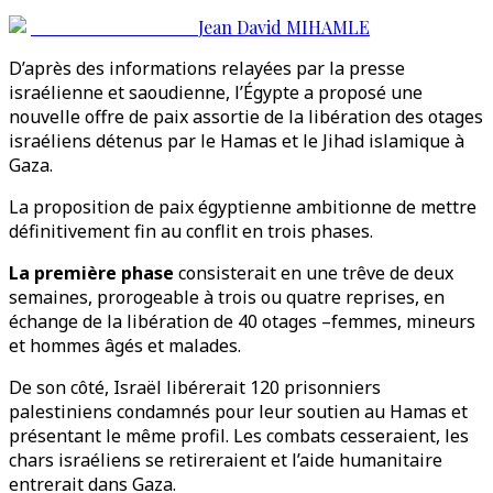
Jean David MIHAMLE
D’après des informations relayées par la presse
israélienne et saoudienne, l’Égypte a proposé une
nouvelle offre de paix assortie de la libération des otages
israéliens détenus par le Hamas et le Jihad islamique à
Gaza.
La proposition de paix égyptienne ambitionne de mettre
définitivement fin au conflit en trois phases.
La première phase
consisterait en une trêve de deux
semaines, prorogeable à trois ou quatre reprises, en
échange de la libération de 40 otages –femmes, mineurs
et hommes âgés et malades.
De son côté, Israël libérerait 120 prisonniers
palestiniens condamnés pour leur soutien au Hamas et
présentant le même profil. Les combats cesseraient, les
chars israéliens se retireraient et l’aide humanitaire
entrerait dans Gaza.