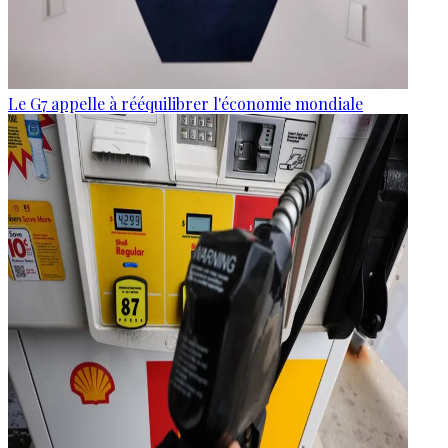
Le G7 appelle à rééquilibrer l'économie mondiale