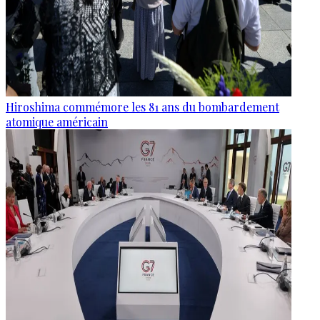
Hiroshima commémore les 81 ans du bombardement
atomique américain