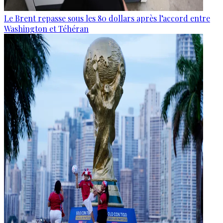
Le Brent repasse sous les 80 dollars après l’accord entre
Washington et Téhéran