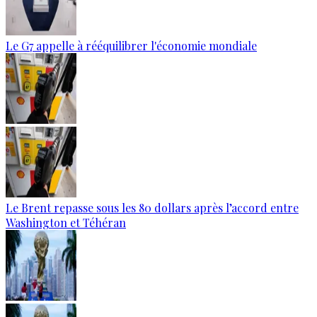
Le G7 appelle à rééquilibrer l'économie mondiale
Le Brent repasse sous les 80 dollars après l’accord entre
Washington et Téhéran