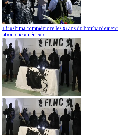
Hiroshima commémore les 81 ans du bombardement
atomique américain