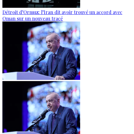
Détroit d’Ormuz: l’Iran dit avoir trouvé un accord avec
Oman sur un nouveau tracé