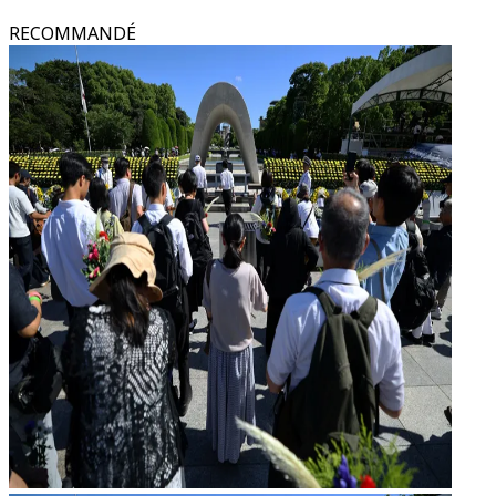
RECOMMANDÉ