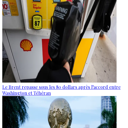
Le Brent repasse sous les 80 dollars après l’accord entre
Washington et Téhéran