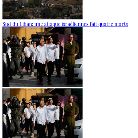
Sud du Liban: une attaque israéliennes fait quatre morts