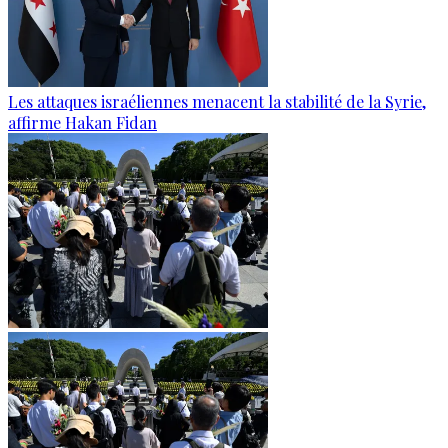
Les attaques israéliennes menacent la stabilité de la Syrie,
affirme Hakan Fidan