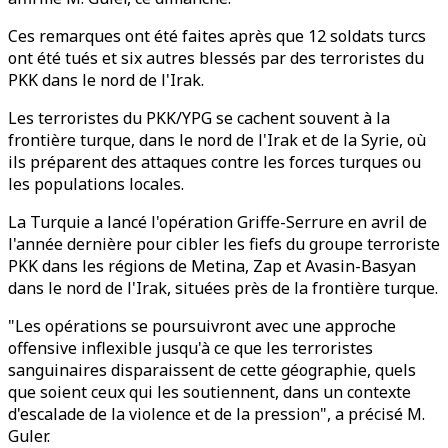
Ces remarques ont été faites après que 12 soldats turcs
ont été tués et six autres blessés par des terroristes du
PKK dans le nord de l'Irak.
Les terroristes du PKK/YPG se cachent souvent à la
frontière turque, dans le nord de l'Irak et de la Syrie, où
ils préparent des attaques contre les forces turques ou
les populations locales.
La Turquie a lancé l'opération Griffe-Serrure en avril de
l'année dernière pour cibler les fiefs du groupe terroriste
PKK dans les régions de Metina, Zap et Avasin-Basyan
dans le nord de l'Irak, situées près de la frontière turque.
"Les opérations se poursuivront avec une approche
offensive inflexible jusqu'à ce que les terroristes
sanguinaires disparaissent de cette géographie, quels
que soient ceux qui les soutiennent, dans un contexte
d'escalade de la violence et de la pression", a précisé M.
Guler.