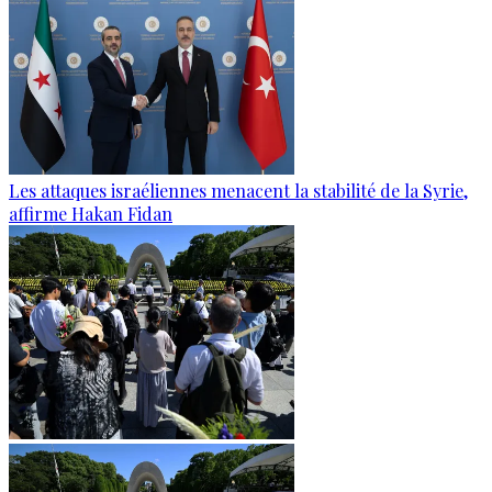
Les attaques israéliennes menacent la stabilité de la Syrie,
affirme Hakan Fidan