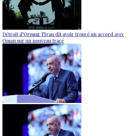
Détroit d’Ormuz: l’Iran dit avoir trouvé un accord avec
Oman sur un nouveau tracé