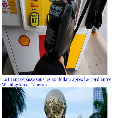
Le Brent repasse sous les 80 dollars après l’accord entre
Washington et Téhéran