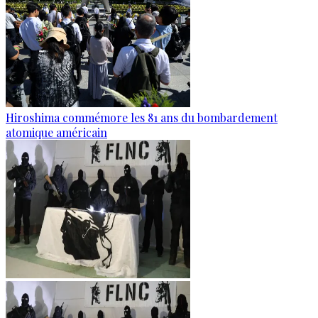
Hiroshima commémore les 81 ans du bombardement
atomique américain