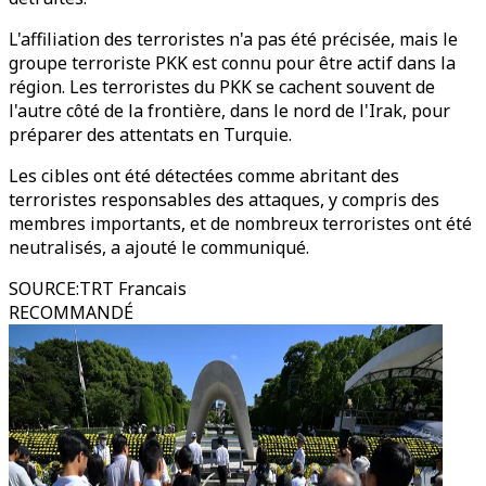
L'affiliation des terroristes n'a pas été précisée, mais le
groupe terroriste PKK est connu pour être actif dans la
région. Les terroristes du PKK se cachent souvent de
l'autre côté de la frontière, dans le nord de l'Irak, pour
préparer des attentats en Turquie.
Les cibles ont été détectées comme abritant des
terroristes responsables des attaques, y compris des
membres importants, et de nombreux terroristes ont été
neutralisés, a ajouté le communiqué.
SOURCE
:
TRT Francais
RECOMMANDÉ