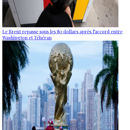
Le Brent repasse sous les 80 dollars après l’accord entre
Washington et Téhéran