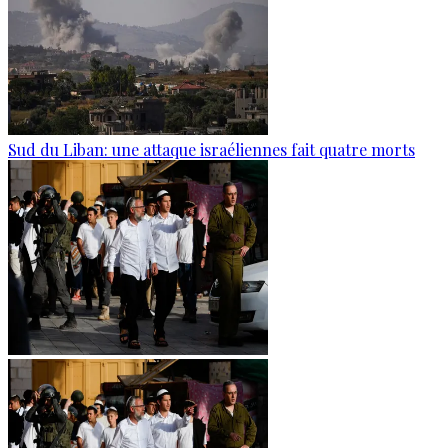
Sud du Liban: une attaque israéliennes fait quatre morts