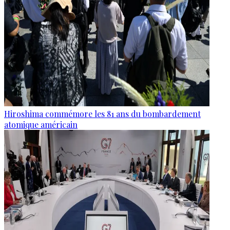
Hiroshima commémore les 81 ans du bombardement
atomique américain