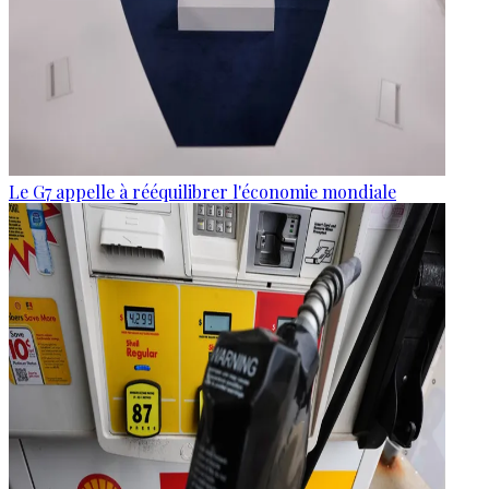
Le G7 appelle à rééquilibrer l'économie mondiale