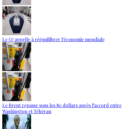
Le G7 appelle à rééquilibrer l'économie mondiale
Le Brent repasse sous les 80 dollars après l’accord entre
Washington et Téhéran