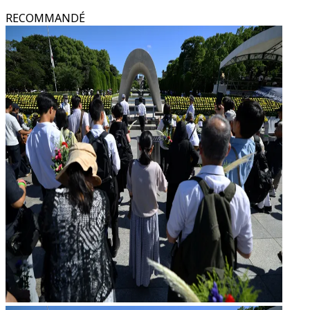
RECOMMANDÉ