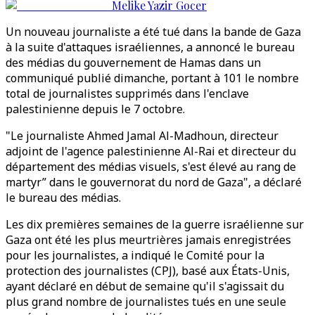
Melike Yazir Gocer
Un nouveau journaliste a été tué dans la bande de Gaza
à la suite d'attaques israéliennes, a annoncé le bureau
des médias du gouvernement de Hamas dans un
communiqué publié dimanche, portant à 101 le nombre
total de journalistes supprimés dans l'enclave
palestinienne depuis le 7 octobre.
"Le journaliste Ahmed Jamal Al-Madhoun, directeur
adjoint de l'agence palestinienne Al-Rai et directeur du
département des médias visuels, s'est élevé au rang de
martyr” dans le gouvernorat du nord de Gaza", a déclaré
le bureau des médias.
Les dix premières semaines de la guerre israélienne sur
Gaza ont été les plus meurtrières jamais enregistrées
pour les journalistes, a indiqué le Comité pour la
protection des journalistes (CPJ), basé aux États-Unis,
ayant déclaré en début de semaine qu'il s'agissait du
plus grand nombre de journalistes tués en une seule