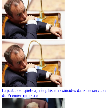
La justice enquête après plusieurs suicides dans les services
du Premier ministre