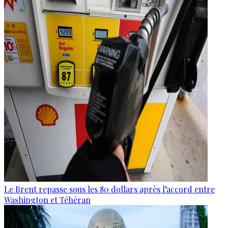
Le Brent repasse sous les 80 dollars après l’accord entre
Washington et Téhéran