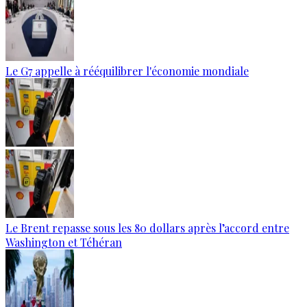
Le G7 appelle à rééquilibrer l'économie mondiale
Le Brent repasse sous les 80 dollars après l’accord entre
Washington et Téhéran