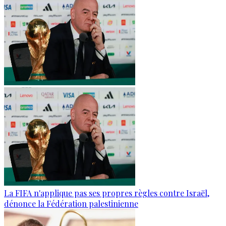
La FIFA n'applique pas ses propres règles contre Israël,
dénonce la Fédération palestinienne