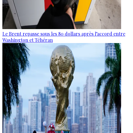
Le Brent repasse sous les 80 dollars après l’accord entre
Washington et Téhéran