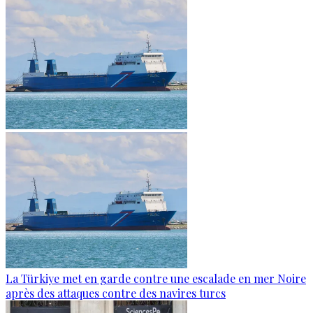
La Türkiye met en garde contre une escalade en mer Noire
après des attaques contre des navires turcs