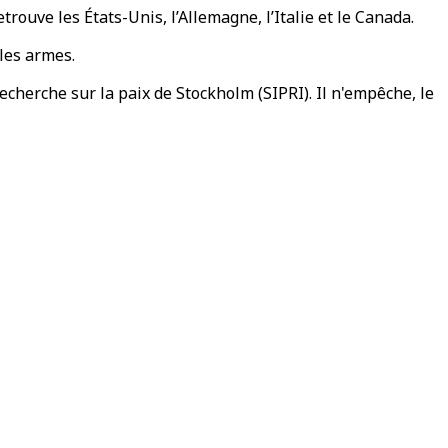
rouve les États-Unis, l’Allemagne, l’Italie et le Canada.
les armes.
recherche sur la paix de Stockholm (SIPRI). Il n'empêche, le