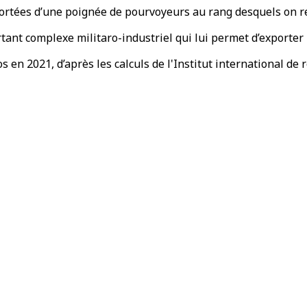
mportées d’une poignée de pourvoyeurs au rang desquels on ret
tant complexe militaro-industriel qui lui permet d’exporter 
s en 2021, d’après les calculs de l'Institut international de 