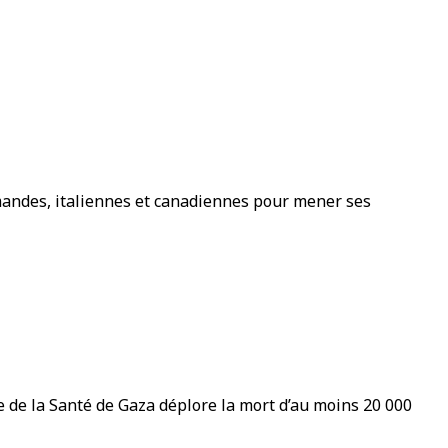
emandes, italiennes et canadiennes pour mener ses
re de la Santé de Gaza déplore la mort d’au moins 20 000