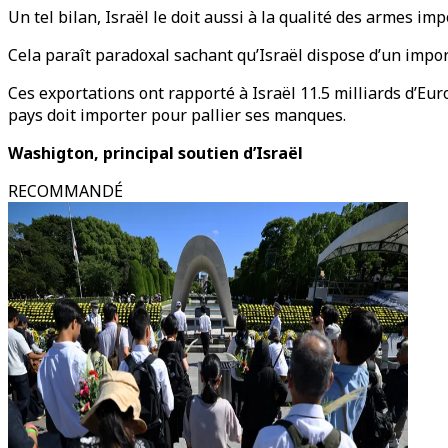
Un tel bilan, Israël le doit aussi à la qualité des armes i
Cela paraît paradoxal sachant qu’Israël dispose d’un impor
Ces exportations ont rapporté à Israël 11.5 milliards d’Euro
pays doit importer pour pallier ses manques.
Washigton, principal soutien d’Israël
RECOMMANDÉ