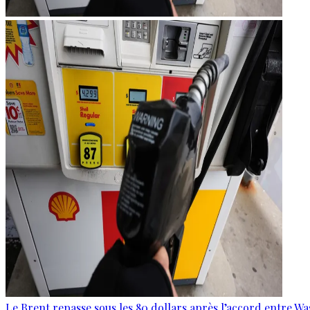
Le Brent repasse sous les 80 dollars après l’accord entre W