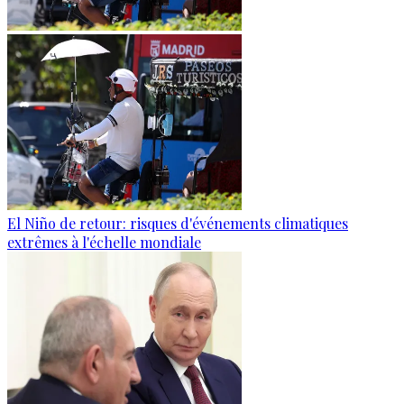
El Niño de retour: risques d'événements climatiques
extrêmes à l'échelle mondiale