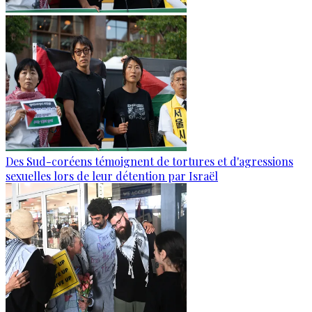
Des Sud-coréens témoignent de tortures et d'agressions
sexuelles lors de leur détention par Israël