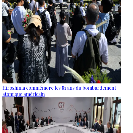
Hiroshima commémore les 81 ans du bombardement
atomique américain