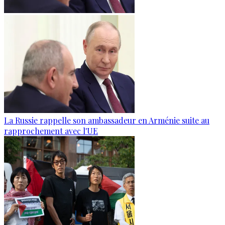
La Russie rappelle son ambassadeur en Arménie suite au
rapprochement avec l'UE