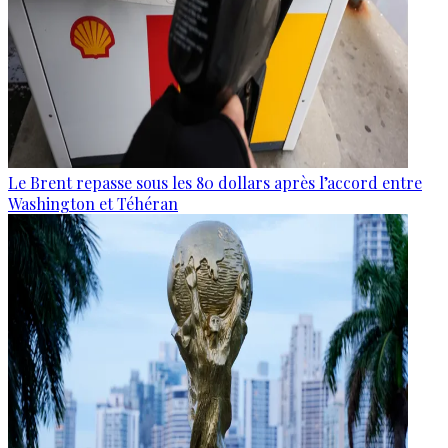
Le Brent repasse sous les 80 dollars après l’accord entre
Washington et Téhéran