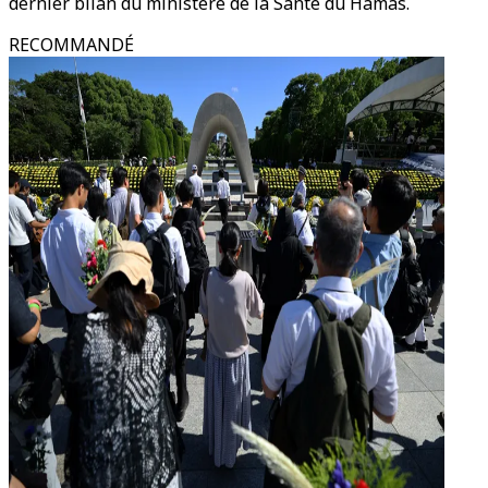
dernier bilan du ministère de la Santé du Hamas.
RECOMMANDÉ