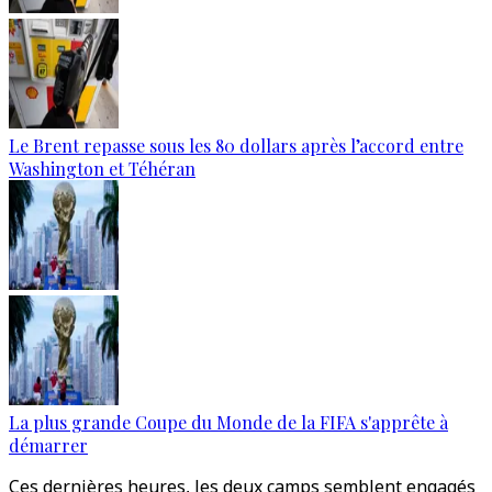
Le Brent repasse sous les 80 dollars après l’accord entre
Washington et Téhéran
La plus grande Coupe du Monde de la FIFA s'apprête à
démarrer
Ces dernières heures, les deux camps semblent engagés