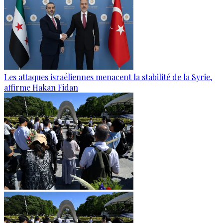
Les attaques israéliennes menacent la stabilité de la Syrie,
affirme Hakan Fidan