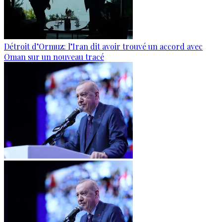
Détroit d’Ormuz: l’Iran dit avoir trouvé un accord avec
Oman sur un nouveau tracé