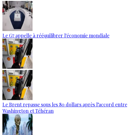
Le G7 appelle à rééquilibrer l'économie mondiale
Le Brent repasse sous les 80 dollars après l’accord entre
Washington et Téhéran