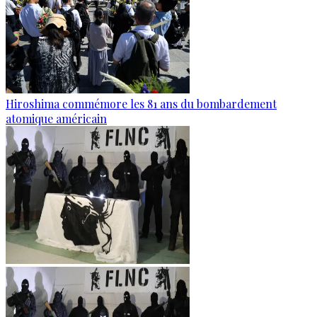
Hiroshima commémore les 81 ans du bombardement
atomique américain