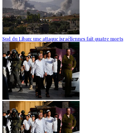
Sud du Liban: une attaque israéliennes fait quatre morts