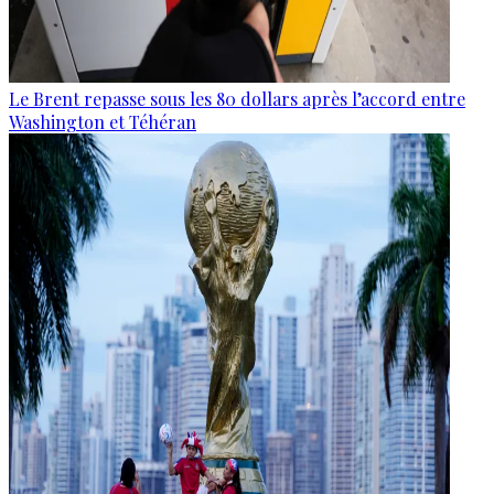
Le Brent repasse sous les 80 dollars après l’accord entre
Washington et Téhéran