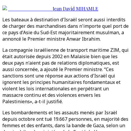
Jean David MIHAMLE
Les bateaux à destination d'Israël seront aussi interdits
de charger des marchandises dans n'importe quel port de
ce pays d'Asie du Sud-Est majoritairement musulman, a
annoncé le Premier ministre Anwar Ibrahim.
La compagnie israélienne de transport maritime ZIM, qui
était autorisée depuis 2002 en Malaisie bien que les
deux pays n'aient pas de relations diplomatiques, est
aussi concernée, a ajouté le Premier ministre. “Ces
sanctions sont une réponse aux actions d'Israël qui
ignorent les principes humanitaires fondamentaux et
violent les lois internationales en perpétrant un
massacre continu et des violences envers les
Palestiniens», a-t-il justifié.
Les bombardements et les assauts menés par Israël
depuis octobre ont tué 19.667 personnes, en majorité des
femmes et des enfants, dans la bande de Gaza, selon un