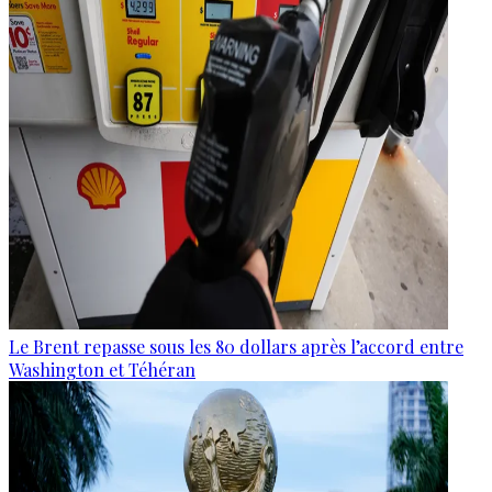
Le Brent repasse sous les 80 dollars après l’accord entre
Washington et Téhéran