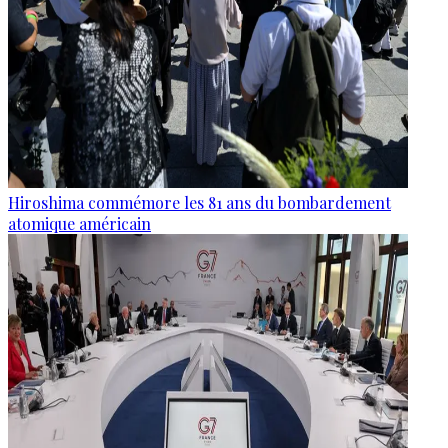
Hiroshima commémore les 81 ans du bombardement
atomique américain