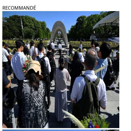
RECOMMANDÉ