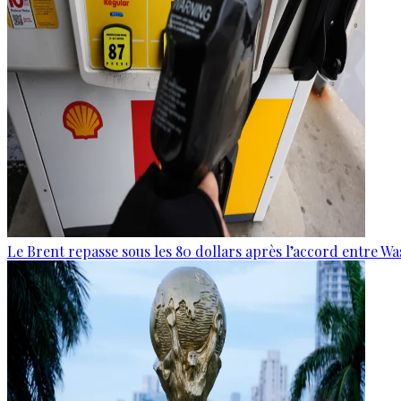
Le Brent repasse sous les 80 dollars après l’accord entre W