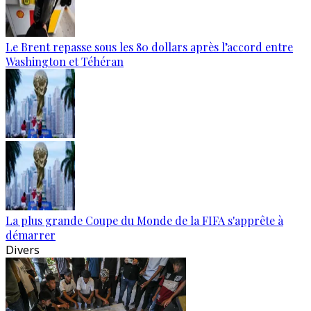
Le Brent repasse sous les 80 dollars après l’accord entre
Washington et Téhéran
La plus grande Coupe du Monde de la FIFA s'apprête à
démarrer
Divers