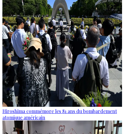
Hiroshima commémore les 81 ans du bombardement
atomique américain