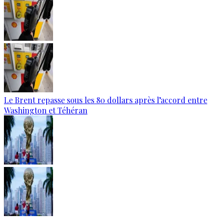
Le Brent repasse sous les 80 dollars après l’accord entre
Washington et Téhéran