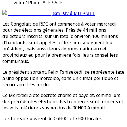
votei / Photo: AFP / AFP
Jean David MIHAMLE
Les Congolais de RDC ont commencé à voter mercredi
pour des élections générales. Près de 44 millions
d'électeurs inscrits, sur un total d'environ 100 millions
d'habitants, sont appelés à élire non seulement leur
président, mais aussi leurs députés nationaux et
provinciaux et, pour la première fois, leurs conseillers
communaux.
Le président sortant, Félix Tshisekedi, se représente face
à une opposition morcelée, dans un climat politique et
sécuritaire très tendu.
Ce Mercredi a été décrété chômé et payé et, comme lors
des précédentes élections, les frontières sont fermées et
les vols intérieurs suspendus de 00H00 à minuit.
Les bureaux ouvrent de 06H00 à 17H00 locales.