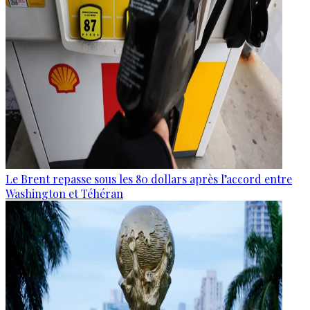
Le Brent repasse sous les 80 dollars après l’accord entre
Washington et Téhéran