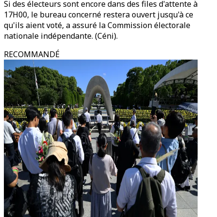
Si des électeurs sont encore dans des files d'attente à
17H00, le bureau concerné restera ouvert jusqu'à ce
qu'ils aient voté, a assuré la Commission électorale
nationale indépendante. (Céni).
RECOMMANDÉ