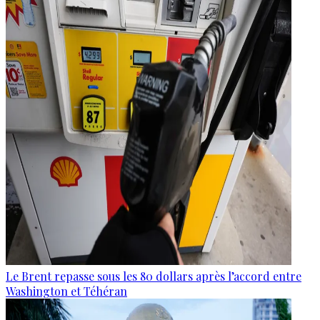
Le Brent repasse sous les 80 dollars après l’accord entre
Washington et Téhéran