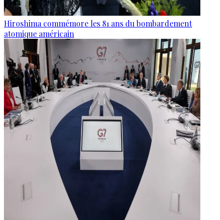
Hiroshima commémore les 81 ans du bombardement
atomique américain