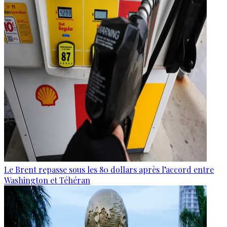
Le Brent repasse sous les 80 dollars après l’accord entre
Washington et Téhéran