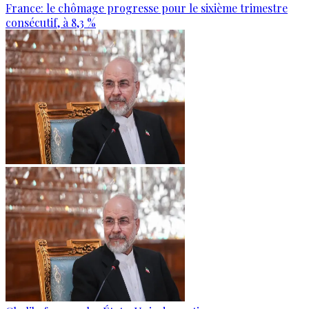
France: le chômage progresse pour le sixième trimestre
consécutif, à 8,3 %