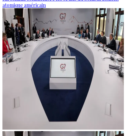
atomique américain