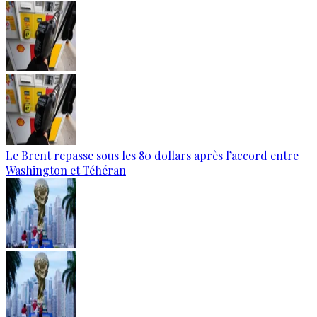
Le Brent repasse sous les 80 dollars après l’accord entre
Washington et Téhéran