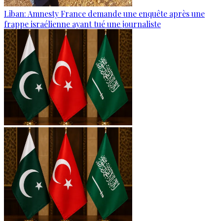
Liban: Amnesty France demande une enquête après une
frappe israélienne ayant tué une journaliste