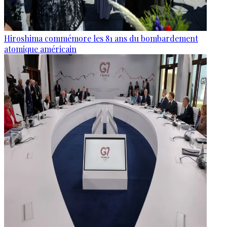
Hiroshima commémore les 81 ans du bombardement
atomique américain