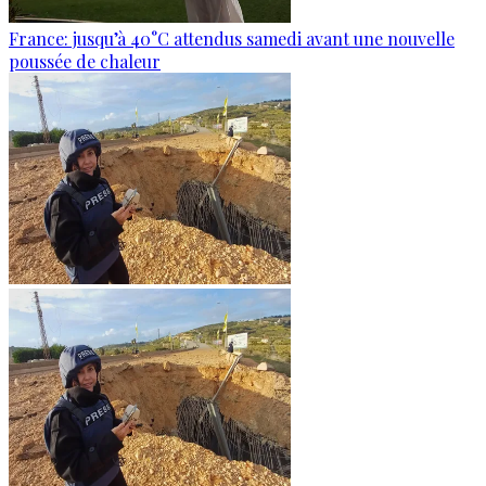
France: jusqu’à 40°C attendus samedi avant une nouvelle
poussée de chaleur