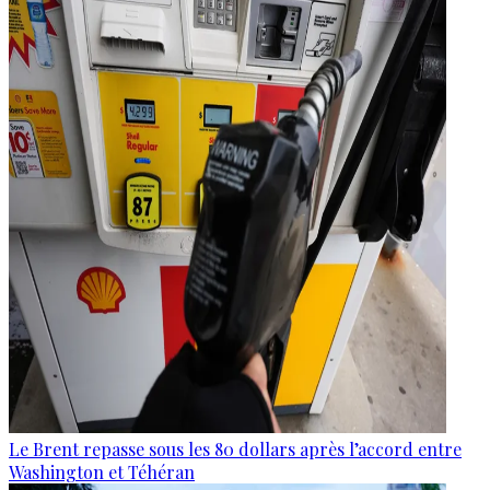
Le Brent repasse sous les 80 dollars après l’accord entre
Washington et Téhéran