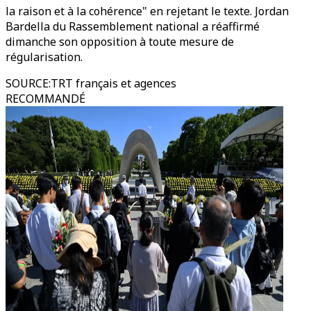
la raison et à la cohérence" en rejetant le texte. Jordan
Bardella du Rassemblement national a réaffirmé
dimanche son opposition à toute mesure de
régularisation.
SOURCE
:
TRT français et agences
RECOMMANDÉ