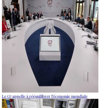
Le G7 appelle à rééquilibrer l'économie mondiale