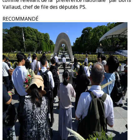
comme relevant de la "préférence nationale" par Boris
Vallaud, chef de file des députés PS.
RECOMMANDÉ