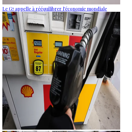
Le G7 appelle à rééquilibrer l'économie mondiale