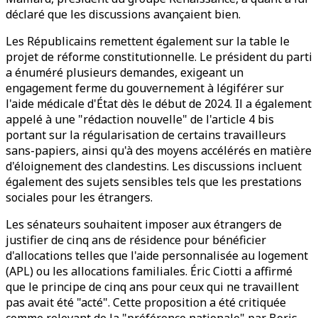
déclaré que les discussions avançaient bien.
Les Républicains remettent également sur la table le
projet de réforme constitutionnelle. Le président du parti
a énuméré plusieurs demandes, exigeant un
engagement ferme du gouvernement à légiférer sur
l'aide médicale d'État dès le début de 2024. Il a également
appelé à une "rédaction nouvelle" de l'article 4 bis
portant sur la régularisation de certains travailleurs
sans-papiers, ainsi qu'à des moyens accélérés en matière
d'éloignement des clandestins. Les discussions incluent
également des sujets sensibles tels que les prestations
sociales pour les étrangers.
Les sénateurs souhaitent imposer aux étrangers de
justifier de cinq ans de résidence pour bénéficier
d'allocations telles que l'aide personnalisée au logement
(APL) ou les allocations familiales. Éric Ciotti a affirmé
que le principe de cinq ans pour ceux qui ne travaillent
pas avait été "acté". Cette proposition a été critiquée