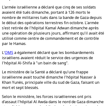
L'armée israélienne a déclaré que cinq de ses soldats
avaient été tués dimanche, portant à 126 morts le
nombre de militaires tués dans la bande de Gaza depuis
le début des opérations terrestres fin octobre. L'armée
s'est retirée de l'hôpital Kamal Adwan dimanche après
une opération de plusieurs jours, affirmant qu'il avait été
utilisé comme centre de commandement et de contrôle
par le Hamas.
L'
OMS
a également déclaré que les bombardements
israéliens avaient réduit le service des urgences de
l'hôpital Al-Shifa à "un bain de sang".
Le ministère de la Santé a déclaré qu'une frappe
israélienne avait touché dimanche l'hôpital Nasser à
Khan Yunès, principale ville du sud de Gaza, faisant un
mort et sept blessés.
Selon le ministère, les forces israéliennes ont pris
d'assaut l'hôpital Al Awda dans le nord de Gaza dimanche