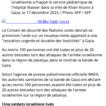
israélienne a frappé le service pédiatrique de
l'hôpital Nasser dans la ville de Khan Younis à
Gaza, le 17 décembre 2023. / Photo: AFP / AFP
Melike Yazir Gocer
Le Conseil de sécurité des Nations unies devrait se
prononcer lundi sur un nouveau texte appelant à une
"cessation urgente et durable des hostilités" à Gaza.
Au moins 100 personnes ont été tuées et plus de 20
autres blessées lors des attaques de l'armée israélienne
dans la région de Jabaliya, dans le nord de la bande de
Gaza.
Selon l'agence de presse palestinienne officielle WAFA,
les autorités sanitaires de la bande de Gaza ont déclaré
qu'au moins 100 personnes avaient été tuées et plus de
20 autres blessées lors des attaques de l'armée
israélienne sur la région de Jabaliya.
Cinq soldats israéliens tués