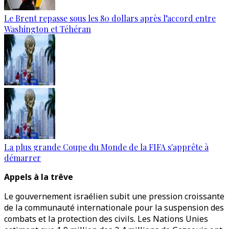
Le Brent repasse sous les 80 dollars après l’accord entre
Washington et Téhéran
La plus grande Coupe du Monde de la FIFA s'apprête à
démarrer
Appels à la trêve
Le gouvernement israélien subit une pression croissante
de la communauté internationale pour la suspension des
combats et la protection des civils. Les Nations Unies