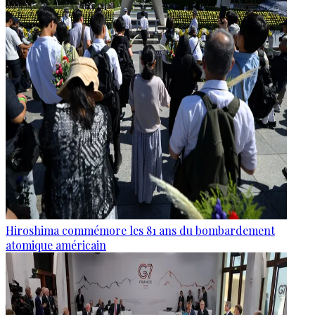
Hiroshima commémore les 81 ans du bombardement
atomique américain