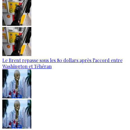
Le Brent repasse sous les 80 dollars après l’accord entre
Washington et Téhéran