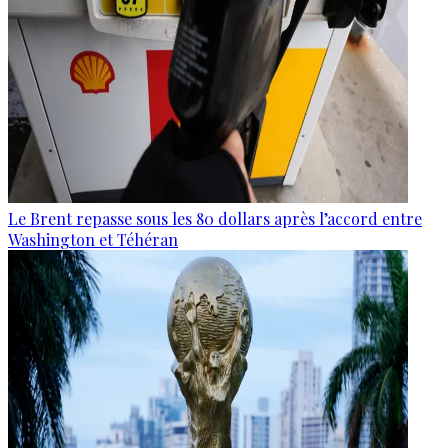
Le Brent repasse sous les 80 dollars après l’accord entre
Washington et Téhéran