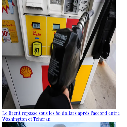
Le Brent repasse sous les 80 dollars après l’accord entre
Washington et Téhéran