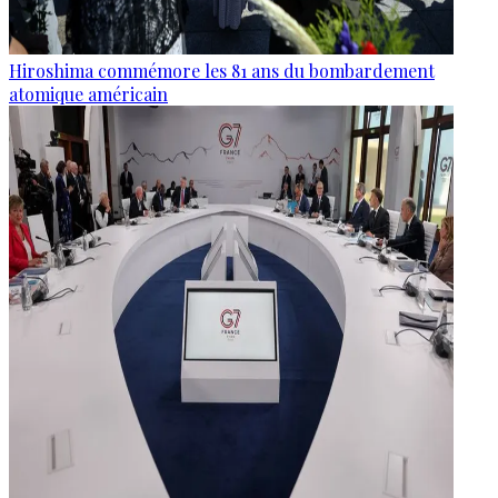
Hiroshima commémore les 81 ans du bombardement
atomique américain