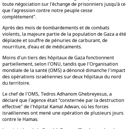
toute négociation sur l'échange de prisonniers jusqu'à ce
que l'agression contre notre peuple cesse
complètement".
Après des mois de bombardements et de combats
violents, la majeure partie de la population de Gaza a été
déplacée et souffre de pénuries de carburant, de
nourriture, d'eau et de médicaments.
Moins d'un tiers des hôpitaux de Gaza fonctionnent
partiellement, selon l'ONU, tandis que l'Organisation
mondiale de la santé (OMS) a dénoncé dimanche l'impact
des opérations israéliennes sur deux hôpitaux du nord
du territoire.
Le chef de l'OMS, Tedros Adhanom Ghebreyesus, a
déclaré que l'agence était "consternée par la destruction
effective" de l'hôpital Kamal Adwan, où les forces
israéliennes ont mené une opération de plusieurs jours
contre le Hamas.