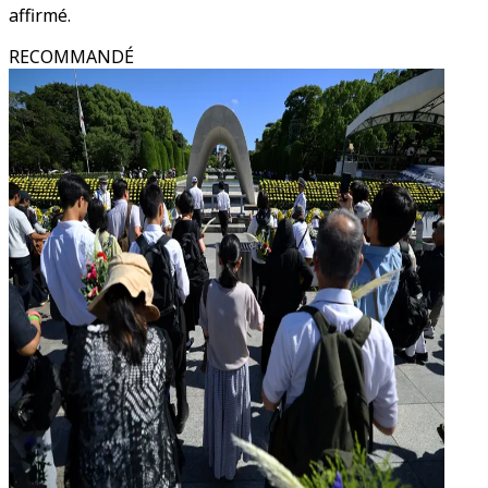
affirmé.
RECOMMANDÉ