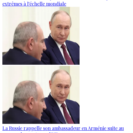
extrêmes à l'échelle mondiale
La Russie rappelle son ambassadeur en Arménie suite au