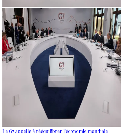
Le G7 appelle à rééquilibrer l'économie mondiale