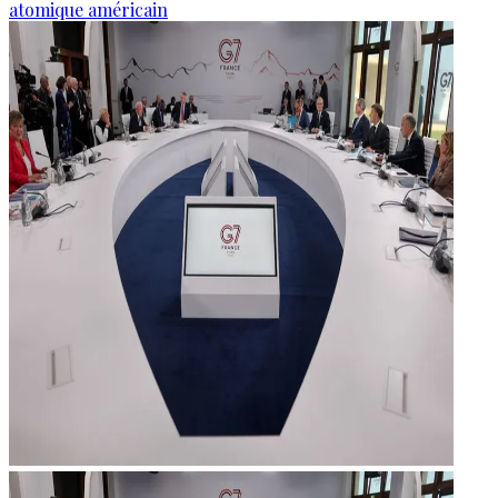
atomique américain