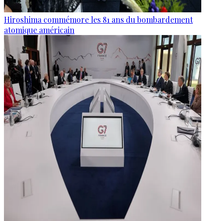
Hiroshima commémore les 81 ans du bombardement
atomique américain