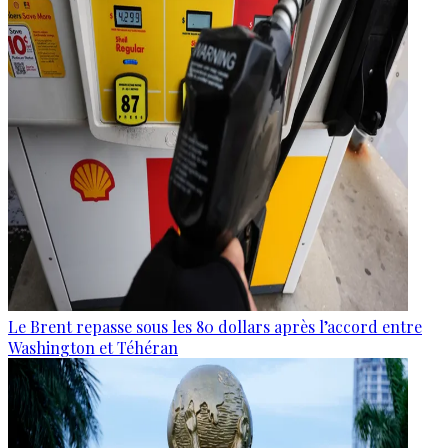
Le Brent repasse sous les 80 dollars après l’accord entre
Washington et Téhéran