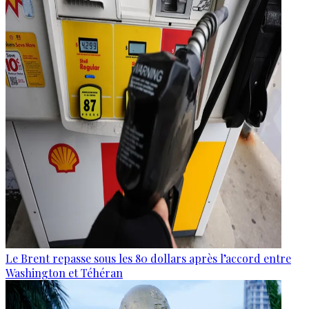
Le Brent repasse sous les 80 dollars après l’accord entre
Washington et Téhéran