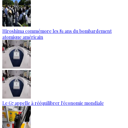
Hiroshima commémore les 81 ans du bombardement
atomique américain
Le G7 appelle à rééquilibrer l'économie mondiale