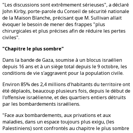
"Les discussions sont extrêmement sérieuses", a déclaré
John Kirby, porte-parole du Conseil de sécurité nationale
de la Maison Blanche, précisant que M. Sullivan allait
évoquer le besoin de mener des frappes "plus
chirurgicales et plus précises afin de réduire les pertes
civiles".
"Chapitre le plus sombre"
Dans la bande de Gaza, soumise à un blocus israélien
depuis 16 ans et à un siège total depuis le 9 octobre, les
conditions de vie s'aggravent pour la population civile.
Environ 85% des 2,4 millions d'habitants du territoire ont
été déplacés, beaucoup plusieurs fois, depuis le début de
l'offensive israélienne, et des quartiers entiers détruits
par les bombardements israéliens.
"Face aux bombardements, aux privations et aux
maladies, dans un espace toujours plus exigu, (les
Palestiniens) sont confrontés au chapitre le plus sombre