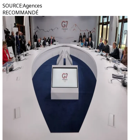
SOURCE
:
Agences
RECOMMANDÉ