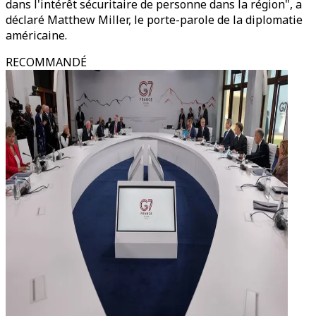
dans l'intérêt sécuritaire de personne dans la région", a
déclaré Matthew Miller, le porte-parole de la diplomatie
américaine.
RECOMMANDÉ