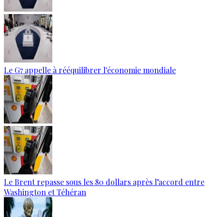
Le G7 appelle à rééquilibrer l'économie mondiale
Le Brent repasse sous les 80 dollars après l’accord entre
Washington et Téhéran