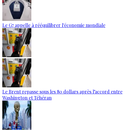
Le G7 appelle à rééquilibrer l'économie mondiale
Le Brent repasse sous les 80 dollars après l’accord entre
Washington et Téhéran