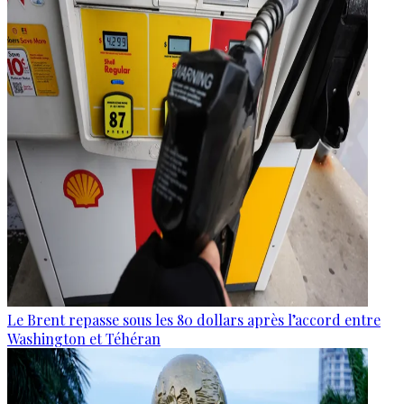
Le Brent repasse sous les 80 dollars après l’accord entre
Washington et Téhéran