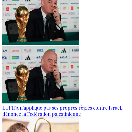
La FIFA n'applique pas ses propres règles contre Israël,
dénonce la Fédération palestinienne