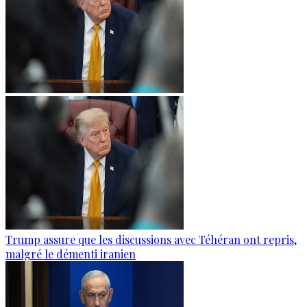
Trump assure que les discussions avec Téhéran ont repris,
malgré le démenti iranien