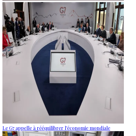
Le G7 appelle à rééquilibrer l'économie mondiale