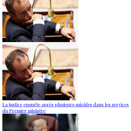
La justice enquête après plusieurs suicides dans les services
du Premier ministre