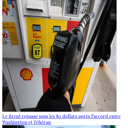
Le Brent repasse sous les 80 dollars après l’accord entre
Washington et Téhéran