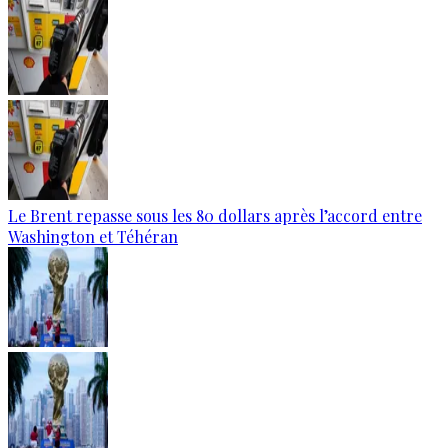
Le Brent repasse sous les 80 dollars après l’accord entre
Washington et Téhéran