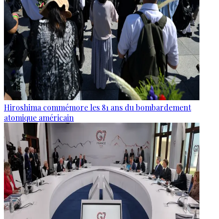
Hiroshima commémore les 81 ans du bombardement
atomique américain