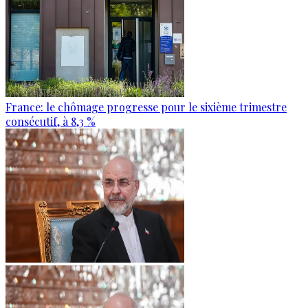
France: le chômage progresse pour le sixième trimestre
consécutif, à 8,3 %