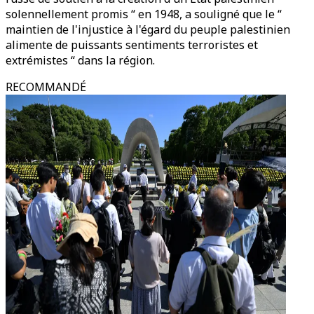
solennellement promis “ en 1948, a souligné que le “
maintien de l'injustice à l'égard du peuple palestinien
alimente de puissants sentiments terroristes et
extrémistes “ dans la région.
RECOMMANDÉ