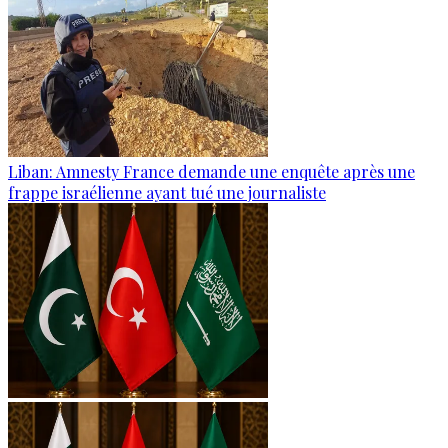
Liban: Amnesty France demande une enquête après une
frappe israélienne ayant tué une journaliste