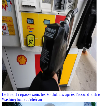
Le Brent repasse sous les 80 dollars après l’accord entre
Washington et Téhéran