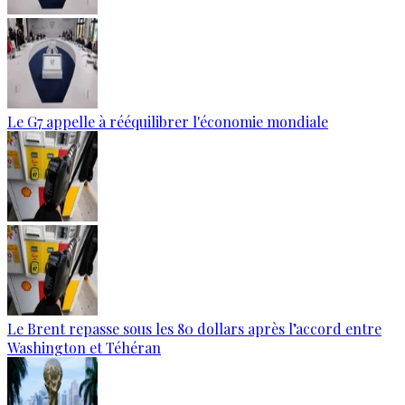
Le G7 appelle à rééquilibrer l'économie mondiale
Le Brent repasse sous les 80 dollars après l’accord entre
Washington et Téhéran