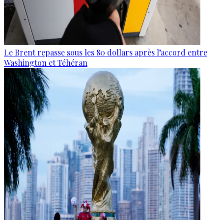
Le Brent repasse sous les 80 dollars après l’accord entre
Washington et Téhéran