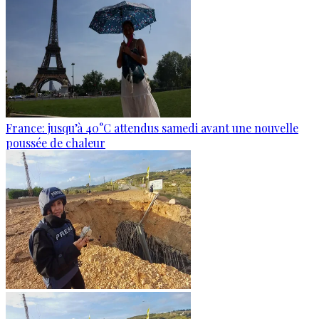
France: jusqu’à 40°C attendus samedi avant une nouvelle
poussée de chaleur