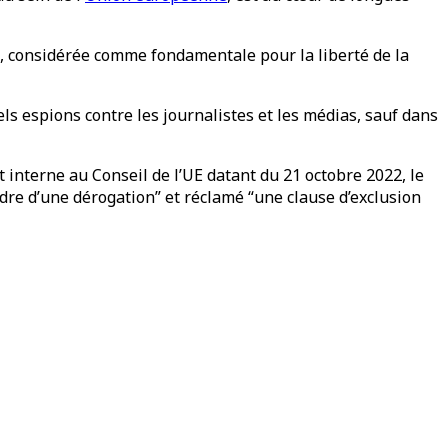
ues, considérée comme fondamentale pour la liberté de la
iciels espions contre les journalistes et les médias, sauf dans
 interne au Conseil de l’UE datant du 21 octobre 2022, le
dre d’une dérogation” et réclamé “une clause d’exclusion