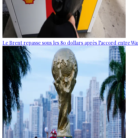
Le Brent repasse sous les 80 dollars après l’accord entre W