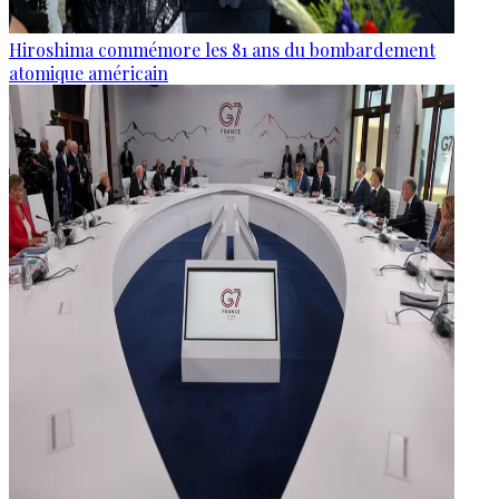
Hiroshima commémore les 81 ans du bombardement
atomique américain