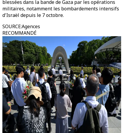
blessées dans la bande de Gaza par les opérations
militaires, notamment les bombardements intensifs
d'Israël depuis le 7 octobre.
SOURCE
:
Agences
RECOMMANDÉ