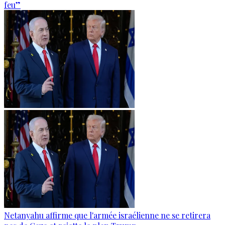
feu”
Netanyahu affirme que l'armée israélienne ne se retirera