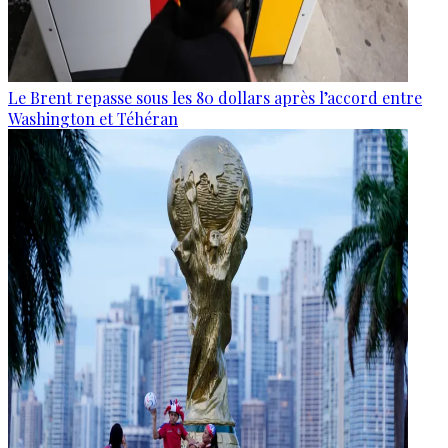
Le Brent repasse sous les 80 dollars après l’accord entre
Washington et Téhéran