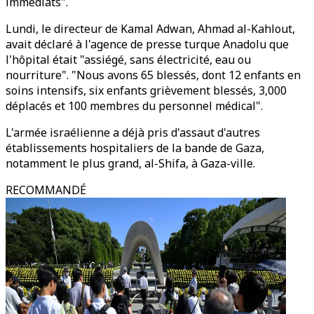
immédiats".
Lundi, le directeur de Kamal Adwan, Ahmad al-Kahlout,
avait déclaré à l'agence de presse turque Anadolu que
l'hôpital était "assiégé, sans électricité, eau ou
nourriture". "Nous avons 65 blessés, dont 12 enfants en
soins intensifs, six enfants grièvement blessés, 3,000
déplacés et 100 membres du personnel médical".
L'armée israélienne a déjà pris d'assaut d'autres
établissements hospitaliers de la bande de Gaza,
notamment le plus grand, al-Shifa, à Gaza-ville.
RECOMMANDÉ