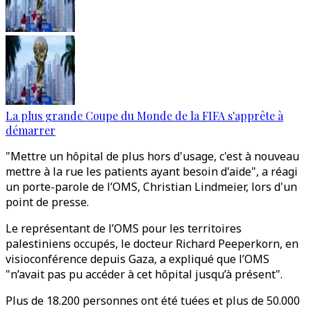
La plus grande Coupe du Monde de la FIFA s'apprête à
démarrer
"Mettre un hôpital de plus hors d'usage, c'est à nouveau
mettre à la rue les patients ayant besoin d'aide", a réagi
un porte-parole de l’OMS, Christian Lindmeier, lors d'un
point de presse.
Le représentant de l’OMS pour les territoires
palestiniens occupés, le docteur Richard Peeperkorn, en
visioconférence depuis Gaza, a expliqué que l’OMS
"n’avait pas pu accéder à cet hôpital jusqu’à présent".
Plus de 18.200 personnes ont été tuées et plus de 50.000