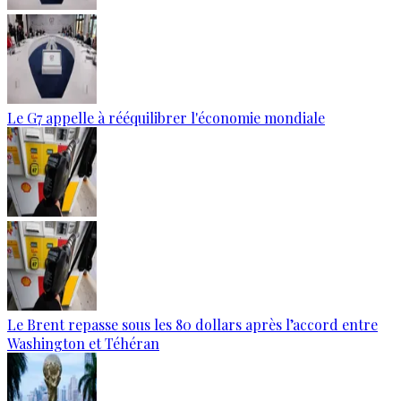
Le G7 appelle à rééquilibrer l'économie mondiale
Le Brent repasse sous les 80 dollars après l’accord entre
Washington et Téhéran