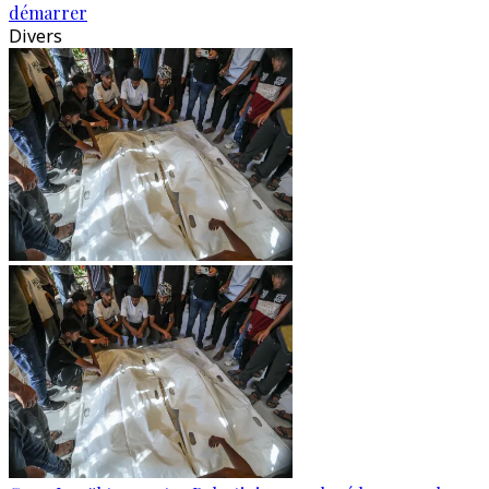
démarrer
Divers