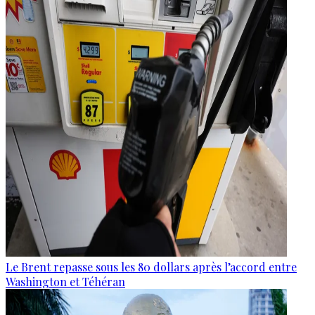
Le Brent repasse sous les 80 dollars après l’accord entre
Washington et Téhéran