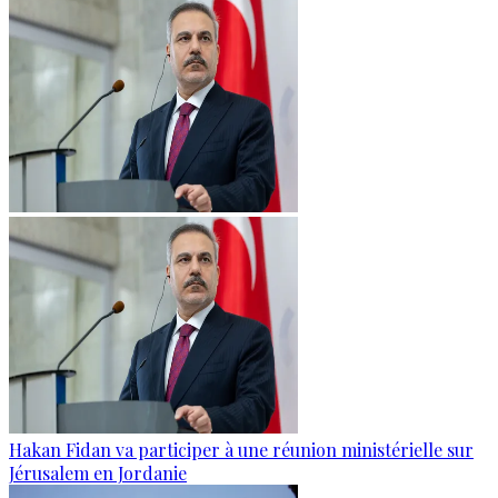
Hakan Fidan va participer à une réunion ministérielle sur
Jérusalem en Jordanie