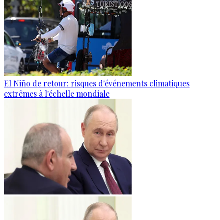
El Niño de retour: risques d'événements climatiques
extrêmes à l'échelle mondiale