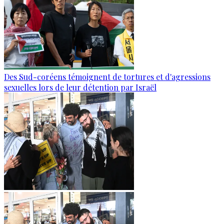
Des Sud-coréens témoignent de tortures et d'agressions
sexuelles lors de leur détention par Israël