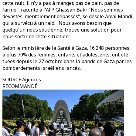
cette nuit, il n'y a pas à manger, pas de pain, pas de
farine", raconte à l'AFP Ghassan Bakr. "Nous sommes
dévastés, mentalement dépassés", se désole Amal Mahdi,
qui a survécu à un raid. "Nous avons besoin que
quelqu'un nous soutienne, trouve une solution pour
nous sortir de cette situation".
Selon le ministère de la Santé à Gaza, 16.248 personnes,
à plus 70% des femmes, enfants et adolescents, ont été
tuées depuis le 27 octobre dans la bande de Gaza par les
bombardements israéliens lancés.
SOURCE
:
Agences
RECOMMANDÉ