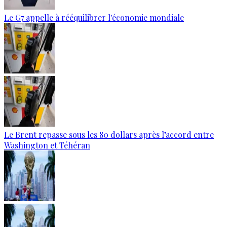
Le G7 appelle à rééquilibrer l'économie mondiale
Le Brent repasse sous les 80 dollars après l’accord entre
Washington et Téhéran