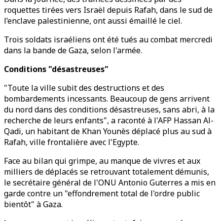
roquettes tirées vers Israël depuis Rafah, dans le sud de
l’enclave palestinienne, ont aussi émaillé le ciel.
Trois soldats israéliens ont été tués au combat mercredi
dans la bande de Gaza, selon l'armée.
Conditions "désastreuses"
"Toute la ville subit des destructions et des
bombardements incessants. Beaucoup de gens arrivent
du nord dans des conditions désastreuses, sans abri, à la
recherche de leurs enfants", a raconté à l'AFP Hassan Al-
Qadi, un habitant de Khan Younès déplacé plus au sud à
Rafah, ville frontalière avec l'Egypte.
Face au bilan qui grimpe, au manque de vivres et aux
milliers de déplacés se retrouvant totalement démunis,
le secrétaire général de l'ONU Antonio Guterres a mis en
garde contre un "effondrement total de l'ordre public
bientôt" à Gaza.