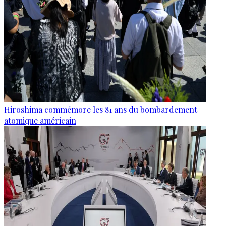
Hiroshima commémore les 81 ans du bombardement
atomique américain