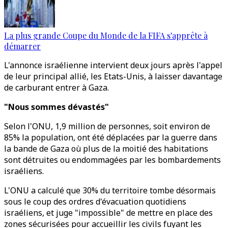
La plus grande Coupe du Monde de la FIFA s'apprête à
démarrer
L'annonce israélienne intervient deux jours après l'appel
de leur principal allié, les Etats-Unis, à laisser davantage
de carburant entrer à Gaza.
"Nous sommes dévastés"
Selon l'ONU, 1,9 million de personnes, soit environ de
85% la population, ont été déplacées par la guerre dans
la bande de Gaza où plus de la moitié des habitations
sont détruites ou endommagées par les bombardements
israéliens.
L'ONU a calculé que 30% du territoire tombe désormais
sous le coup des ordres d'évacuation quotidiens
israéliens, et juge "impossible" de mettre en place des
zones sécurisées pour accueillir les civils fuyant les