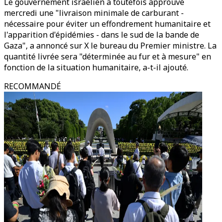
Le gouvernement israélien a toutefois approuvé
mercredi une "livraison minimale de carburant -
nécessaire pour éviter un effondrement humanitaire et
l'apparition d'épidémies - dans le sud de la bande de
Gaza", a annoncé sur X le bureau du Premier ministre. La
quantité livrée sera "déterminée au fur et à mesure" en
fonction de la situation humanitaire, a-t-il ajouté.
RECOMMANDÉ