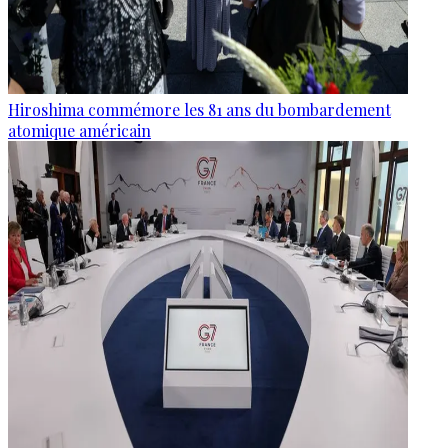
Hiroshima commémore les 81 ans du bombardement
atomique américain