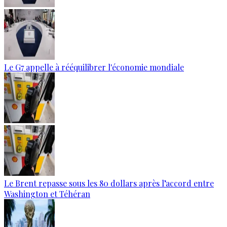
Le G7 appelle à rééquilibrer l'économie mondiale
Le Brent repasse sous les 80 dollars après l’accord entre
Washington et Téhéran