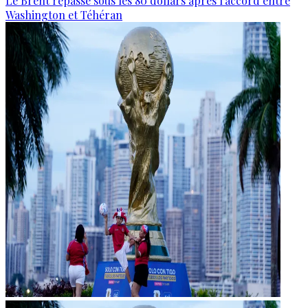
Le Brent repasse sous les 80 dollars après l’accord entre
Washington et Téhéran