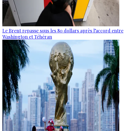
Le Brent repasse sous les 80 dollars après l’accord entre
Washington et Téhéran