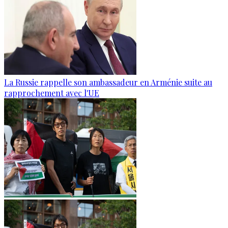
La Russie rappelle son ambassadeur en Arménie suite au
rapprochement avec l'UE