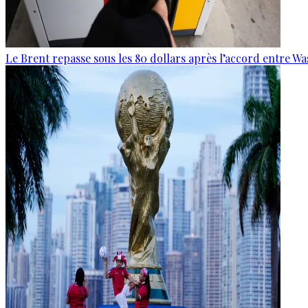
Le Brent repasse sous les 80 dollars après l’accord entre W