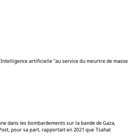
Intelligence artificielle "au service du meurtre de masse
élienne dans les bombardements sur la bande de Gaza,
Post, pour sa part, rapportait en 2021 que Tsahal