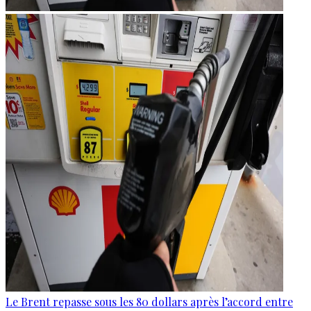
Le Brent repasse sous les 80 dollars après l’accord entre