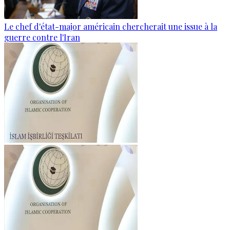
Le chef d'état-major américain chercherait une issue à la
guerre contre l'Iran