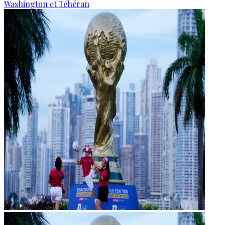
Washington et Téhéran