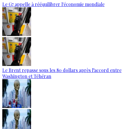
Le G7 appelle à rééquilibrer l'économie mondiale
Le Brent repasse sous les 80 dollars après l’accord entre
Washington et Téhéran