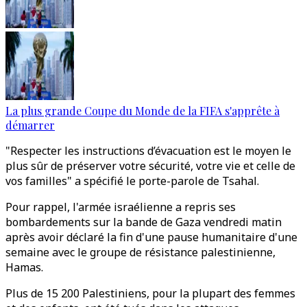
La plus grande Coupe du Monde de la FIFA s'apprête à
démarrer
"Respecter les instructions d’évacuation est le moyen le
plus sûr de préserver votre sécurité, votre vie et celle de
vos familles" a spécifié le porte-parole de Tsahal.
Pour rappel, l'armée israélienne a repris ses
bombardements sur la bande de Gaza vendredi matin
après avoir déclaré la fin d'une pause humanitaire d'une
semaine avec le groupe de résistance palestinienne,
Hamas.
Plus de 15 200 Palestiniens, pour la plupart des femmes