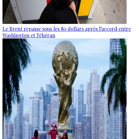
Le Brent repasse sous les 80 dollars après l’accord entre
Washington et Téhéran