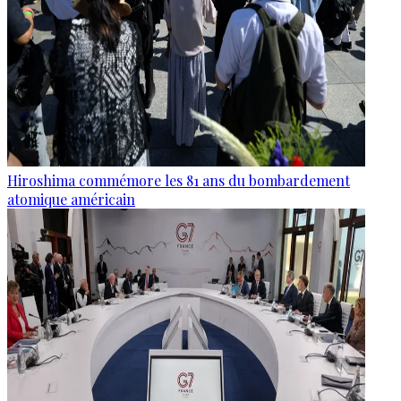
Hiroshima commémore les 81 ans du bombardement
atomique américain