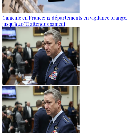
Canicule en France: 12 départements en vigilance orange,
jusqu'à 40°C attendus samedi