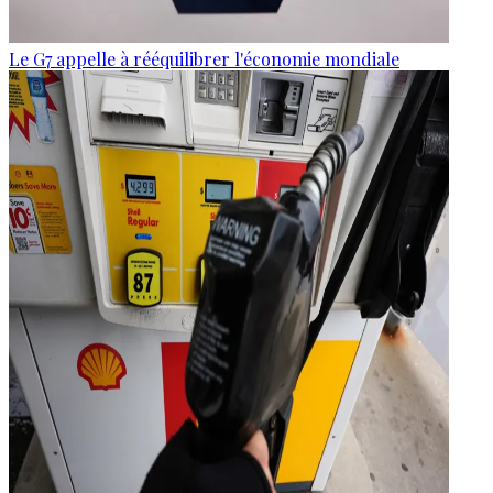
Le G7 appelle à rééquilibrer l'économie mondiale