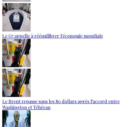
Le G7 appelle à rééquilibrer l'économie mondiale
Le Brent repasse sous les 80 dollars après l’accord entre
Washington et Téhéran