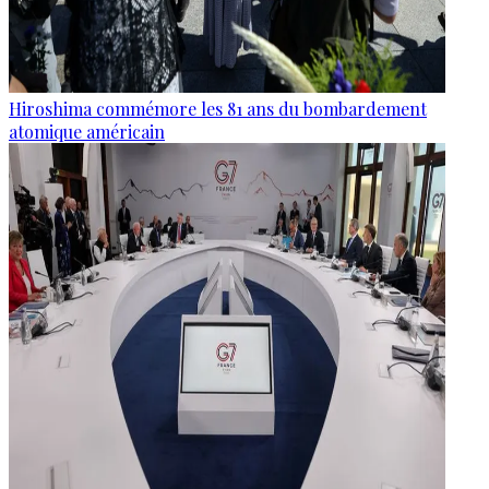
Hiroshima commémore les 81 ans du bombardement
atomique américain