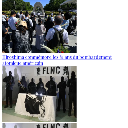
Hiroshima commémore les 81 ans du bombardement
atomique américain