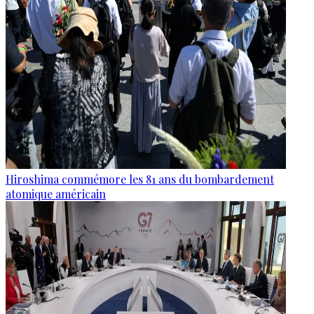
Hiroshima commémore les 81 ans du bombardement
atomique américain