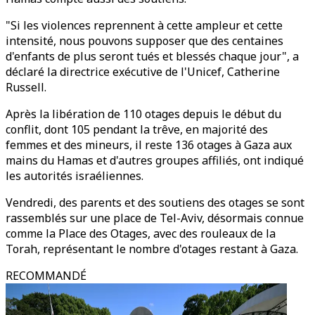
"Si les violences reprennent à cette ampleur et cette
intensité, nous pouvons supposer que des centaines
d'enfants de plus seront tués et blessés chaque jour", a
déclaré la directrice exécutive de l'Unicef, Catherine
Russell.
Après la libération de 110 otages depuis le début du
conflit, dont 105 pendant la trêve, en majorité des
femmes et des mineurs, il reste 136 otages à Gaza aux
mains du Hamas et d'autres groupes affiliés, ont indiqué
les autorités israéliennes.
Vendredi, des parents et des soutiens des otages se sont
rassemblés sur une place de Tel-Aviv, désormais connue
comme la Place des Otages, avec des rouleaux de la
Torah, représentant le nombre d'otages restant à Gaza.
RECOMMANDÉ