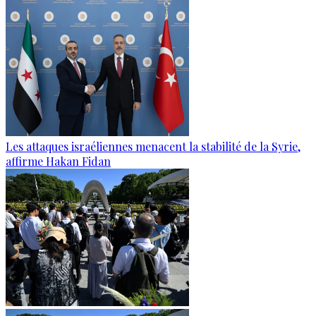
Les attaques israéliennes menacent la stabilité de la Syrie,
affirme Hakan Fidan