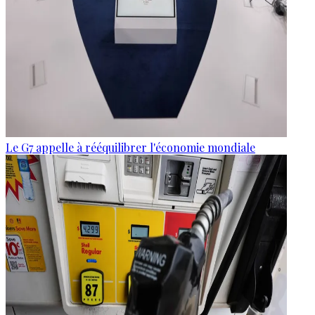
Le G7 appelle à rééquilibrer l'économie mondiale