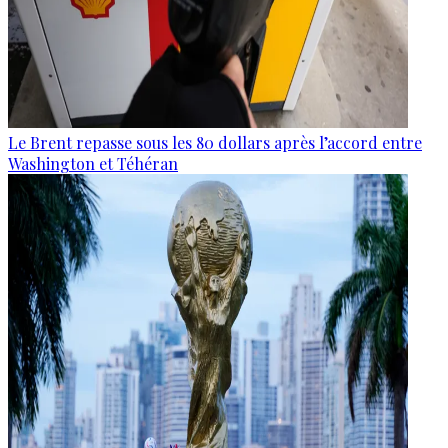
Le Brent repasse sous les 80 dollars après l’accord entre
Washington et Téhéran