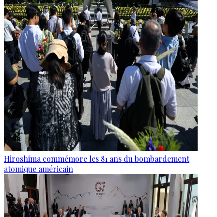
Hiroshima commémore les 81 ans du bombardement
atomique américain