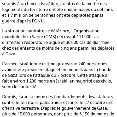
soumis à un blocus israélien, où plus de la moitié des
logements du territoire ont été endommagés ou détruits
et 1,7 million de personnes ont été déplacées par la
guerre d'après l'ONU.
La situation sanitaire se détériore, l'Organisation
mondiale de la Santé (OMS) décrivant 111.000 cas
d'infection respiratoire aiguë et 36.000 cas de diarrhée
chez des enfants de moins de cinq ans parmi les déplacés
à Gaza.
L'armée israélienne estime qu'environ 240 personnes
avaient été prises en otage et emmenées dans la bande
de Gaza lors de l'attaque du 7 octobre. Cette attaque a
fait environ 1.200 morts en Israël, en majorité des civils,
selon les autorités.
Depuis, Israël a mené des bombardements dévastateurs
contre le territoire palestinien et lancé le 27 octobre une
offensive terrestre. D'après le gouvernement de Gaza,
plus de 15.000 personnes, dont plus de 6.150 de moins de