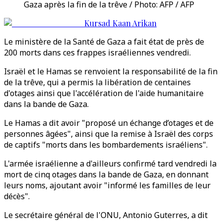
Gaza après la fin de la trêve / Photo: AFP / AFP
Kursad Kaan Arikan
Le ministère de la Santé de Gaza a fait état de près de
200 morts dans ces frappes israéliennes vendredi.
Israël et le Hamas se renvoient la responsabilité de la fin
de la trêve, qui a permis la libération de centaines
d'otages ainsi que l'accélération de l'aide humanitaire
dans la bande de Gaza.
Le Hamas a dit avoir "proposé un échange d’otages et de
personnes âgées", ainsi que la remise à Israël des corps
de captifs "morts dans les bombardements israéliens".
L'armée israélienne a d'ailleurs confirmé tard vendredi la
mort de cinq otages dans la bande de Gaza, en donnant
leurs noms, ajoutant avoir "informé les familles de leur
décès".
Le secrétaire général de l'ONU, Antonio Guterres, a dit