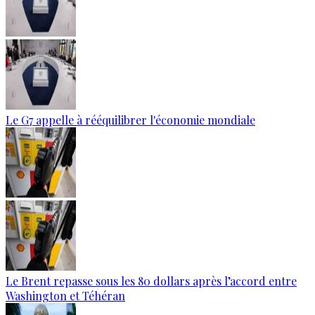
Le G7 appelle à rééquilibrer l'économie mondiale
Le Brent repasse sous les 80 dollars après l’accord entre
Washington et Téhéran