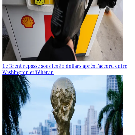
Le Brent repasse sous les 80 dollars après l’accord entre
Washington et Téhéran