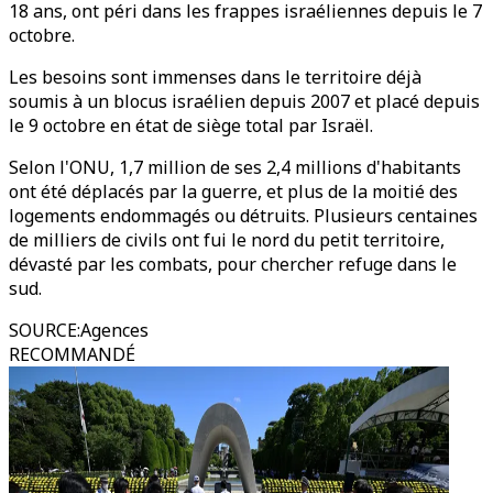
18 ans, ont péri dans les frappes israéliennes depuis le 7
octobre.
Les besoins sont immenses dans le territoire déjà
soumis à un blocus israélien depuis 2007 et placé depuis
le 9 octobre en état de siège total par Israël.
Selon l'ONU, 1,7 million de ses 2,4 millions d'habitants
ont été déplacés par la guerre, et plus de la moitié des
logements endommagés ou détruits. Plusieurs centaines
de milliers de civils ont fui le nord du petit territoire,
dévasté par les combats, pour chercher refuge dans le
sud.
SOURCE
:
Agences
RECOMMANDÉ