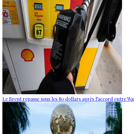
Le Brent repasse sous les 80 dollars après l’accord entre W