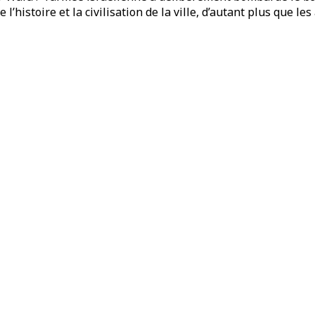
e l’histoire et la civilisation de la ville, d’autant plus que