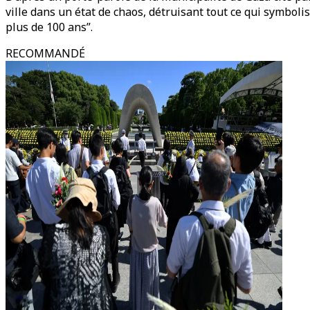
ville dans un état de chaos, détruisant tout ce qui symbolis
plus de 100 ans”.
RECOMMANDÉ