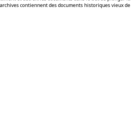
 les archives contiennent des documents historiques vieux de