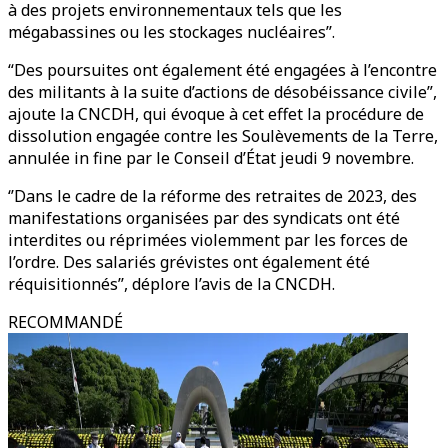
à des projets environnementaux tels que les
mégabassines ou les stockages nucléaires’’.
“Des poursuites ont également été engagées à l’encontre
des militants à la suite d’actions de désobéissance civile”,
ajoute la CNCDH, qui évoque à cet effet la procédure de
dissolution engagée contre les Soulèvements de la Terre,
annulée in fine par le Conseil d’État jeudi 9 novembre.
‘’Dans le cadre de la réforme des retraites de 2023, des
manifestations organisées par des syndicats ont été
interdites ou réprimées violemment par les forces de
l’ordre. Des salariés grévistes ont également été
réquisitionnés’’, déplore l’avis de la CNCDH.
RECOMMANDÉ