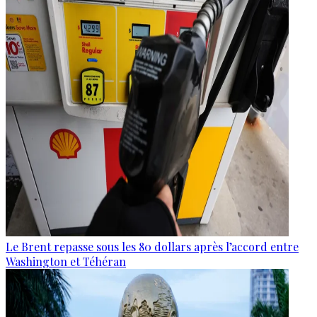
Le Brent repasse sous les 80 dollars après l’accord entre
Washington et Téhéran