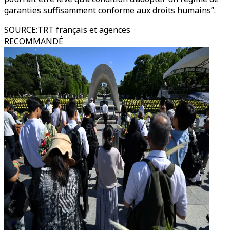
garanties suffisamment conforme aux droits humains’’.
SOURCE
:
TRT français et agences
RECOMMANDÉ