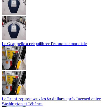
Le G7 appelle à rééquilibrer l'économie mondiale
Le Brent repasse sous les 80 dollars après l’accord entre
Washington et Téhéran