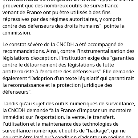
prouvent que des nombreux outils de surveillance
venant de France ont pu être utilisés à des fins
répressives par des régimes autoritaires, y compris
contre des défenseurs des droits humains”, pointe la
commission.
Le constat sévère de la CNCDH a été accompagné de
recommandations. Ainsi, contre l’instrumentalisation des
législations d’exception, l’institution exige des “garanties
contre le détournement des législations de lutte
antiterroriste à l’encontre des défenseurs”. Elle demande
également ‘’l’adoption d’un texte législatif qui garantirait
la reconnaissance et la protection juridique des
défenseurs’’.
Tandis qu’au sujet des outils numériques de surveillance,
la CNCDH demande ‘’à la France d’imposer un moratoire
immédiat sur l’exportation, la vente, le transfert,
l’utilisation et la maintenance des technologies de
surveillance numérique et outils de “hackage”, qui ne
pourrait être levé qu’à condition d’adopter un régime de