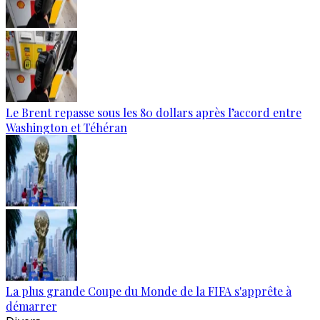
Le Brent repasse sous les 80 dollars après l’accord entre
Washington et Téhéran
La plus grande Coupe du Monde de la FIFA s'apprête à
démarrer