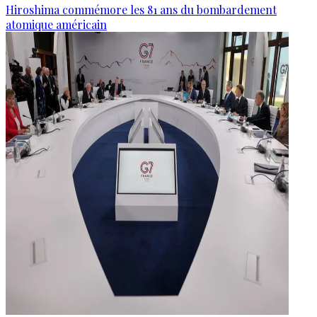
Hiroshima commémore les 81 ans du bombardement
atomique américain