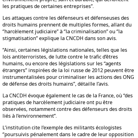
les pratiques de certaines entreprises’’.
Les attaques contre les défenseurs et défenseuses des
droits humains prennent de multiples formes, allant du
‘’harcèlement judiciaire’’ à ‘’la criminalisation’’ ou ‘’la
stigmatisation’’ explique la CNCDH dans son avis.
“Ainsi, certaines législations nationales, telles que les
lois antiterroristes, de lutte contre le trafic d’êtres
humains, ou encore des législations sur les “agents
étrangers” inspirées de la loi russe de 2012 peuvent être
instrumentalisées pour criminaliser les actions des ONG
de défense des droits humains”, détaille l’avis.
La CNCDH évoque également le cas de la France, où “des
pratiques de harcèlement judiciaire ont pu être
observées, notamment contre des défenseurs des droits
liés à l’environnement”.
L’institution cite l’exemple des militants écologistes
‘’poursuivis pénalement dans le cadre de leur opposition