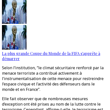
La plus grande Coupe du Monde de la FIFA s'apprête à
démarrer
Selon l’institution, ‘’le climat sécuritaire renforcé par la
menace terroriste a contribué activement à
l’instrumentalisation de cette menace pour restreindre
l’espace civique et l’activité des défenseurs dans le
monde et en France’’.
Elle fait observer que de nombreuses mesures
d’exception ont été prises au nom de la lutte contre le
terrorisme. Cependant, affirme-t-elle, le terrorisme est