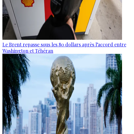
Le Brent repasse sous les 80 dollars après l’accord entre
Washington et Téhéran