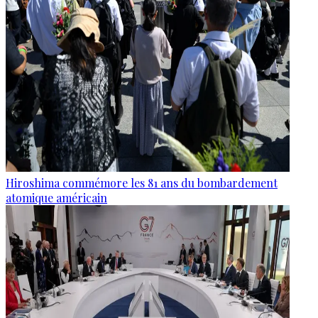
Hiroshima commémore les 81 ans du bombardement
atomique américain