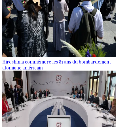
Hiroshima commémore les 81 ans du bombardement
atomique américain