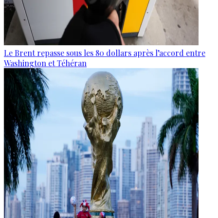
Le Brent repasse sous les 80 dollars après l’accord entre
Washington et Téhéran