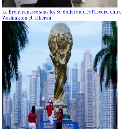
Le Brent repasse sous les 80 dollars après l’accord entre
Washington et Téhéran