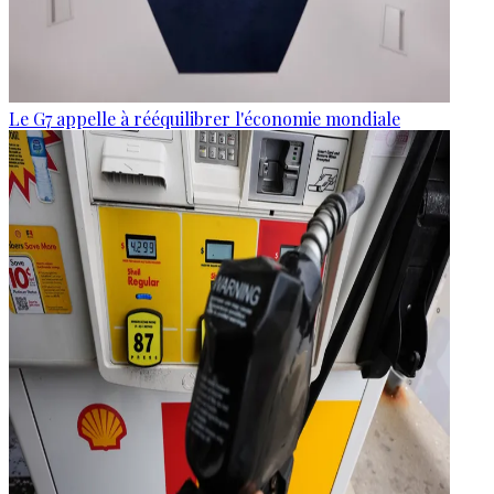
Le G7 appelle à rééquilibrer l'économie mondiale