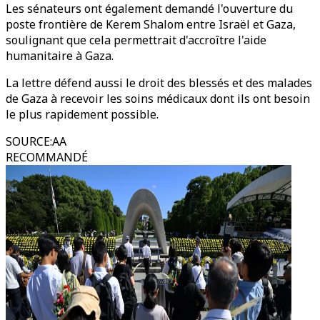
Les sénateurs ont également demandé l'ouverture du
poste frontière de Kerem Shalom entre Israël et Gaza,
soulignant que cela permettrait d'accroître l'aide
humanitaire à Gaza.
La lettre défend aussi le droit des blessés et des malades
de Gaza à recevoir les soins médicaux dont ils ont besoin
le plus rapidement possible.
SOURCE
:
AA
RECOMMANDÉ