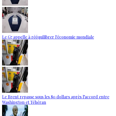
Le G7 appelle à rééquilibrer l'économie mondiale
Le Brent repasse sous les 80 dollars après l’accord entre
Washington et Téhéran