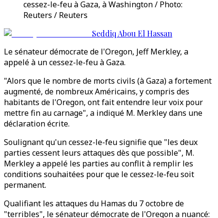
cessez-le-feu à Gaza, à Washington / Photo:
Reuters / Reuters
Seddiq Abou El Hassan
Le sénateur démocrate de l'Oregon, Jeff Merkley, a
appelé à un cessez-le-feu à Gaza.
"Alors que le nombre de morts civils (à Gaza) a fortement
augmenté, de nombreux Américains, y compris des
habitants de l'Oregon, ont fait entendre leur voix pour
mettre fin au carnage", a indiqué M. Merkley dans une
déclaration écrite.
Soulignant qu'un cessez-le-feu signifie que "les deux
parties cessent leurs attaques dès que possible", M.
Merkley a appelé les parties au conflit à remplir les
conditions souhaitées pour que le cessez-le-feu soit
permanent.
Qualifiant les attaques du Hamas du 7 octobre de
"terribles", le sénateur démocrate de l'Oregon a nuancé: