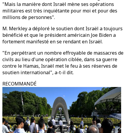
"Mais la manière dont Israël mène ses opérations
militaires est très inquiétante pour moi et pour des
millions de personnes".
M. Merkley a déploré le soutien dont Israël a toujours
bénéficié et que le président américain Joe Biden a
fortement manifesté en se rendant en Israël.
"En perpétrant un nombre effroyable de massacres de
civils au lieu d'une opération ciblée, dans sa guerre
contre le Hamas, Israël met le feu à ses réserves de
soutien international", a-t-il dit.
RECOMMANDÉ