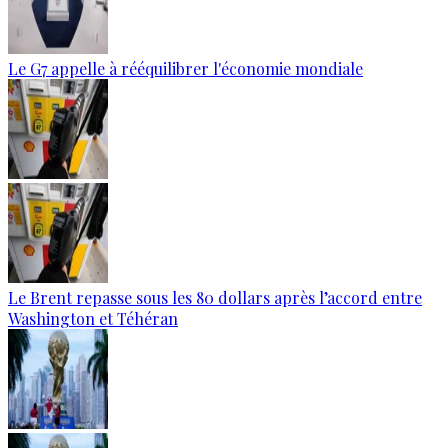
Le G7 appelle à rééquilibrer l'économie mondiale
Le Brent repasse sous les 80 dollars après l’accord entre
Washington et Téhéran