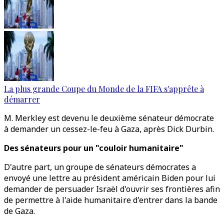
La plus grande Coupe du Monde de la FIFA s'apprête à
démarrer
M. Merkley est devenu le deuxième sénateur démocrate
à demander un cessez-le-feu à Gaza, après Dick Durbin.
Des sénateurs pour un "couloir humanitaire"
D'autre part, un groupe de sénateurs démocrates a
envoyé une lettre au président américain Biden pour lui
demander de persuader Israël d'ouvrir ses frontières afin
de permettre à l'aide humanitaire d'entrer dans la bande
de Gaza.