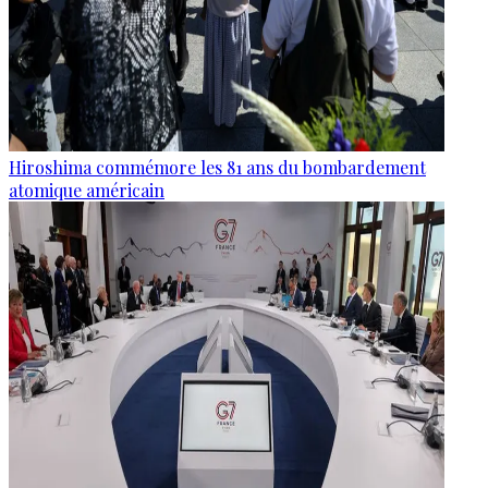
Hiroshima commémore les 81 ans du bombardement
atomique américain