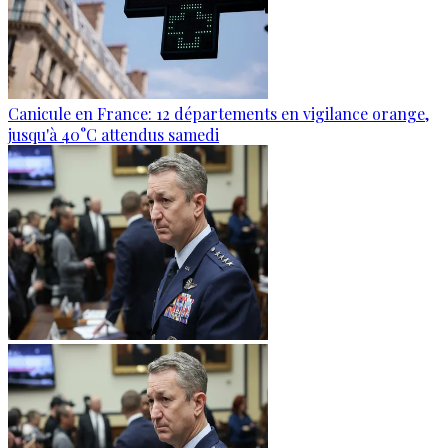
Canicule en France: 12 départements en vigilance orange,
jusqu'à 40°C attendus samedi