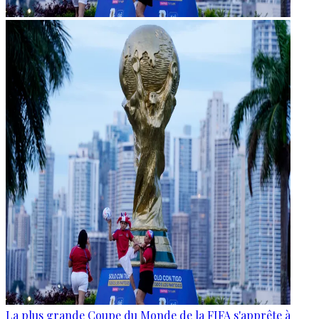
La plus grande Coupe du Monde de la FIFA s'apprête à