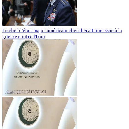
Le chef d'état-major américain chercherait une issue à la
guerre contre l'Iran