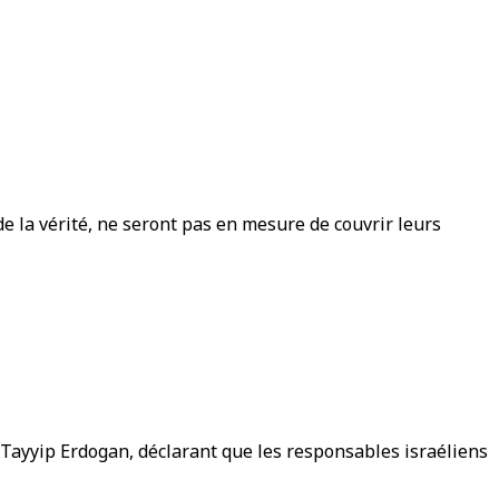
de la vérité, ne seront pas en mesure de couvrir leurs
 Tayyip Erdogan, déclarant que les responsables israéliens