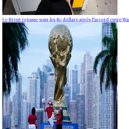
Le Brent repasse sous les 80 dollars après l’accord entre W