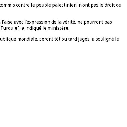
commis contre le peuple palestinien, n'ont pas le droit de
'aise avec l'expression de la vérité, ne pourront pas
Turquie", a indiqué le ministère.
ublique mondiale, seront tôt ou tard jugés, a souligné le