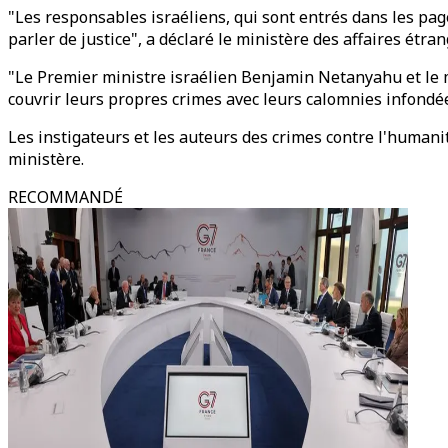
"Les responsables israéliens, qui sont entrés dans les pag
parler de justice", a déclaré le ministère des affaires ét
"Le Premier ministre israélien Benjamin Netanyahu et le mi
couvrir leurs propres crimes avec leurs calomnies infondé
Les instigateurs et les auteurs des crimes contre l'humani
ministère.
RECOMMANDÉ