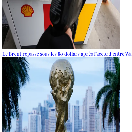
Le Brent repasse sous les 80 dollars après l’accord entre W