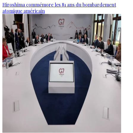
Hiroshima commémore les 81 ans du bombardement
atomique américain