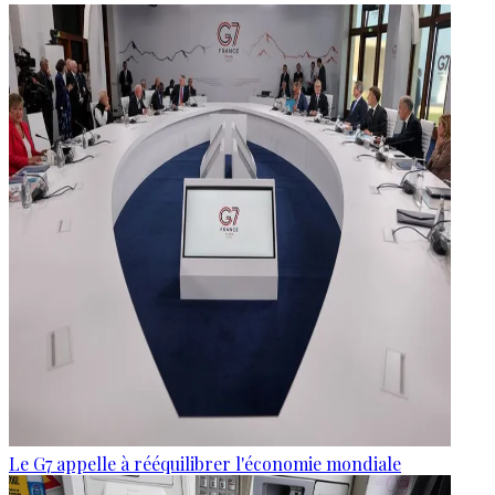
Le G7 appelle à rééquilibrer l'économie mondiale