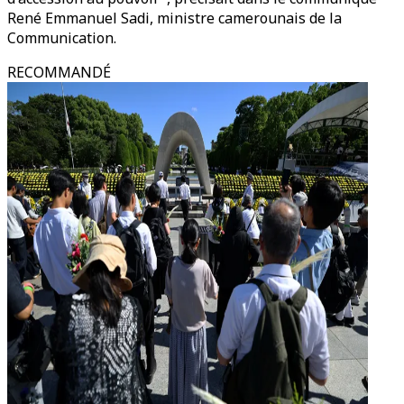
René Emmanuel Sadi, ministre camerounais de la
Communication.
RECOMMANDÉ