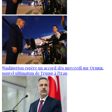
Washington espère un accord dès mercredi sur Ormuz,
nouvel ultimatum de Trump à l'Iran