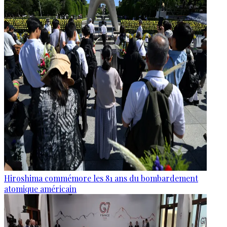
Hiroshima commémore les 81 ans du bombardement
atomique américain