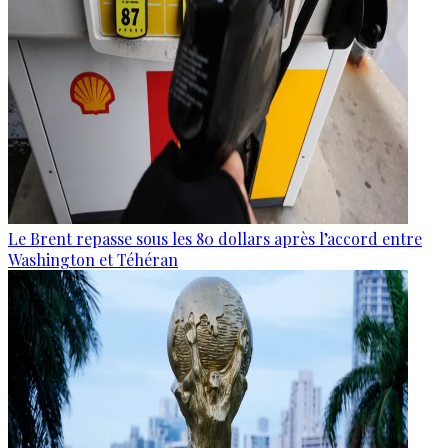
Le Brent repasse sous les 80 dollars après l’accord entre
Washington et Téhéran