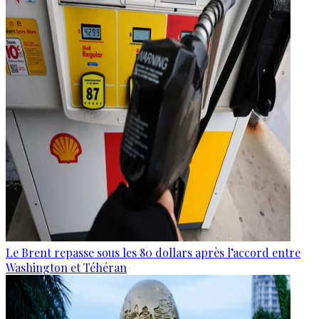
Le Brent repasse sous les 80 dollars après l’accord entre
Washington et Téhéran