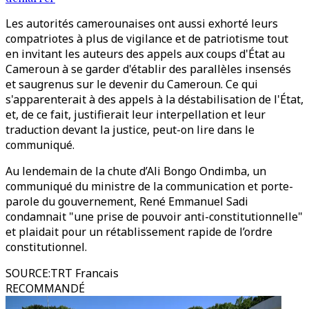
Les autorités camerounaises ont aussi exhorté leurs
compatriotes à plus de vigilance et de patriotisme tout
en invitant les auteurs des appels aux coups d'État au
Cameroun à se garder d'établir des parallèles insensés
et saugrenus sur le devenir du Cameroun. Ce qui
s'apparenterait à des appels à la déstabilisation de l'État,
et, de ce fait, justifierait leur interpellation et leur
traduction devant la justice, peut-on lire dans le
communiqué.
Au lendemain de la chute d’Ali Bongo Ondimba, un
communiqué du ministre de la communication et porte-
parole du gouvernement, René Emmanuel Sadi
condamnait "une prise de pouvoir anti-constitutionnelle"
et plaidait pour un rétablissement rapide de l’ordre
constitutionnel.
SOURCE
:
TRT Francais
RECOMMANDÉ