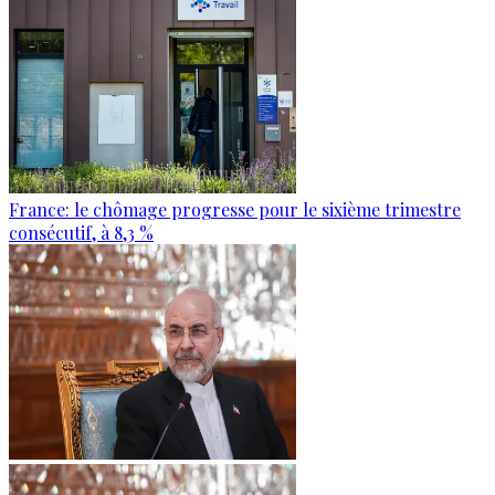
France: le chômage progresse pour le sixième trimestre
consécutif, à 8,3 %