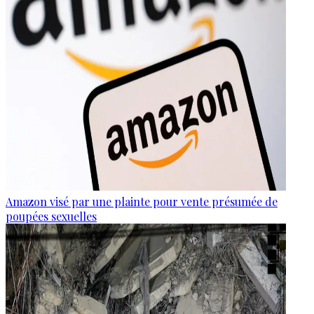
Amazon visé par une plainte pour vente présumée de
poupées sexuelles