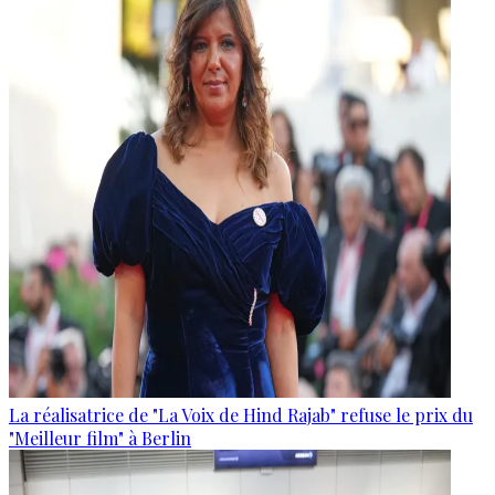
La réalisatrice de "La Voix de Hind Rajab" refuse le prix du
"Meilleur film" à Berlin