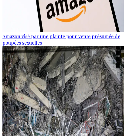
Amazon visé par une plainte pour vente présumée de
poupées sexuelles