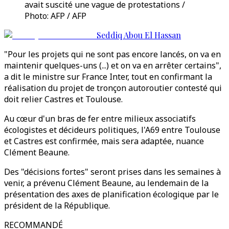
avait suscité une vague de protestations /
Photo: AFP / AFP
Seddiq Abou El Hassan
"Pour les projets qui ne sont pas encore lancés, on va en
maintenir quelques-uns (...) et on va en arrêter certains",
a dit le ministre sur France Inter, tout en confirmant la
réalisation du projet de tronçon autoroutier contesté qui
doit relier Castres et Toulouse.
Au cœur d'un bras de fer entre milieux associatifs
écologistes et décideurs politiques, l'A69 entre Toulouse
et Castres est confirmée, mais sera adaptée, nuance
Clément Beaune.
Des "décisions fortes" seront prises dans les semaines à
venir, a prévenu Clément Beaune, au lendemain de la
présentation des axes de planification écologique par le
président de la République.
RECOMMANDÉ