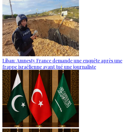
Liban: Amnesty France demande une enquête après une
frappe israélienne ayant tué une journaliste