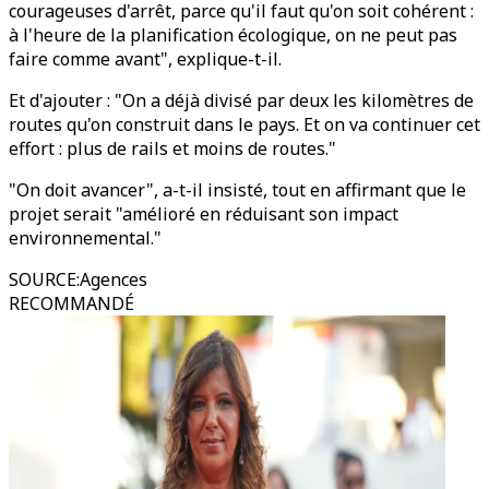
courageuses d'arrêt, parce qu'il faut qu'on soit cohérent :
à l'heure de la planification écologique, on ne peut pas
faire comme avant", explique-t-il.
Et d'ajouter : "On a déjà divisé par deux les kilomètres de
routes qu'on construit dans le pays. Et on va continuer cet
effort : plus de rails et moins de routes."
"On doit avancer", a-t-il insisté, tout en affirmant que le
projet serait "amélioré en réduisant son impact
environnemental."
SOURCE
:
Agences
RECOMMANDÉ