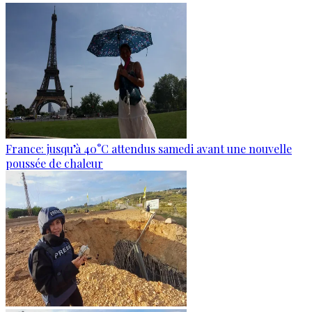
France: jusqu’à 40°C attendus samedi avant une nouvelle
poussée de chaleur