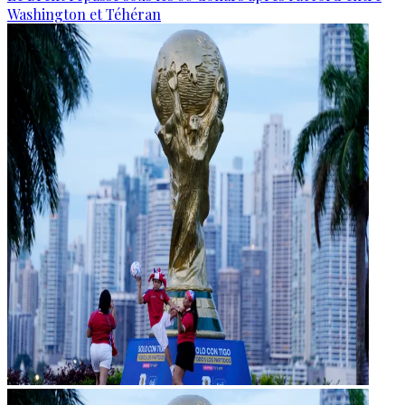
Washington et Téhéran