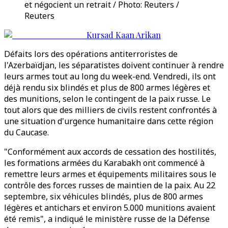
et négocient un retrait / Photo: Reuters /
Reuters
Kursad Kaan Arikan
Défaits lors des opérations antiterroristes de
l'Azerbaïdjan, les séparatistes doivent continuer à rendre
leurs armes tout au long du week-end. Vendredi, ils ont
déjà rendu six blindés et plus de 800 armes légères et
des munitions, selon le contingent de la paix russe. Le
tout alors que des milliers de civils restent confrontés à
une situation d'urgence humanitaire dans cette région
du Caucase.
"Conformément aux accords de cessation des hostilités,
les formations armées du Karabakh ont commencé à
remettre leurs armes et équipements militaires sous le
contrôle des forces russes de maintien de la paix. Au 22
septembre, six véhicules blindés, plus de 800 armes
légères et antichars et environ 5.000 munitions avaient
été remis", a indiqué le ministère russe de la Défense