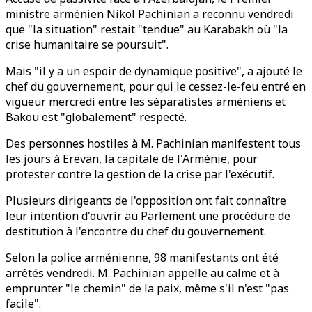
ministre arménien Nikol Pachinian a reconnu vendredi
que "la situation" restait "tendue" au Karabakh où "la
crise humanitaire se poursuit".
Mais "il y a un espoir de dynamique positive", a ajouté le
chef du gouvernement, pour qui le cessez-le-feu entré en
vigueur mercredi entre les séparatistes arméniens et
Bakou est "globalement" respecté.
Des personnes hostiles à M. Pachinian manifestent tous
les jours à Erevan, la capitale de l'Arménie, pour
protester contre la gestion de la crise par l'exécutif.
Plusieurs dirigeants de l'opposition ont fait connaître
leur intention d'ouvrir au Parlement une procédure de
destitution à l'encontre du chef du gouvernement.
Selon la police arménienne, 98 manifestants ont été
arrêtés vendredi. M. Pachinian appelle au calme et à
emprunter "le chemin" de la paix, même s'il n'est "pas
facile".