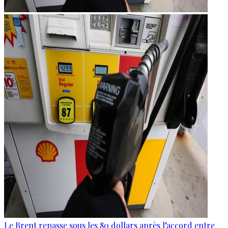
Le Brent repasse sous les 80 dollars après l’accord entre