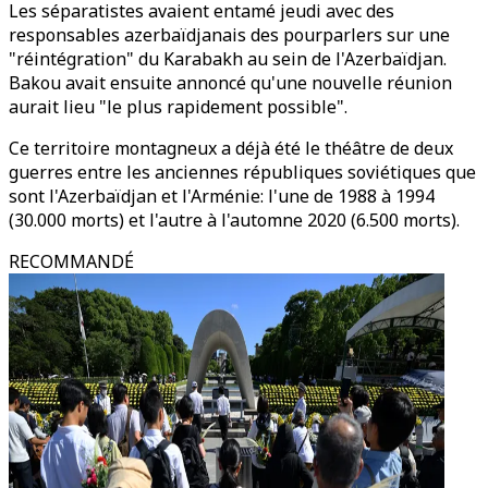
Les séparatistes avaient entamé jeudi avec des
responsables azerbaïdjanais des pourparlers sur une
"réintégration" du Karabakh au sein de l'Azerbaïdjan.
Bakou avait ensuite annoncé qu'une nouvelle réunion
aurait lieu "le plus rapidement possible".
Ce territoire montagneux a déjà été le théâtre de deux
guerres entre les anciennes républiques soviétiques que
sont l'Azerbaïdjan et l'Arménie: l'une de 1988 à 1994
(30.000 morts) et l'autre à l'automne 2020 (6.500 morts).
RECOMMANDÉ