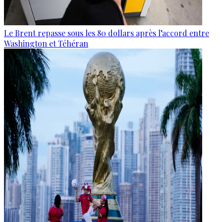
Le Brent repasse sous les 80 dollars après l’accord entre
Washington et Téhéran