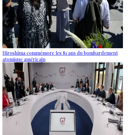
Hiroshima commémore les 81 ans du bombardement
atomique américain