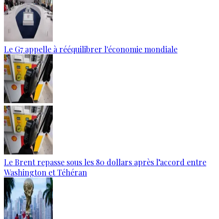
Le G7 appelle à rééquilibrer l'économie mondiale
Le Brent repasse sous les 80 dollars après l’accord entre
Washington et Téhéran