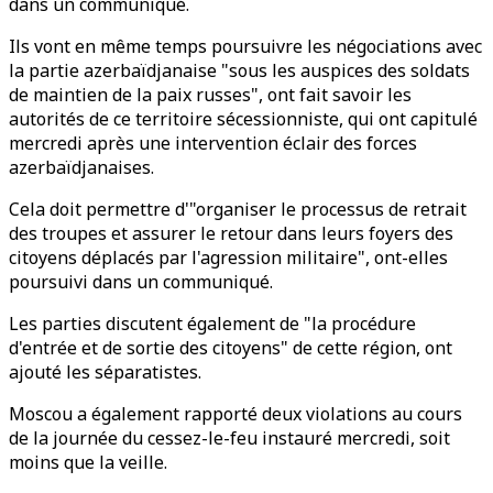
dans un communiqué.
Ils vont en même temps poursuivre les négociations avec
la partie azerbaïdjanaise "sous les auspices des soldats
de maintien de la paix russes", ont fait savoir les
autorités de ce territoire sécessionniste, qui ont capitulé
mercredi après une intervention éclair des forces
azerbaïdjanaises.
Cela doit permettre d'"organiser le processus de retrait
des troupes et assurer le retour dans leurs foyers des
citoyens déplacés par l'agression militaire", ont-elles
poursuivi dans un communiqué.
Les parties discutent également de "la procédure
d'entrée et de sortie des citoyens" de cette région, ont
ajouté les séparatistes.
Moscou a également rapporté deux violations au cours
de la journée du cessez-le-feu instauré mercredi, soit
moins que la veille.