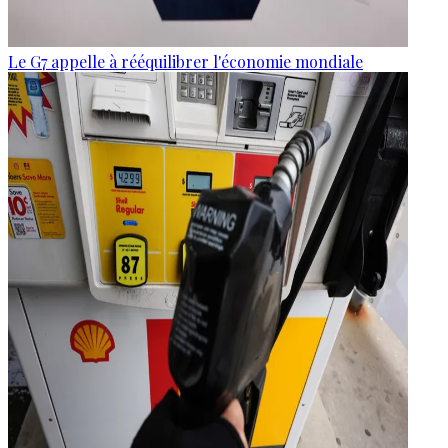
Le G7 appelle à rééquilibrer l'économie mondiale