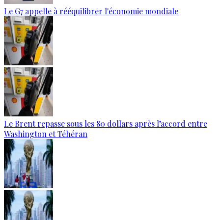
Le G7 appelle à rééquilibrer l'économie mondiale
Le Brent repasse sous les 80 dollars après l’accord entre
Washington et Téhéran