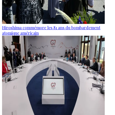
Hiroshima commémore les 81 ans du bombardement
atomique américain