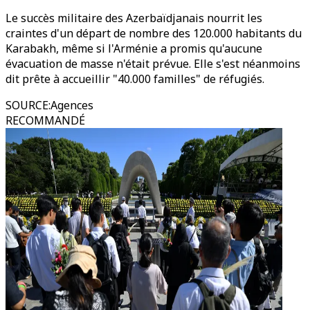
Le succès militaire des Azerbaïdjanais nourrit les
craintes d'un départ de nombre des 120.000 habitants du
Karabakh, même si l'Arménie a promis qu'aucune
évacuation de masse n'était prévue. Elle s'est néanmoins
dit prête à accueillir "40.000 familles" de réfugiés.
SOURCE
:
Agences
RECOMMANDÉ