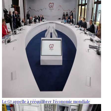
Le G7 appelle à rééquilibrer l'économie mondiale