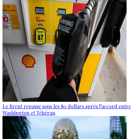
Le Brent repasse sous les 80 dollars après l’accord entre
Washington et Téhéran