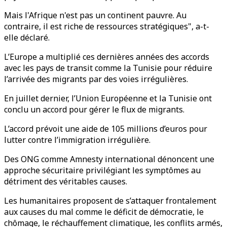
Mais l'Afrique n'est pas un continent pauvre. Au
contraire, il est riche de ressources stratégiques", a-t-
elle déclaré.
L’Europe a multiplié ces dernières années des accords
avec les pays de transit comme la Tunisie pour réduire
l’arrivée des migrants par des voies irrégulières.
En juillet dernier, l’Union Européenne et la Tunisie ont
conclu un accord pour gérer le flux de migrants.
L’accord prévoit une aide de 105 millions d’euros pour
lutter contre l’immigration irrégulière.
Des ONG comme Amnesty international dénoncent une
approche sécuritaire privilégiant les symptômes au
détriment des véritables causes.
Les humanitaires proposent de s’attaquer frontalement
aux causes du mal comme le déficit de démocratie, le
chômage, le réchauffement climatique, les conflits armés,