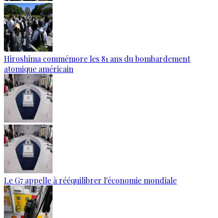
Hiroshima commémore les 81 ans du bombardement
atomique américain
Le G7 appelle à rééquilibrer l'économie mondiale