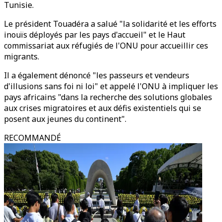
Tunisie.
Le président Touadéra a salué "la solidarité et les efforts
inouïs déployés par les pays d'accueil" et le Haut
commissariat aux réfugiés de l'ONU pour accueillir ces
migrants.
Il a également dénoncé "les passeurs et vendeurs
d'illusions sans foi ni loi" et appelé l'ONU à impliquer les
pays africains "dans la recherche des solutions globales
aux crises migratoires et aux défis existentiels qui se
posent aux jeunes du continent".
RECOMMANDÉ