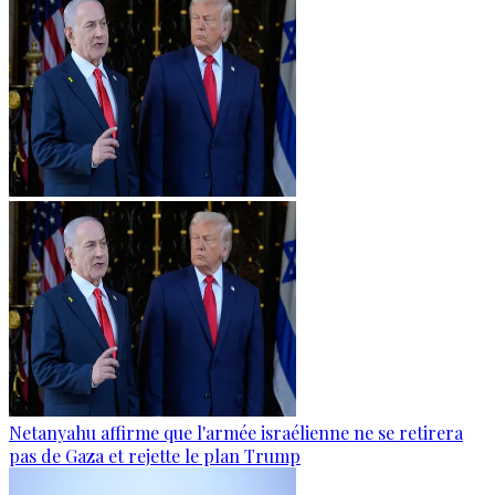
Netanyahu affirme que l'armée israélienne ne se retirera
pas de Gaza et rejette le plan Trump