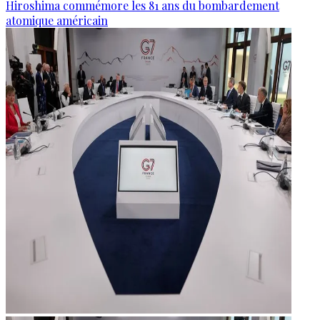
Hiroshima commémore les 81 ans du bombardement
atomique américain