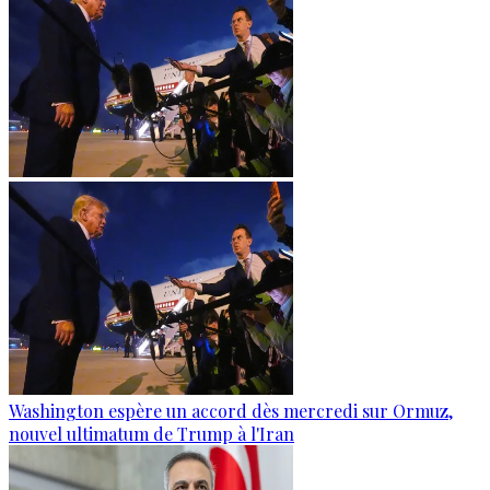
Washington espère un accord dès mercredi sur Ormuz,
nouvel ultimatum de Trump à l'Iran