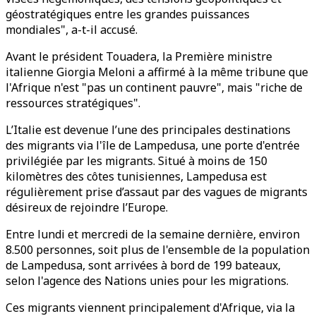
géostratégiques entre les grandes puissances
mondiales", a-t-il accusé.
Avant le président Touadera, la Première ministre
italienne Giorgia Meloni a affirmé à la même tribune que
l'Afrique n'est "pas un continent pauvre", mais "riche de
ressources stratégiques".
L’Italie est devenue l’une des principales destinations
des migrants via l'île de Lampedusa, une porte d'entrée
privilégiée par les migrants. Situé à moins de 150
kilomètres des côtes tunisiennes, Lampedusa est
régulièrement prise d’assaut par des vagues de migrants
désireux de rejoindre l’Europe.
Entre lundi et mercredi de la semaine dernière, environ
8.500 personnes, soit plus de l'ensemble de la population
de Lampedusa, sont arrivées à bord de 199 bateaux,
selon l'agence des Nations unies pour les migrations.
Ces migrants viennent principalement d'Afrique, via la