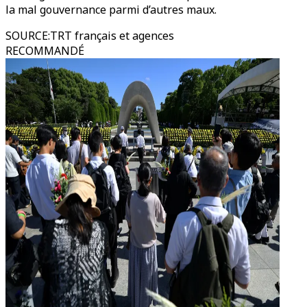
la mal gouvernance parmi d’autres maux.
SOURCE
:
TRT français et agences
RECOMMANDÉ