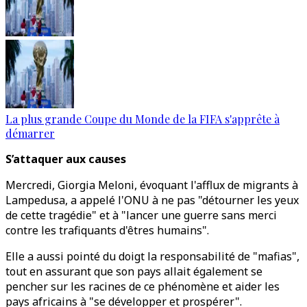
La plus grande Coupe du Monde de la FIFA s'apprête à
démarrer
S’attaquer aux causes
Mercredi, Giorgia Meloni, évoquant l'afflux de migrants à
Lampedusa, a appelé l'ONU à ne pas "détourner les yeux
de cette tragédie" et à "lancer une guerre sans merci
contre les trafiquants d'êtres humains".
Elle a aussi pointé du doigt la responsabilité de "mafias",
tout en assurant que son pays allait également se
pencher sur les racines de ce phénomène et aider les
pays africains à "se développer et prospérer".