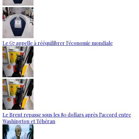
Le G7 appelle à rééquilibrer l'économie mondiale
Le Brent repasse sous les 80 dollars après l’accord entre
Washington et Téhéran