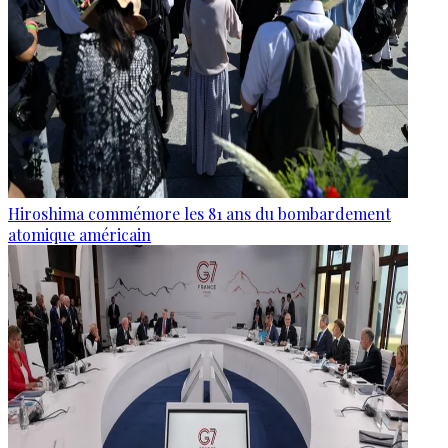
Hiroshima commémore les 81 ans du bombardement
atomique américain