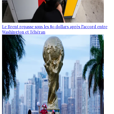
Le Brent repasse sous les 80 dollars après l’accord entre
Washington et Téhéran