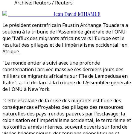
Archive: Reuters / Reuters
Jean David MIHAMLE
Le président centrafricain Faustin Archange Touadera a
soutenu à la tribune de l'Assemblée générale de l’ONU
que ”l'afflux des migrants africains vers l'Europe est le
résultat des pillages et de l'impérialisme occidental" en
Afrique.
"Le monde entier a suivi avec une profonde
consternation l'arrivée massive ces derniers jours des
milliers de migrants africains sur l'île de Lampedusa en
Italie", a-t-il déclaré à la tribune de l'Assemblée générale
de l'ONU à New York.
"Cette escalade de la crise des migrants est l'une des
conséquences effroyables des pillages des ressources
naturelles des pays, rendus pauvres par l'esclavage, la
colonisation et l'impérialisme occidental, le terrorisme et
les conflits armés internes, souvent ouverts sur fond de
visées hégémoniques, des tensions géopolitiques et