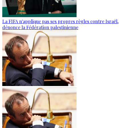
La FIFA n'applique pas ses propres règles contre Israël,
dénonce la Fédération palestinienne