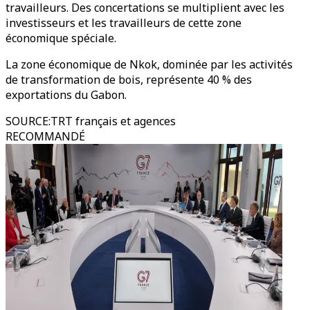
travailleurs. Des concertations se multiplient avec les
investisseurs et les travailleurs de cette zone
économique spéciale.
La zone économique de Nkok, dominée par les activités
de transformation de bois, représente 40 % des
exportations du Gabon.
SOURCE
:
TRT français et agences
RECOMMANDÉ