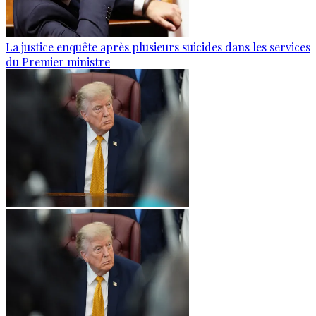
La justice enquête après plusieurs suicides dans les services
du Premier ministre