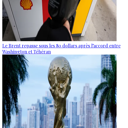
Le Brent repasse sous les 80 dollars après l’accord entre
Washington et Téhéran