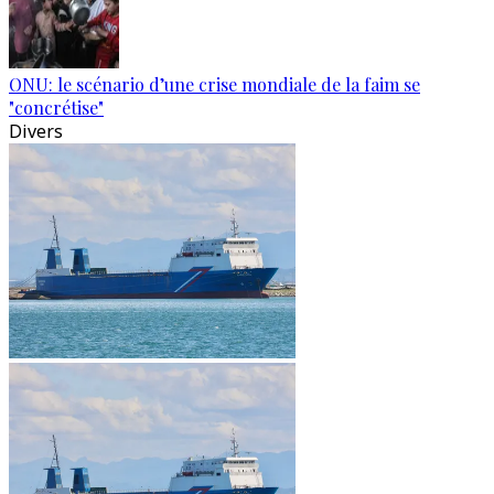
ONU: le scénario d’une crise mondiale de la faim se
"concrétise"
Divers