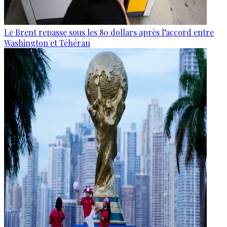
Le Brent repasse sous les 80 dollars après l’accord entre
Washington et Téhéran