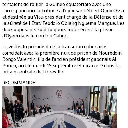
tentaient de rallier la Guinée équatoriale avec une
correspondance attribuée à l’opposant Albert Ondo Ossa
et destinée au Vice-président chargé de la Défense et de
la sûreté de l'État, Teodoro Obiang Nguema Mangue. Les
deux opposants sont toujours incarcérés à la prison
d’Oyem dans le nord du Gabon.
La visite du président de la transition gabonaise
coïncidait avec la première nuit de prison de Noureddin
Bongo Valentin, fils de l’ancien président gabonais Ali
Bongo, arrêté mardi 19 septembre et incarcéré dans la
prison centrale de Libreville.
RECOMMANDÉ