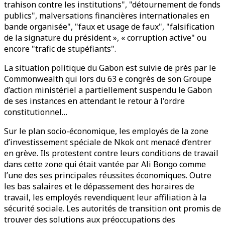
trahison contre les institutions", "détournement de fonds
publics", malversations financières internationales en
bande organisée", "faux et usage de faux", "falsification
de la signature du président », « corruption active" ou
encore "trafic de stupéfiants".
La situation politique du Gabon est suivie de près par le
Commonwealth qui lors du 63 e congrès de son Groupe
d’action ministériel a partiellement suspendu le Gabon
de ses instances en attendant le retour à l'ordre
constitutionnel…
Sur le plan socio-économique, les employés de la zone
d’investissement spéciale de Nkok ont menacé d’entrer
en grève. Ils protestent contre leurs conditions de travail
dans cette zone qui était vantée par Ali Bongo comme
l’une des ses principales réussites économiques. Outre
les bas salaires et le dépassement des horaires de
travail, les employés revendiquent leur affiliation à la
sécurité sociale. Les autorités de transition ont promis de
trouver des solutions aux préoccupations des