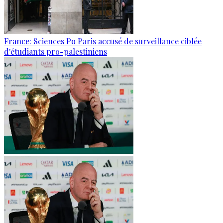
France: Sciences Po Paris accusé de surveillance ciblée
d'étudiants pro-palestiniens