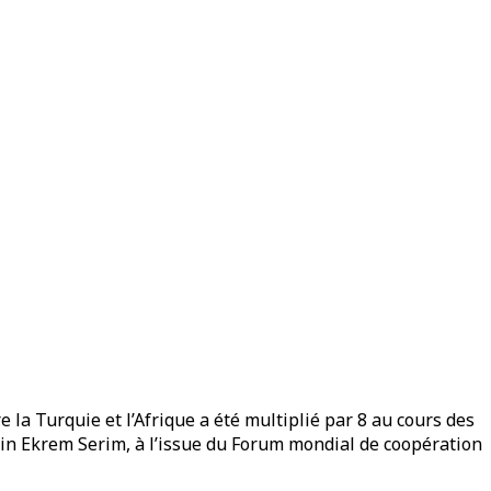
a Turquie et l’Afrique a été multiplié par 8 au cours des
asin Ekrem Serim, à l’issue du Forum mondial de coopération