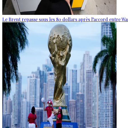
Le Brent repasse sous les 80 dollars après l’accord entre W