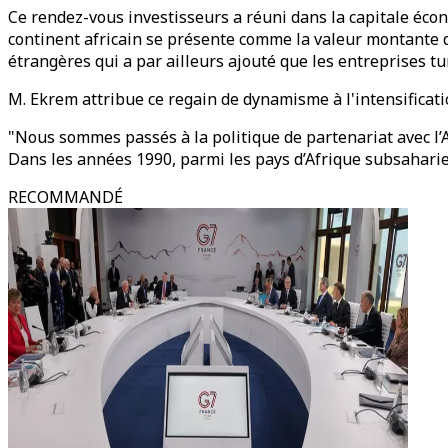
Ce rendez-vous investisseurs a réuni dans la capitale écon
continent africain se présente comme la valeur montante du
étrangères qui a par ailleurs ajouté que les entreprises t
M. Ekrem attribue ce regain de dynamisme à l'intensificati
"Nous sommes passés à la politique de partenariat avec l’A
Dans les années 1990, parmi les pays d’Afrique subsaharien
RECOMMANDÉ